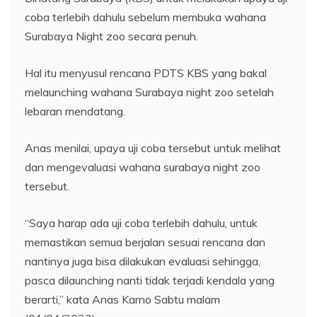
coba terlebih dahulu sebelum membuka wahana
Surabaya Night zoo secara penuh.
Hal itu menyusul rencana PDTS KBS yang bakal
melaunching wahana Surabaya night zoo setelah
lebaran mendatang.
Anas menilai, upaya uji coba tersebut untuk melihat
dan mengevaluasi wahana surabaya night zoo
tersebut.
“Saya harap ada uji coba terlebih dahulu, untuk
memastikan semua berjalan sesuai rencana dan
nantinya juga bisa dilakukan evaluasi sehingga,
pasca dilaunching nanti tidak terjadi kendala yang
berarti,” kata Anas Karno Sabtu malam