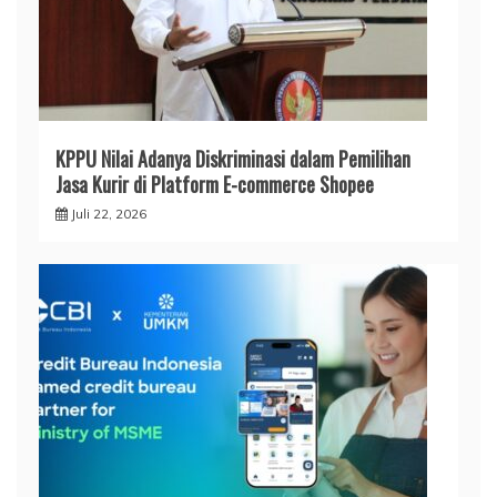
KPPU Nilai Adanya Diskriminasi dalam Pemilihan
Jasa Kurir di Platform E-commerce Shopee
Juli 22, 2026