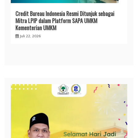
Credit Bureau Indonesia Resmi Ditunjuk sebagai
Mitra LPIP dalam Platform SAPA UMKM
Kementerian UMKM
Juli 22, 2026