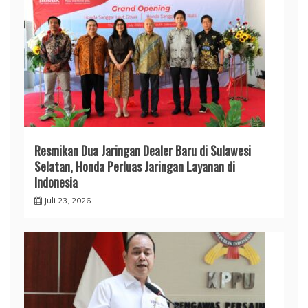
Resmikan Dua Jaringan Dealer Baru di Sulawesi
Selatan, Honda Perluas Jaringan Layanan di
Indonesia
Juli 23, 2026