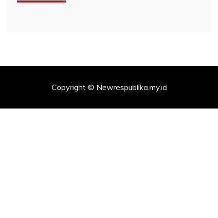
Copyright © Newrespublika.my.id