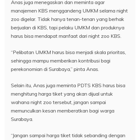
Anas juga menegaskan dan meminta agar
manajemen KBS menggandeng UMKM selama night
zoo digelar. Tidak hanya tenan-tenan yang berhak
berjualan di KBS, tapi pelaku UMKM dan produknya
harus bisa mendapat manfaat dari night zoo KBS.
“Pelibatan UMKM harus bisa menjadi skala prioritas,
sehingga mampu memberikan kontribusi bagi
perekonomian di Surabaya,” pinta Anas.
Selain itu, Anas juga meminta PDTS KBS harus bisa
menghitung harga tiket yang akan dijual untuk
wahana night zoo tersebut, jangan sampai
memunculkan kesan memberatkan bagi warga
Surabaya.
“Jangan sampai harga tiket tidak sebanding dengan