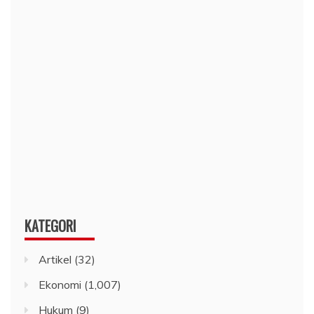
KATEGORI
Artikel
(32)
Ekonomi
(1,007)
Hukum
(9)