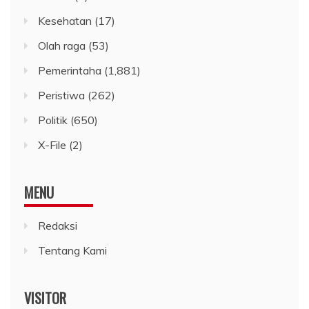
Kesehatan
(17)
Olah raga
(53)
Pemerintaha
(1,881)
Peristiwa
(262)
Politik
(650)
X-File
(2)
MENU
Redaksi
Tentang Kami
VISITOR