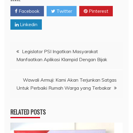
Facebook
Twitter
Pinterest
Linkedin
Navigasi
Legislator PSI Ingatkan Masyarakat
Manfaatkan Aplikasi Klampid Dengan Bijak
pos
Wawali Armuji: Kami Akan Terjunkan Satgas
Untuk Perbaiki Rumah Warga yang Terbakar
RELATED POSTS