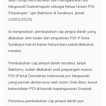
Megawati Soekarnoputri sebagai Ketua Umum PDI
Perjuangan,” ujar Baktiono di Surabaya, Jumat
(10/01/2025).
Ia menjelaskan, pembubuhan cap jempol darah yang
dilakukan oleh kader dan simpatisan PDI-P Kota
Surabaya hari ini bukan hanya baru sekali dilakukan
mereka.
Pembubuhan cap jempol darah tersebut, lanjut
Baktiono, sudah dilakukan saat perjuangan massa
PDI (Partai Demokrasi Indonesia) pro Megawati,
yang pernah diintervensi oleh rezim Orde Baru, lewat
keberadaan PDI di bawah kepengurusan Soerjadi.
Peristiwa pembubuhan cap jempol darah pun