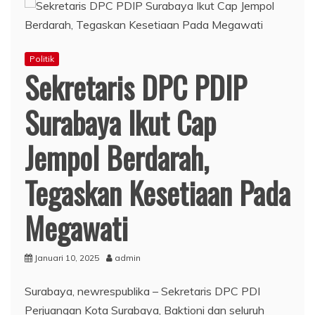
Politik
Sekretaris DPC PDIP
Surabaya Ikut Cap
Jempol Berdarah,
Tegaskan Kesetiaan Pada
Megawati
Januari 10, 2025
admin
Surabaya, newrespublika – Sekretaris DPC PDI
Perjuangan Kota Surabaya, Baktioni dan seluruh