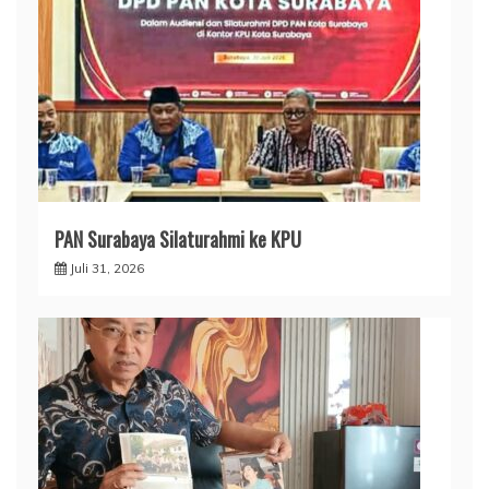
PAN Surabaya Silaturahmi ke KPU
Juli 31, 2026