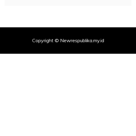
Copyright © Newrespublika.my.id