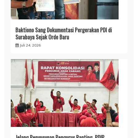
Baktiono Sang Dokumentasi Pergerakan PDI di
Surabaya Sejak Orde Baru
Juli 24, 2026
Jelang Penyusunan Pengurus Ranting, PDIP