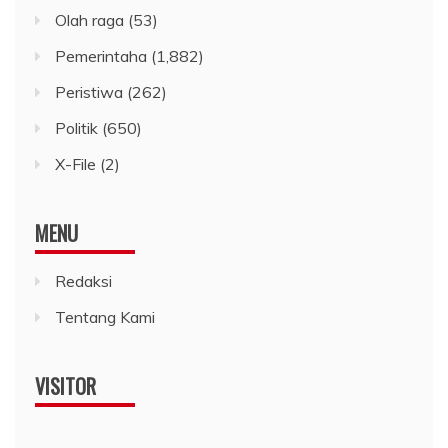
Olah raga
(53)
Pemerintaha
(1,882)
Peristiwa
(262)
Politik
(650)
X-File
(2)
MENU
Redaksi
Tentang Kami
VISITOR