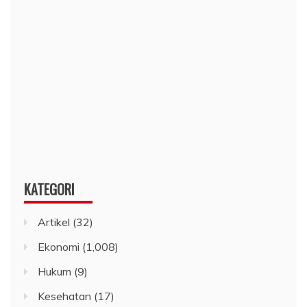
KATEGORI
Artikel
(32)
Ekonomi
(1,008)
Hukum
(9)
Kesehatan
(17)