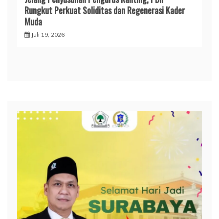
Rungkut Perkuat Soliditas dan Regenerasi Kader
Muda
Juli 19, 2026