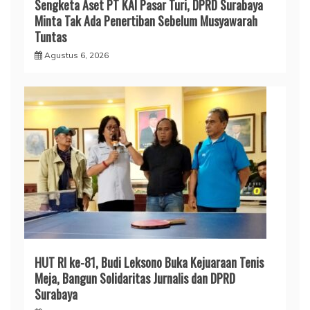
Sengketa Aset PT KAI Pasar Turi, DPRD Surabaya
Minta Tak Ada Penertiban Sebelum Musyawarah
Tuntas
Agustus 6, 2026
HUT RI ke-81, Budi Leksono Buka Kejuaraan Tenis
Meja, Bangun Solidaritas Jurnalis dan DPRD
Surabaya