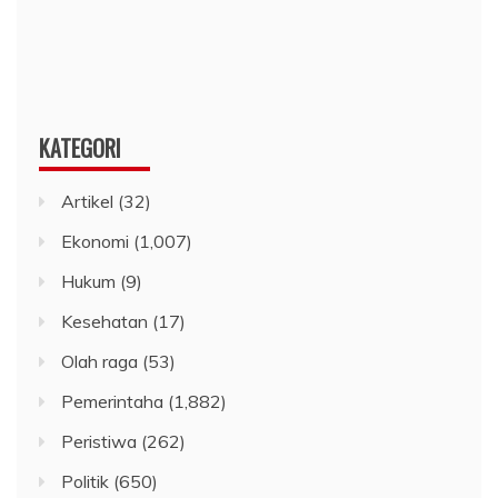
KATEGORI
Artikel
(32)
Ekonomi
(1,007)
Hukum
(9)
Kesehatan
(17)
Olah raga
(53)
Pemerintaha
(1,882)
Peristiwa
(262)
Politik
(650)