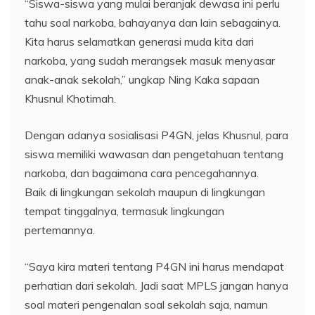
“Siswa-siswa yang mulai beranjak dewasa ini perlu
tahu soal narkoba, bahayanya dan lain sebagainya.
Kita harus selamatkan generasi muda kita dari
narkoba, yang sudah merangsek masuk menyasar
anak-anak sekolah,” ungkap Ning Kaka sapaan
Khusnul Khotimah.
Dengan adanya sosialisasi P4GN, jelas Khusnul, para
siswa memiliki wawasan dan pengetahuan tentang
narkoba, dan bagaimana cara pencegahannya.
Baik di lingkungan sekolah maupun di lingkungan
tempat tinggalnya, termasuk lingkungan
pertemannya.
“Saya kira materi tentang P4GN ini harus mendapat
perhatian dari sekolah. Jadi saat MPLS jangan hanya
soal materi pengenalan soal sekolah saja, namun