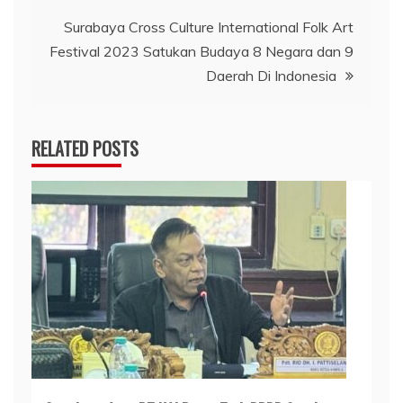
Surabaya Cross Culture International Folk Art
Festival 2023 Satukan Budaya 8 Negara dan 9
Daerah Di Indonesia
RELATED POSTS