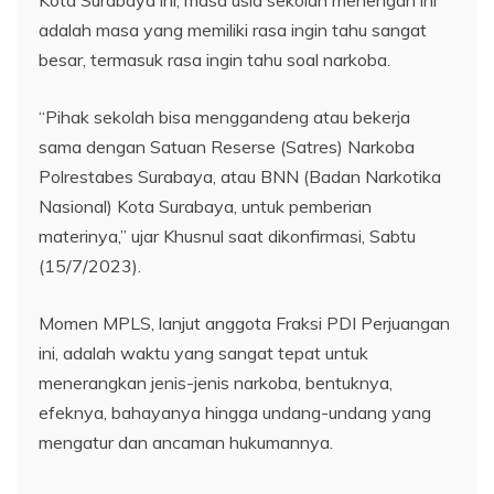
adalah masa yang memiliki rasa ingin tahu sangat
besar, termasuk rasa ingin tahu soal narkoba.
“Pihak sekolah bisa menggandeng atau bekerja
sama dengan Satuan Reserse (Satres) Narkoba
Polrestabes Surabaya, atau BNN (Badan Narkotika
Nasional) Kota Surabaya, untuk pemberian
materinya,” ujar Khusnul saat dikonfirmasi, Sabtu
(15/7/2023).
Momen MPLS, lanjut anggota Fraksi PDI Perjuangan
ini, adalah waktu yang sangat tepat untuk
menerangkan jenis-jenis narkoba, bentuknya,
efeknya, bahayanya hingga undang-undang yang
mengatur dan ancaman hukumannya.