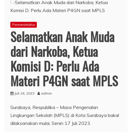
Pemerintaha
Selamatkan Anak Muda
dari Narkoba, Ketua
Komisi D: Perlu Ada
Materi P4GN saat MPLS
Juli 16, 2023
admin
Surabaya, Respublika – Masa Pengenalan
Lingkungan Sekolah (MPLS) di Kota Surabaya bakal
dilaksanakan mulai, Senin 17 Juli 2023.