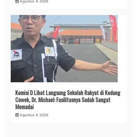
Agustus 4, 2026
Komisi D Lihat Langsung Sekolah Rakyat di Kedung
Cowek, Dr. Michael: Fasilitasnya Sudah Sangat
Memadai
Agustus 4, 2026