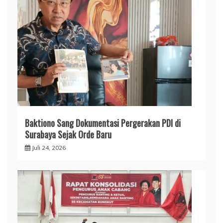
Baktiono Sang Dokumentasi Pergerakan PDI di
Surabaya Sejak Orde Baru
Juli 24, 2026