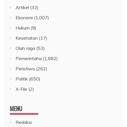
Artikel
(32)
Ekonomi
(1,007)
Hukum
(9)
Kesehatan
(17)
Olah raga
(53)
Pemerintaha
(1,882)
Peristiwa
(262)
Politik
(650)
X-File
(2)
MENU
Redaksi