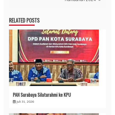
RELATED POSTS
PAN Surabaya Silaturahmi ke KPU
Juli 31, 2026