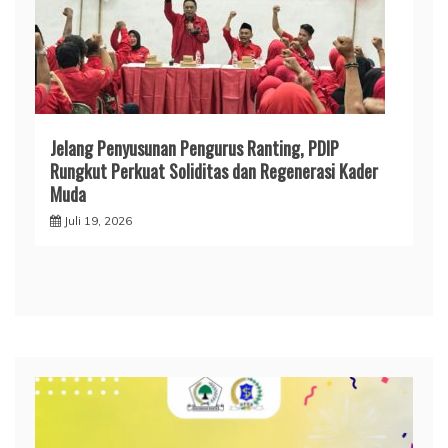
Jelang Penyusunan Pengurus Ranting, PDIP
Rungkut Perkuat Soliditas dan Regenerasi Kader
Muda
Juli 19, 2026