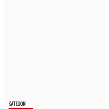
KATEGORI