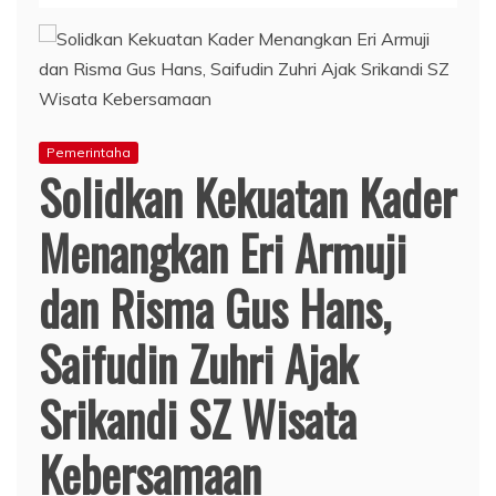
Pemerintaha
Solidkan Kekuatan Kader
Menangkan Eri Armuji
dan Risma Gus Hans,
Saifudin Zuhri Ajak
Srikandi SZ Wisata
Kebersamaan