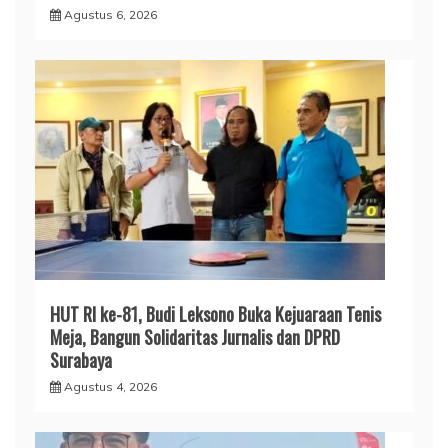
Agustus 6, 2026
HUT RI ke-81, Budi Leksono Buka Kejuaraan Tenis
Meja, Bangun Solidaritas Jurnalis dan DPRD
Surabaya
Agustus 4, 2026