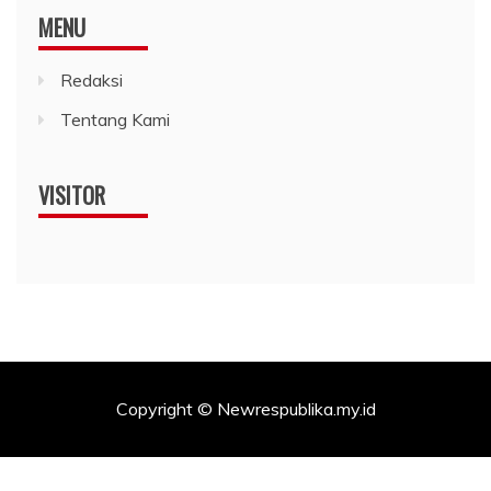
MENU
Redaksi
Tentang Kami
VISITOR
Copyright © Newrespublika.my.id