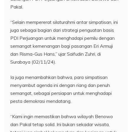
Pakal.
“Selain mempererat silaturahmi antar simpatisan, ini
juga sebagai bagian dari strategi penguatan basis
PDI Perjuangan untuk menghadapi pemilu dengan
semangat kemenangan bagi pasangan Eri Armuji
dan Risma-Gus Hans,” ujar Saifudin Zuhri, di
Surabaya (02/11/24).
Ia juga menambahkan bahwa, para simpatisan
menyambut agenda ini dengan riang dan penuh
semangat, sebagai persiapan untuk menghadapi
pesta demokrasi mendatang.
“Kami ingin memastikan bahwa wilayah Benowo
dan Pakal tetap solid. Ini bukan sekadar wisata,