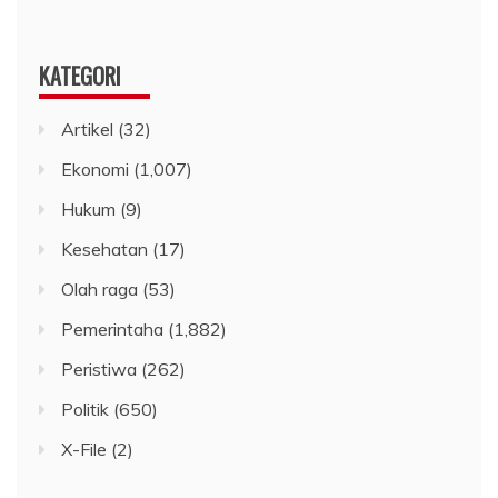
KATEGORI
Artikel
(32)
Ekonomi
(1,007)
Hukum
(9)
Kesehatan
(17)
Olah raga
(53)
Pemerintaha
(1,882)
Peristiwa
(262)
Politik
(650)
X-File
(2)