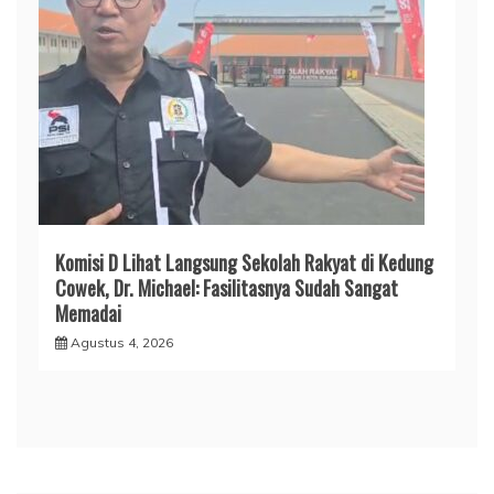
Komisi D Lihat Langsung Sekolah Rakyat di Kedung
Cowek, Dr. Michael: Fasilitasnya Sudah Sangat
Memadai
Agustus 4, 2026