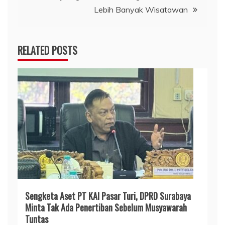
Lebih Banyak Wisatawan
RELATED POSTS
Sengketa Aset PT KAI Pasar Turi, DPRD Surabaya
Minta Tak Ada Penertiban Sebelum Musyawarah
Tuntas