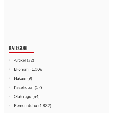
KATEGORI
Artikel
(32)
Ekonomi
(1,008)
Hukum
(9)
Kesehatan
(17)
Olah raga
(54)
Pemerintaha
(1,882)