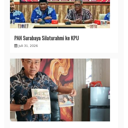
PAN Surabaya Silaturahmi ke KPU
Juli 31, 2026