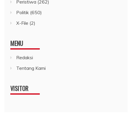
Peristiwa
(262)
Politik
(650)
X-File
(2)
MENU
Redaksi
Tentang Kami
VISITOR