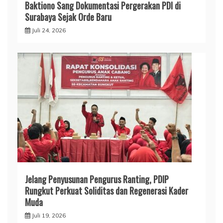
Baktiono Sang Dokumentasi Pergerakan PDI di
Surabaya Sejak Orde Baru
Juli 24, 2026
Jelang Penyusunan Pengurus Ranting, PDIP
Rungkut Perkuat Soliditas dan Regenerasi Kader
Muda
Juli 19, 2026