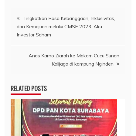
Navigasi
Tingkatkan Rasa Kebanggaan, Inklusivitas,
dan Kemajuan melalui CMSE 2023: Aku
pos
Investor Saham
Anas Karno Ziarah ke Makam Cucu Sunan
Kalijaga di kampung Nginden
RELATED POSTS