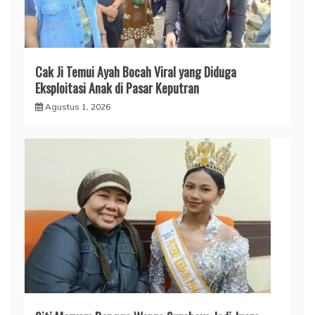
Cak Ji Temui Ayah Bocah Viral yang Diduga
Eksploitasi Anak di Pasar Keputran
Agustus 1, 2026