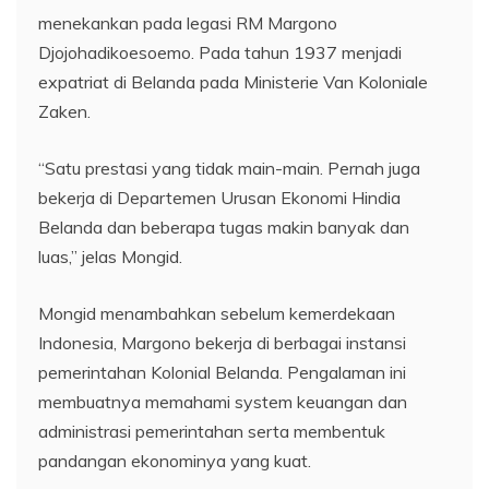
menekankan pada legasi RM Margono
Djojohadikoesoemo. Pada tahun 1937 menjadi
expatriat di Belanda pada Ministerie Van Koloniale
Zaken.
“Satu prestasi yang tidak main-main. Pernah juga
bekerja di Departemen Urusan Ekonomi Hindia
Belanda dan beberapa tugas makin banyak dan
luas,” jelas Mongid.
Mongid menambahkan sebelum kemerdekaan
Indonesia, Margono bekerja di berbagai instansi
pemerintahan Kolonial Belanda. Pengalaman ini
membuatnya memahami system keuangan dan
administrasi pemerintahan serta membentuk
pandangan ekonominya yang kuat.