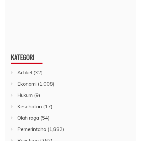
KATEGORI
Artikel
(32)
Ekonomi
(1,008)
Hukum
(9)
Kesehatan
(17)
Olah raga
(54)
Pemerintaha
(1,882)
Peristiwa
(262)