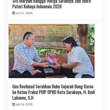
Siti Maryam Bangga Warga Surabaya Jadi Juara
Puteri Kebaya Indonesia 2026
Juli 21, 2026
Gus Rochmad Serahkan Buku Sejarah Bung Karno
ke Ketua Fraksi PDIP DPRD Kota Surabaya, H. Budi
Leksono, S.H
Juli 16, 2026