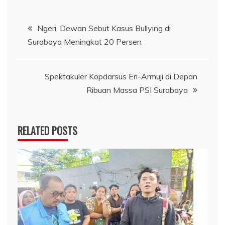
Navigasi
Ngeri, Dewan Sebut Kasus Bullying di
Surabaya Meningkat 20 Persen
pos
Spektakuler Kopdarsus Eri-Armuji di Depan
Ribuan Massa PSI Surabaya
RELATED POSTS