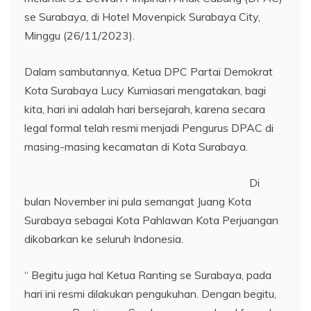
se Surabaya, di Hotel Movenpick Surabaya City,
Minggu (26/11/2023).
Dalam sambutannya, Ketua DPC Partai Demokrat
Kota Surabaya Lucy Kurniasari mengatakan, bagi
kita, hari ini adalah hari bersejarah, karena secara
legal formal telah resmi menjadi Pengurus DPAC di
masing-masing kecamatan di Kota Surabaya.
Di
bulan November ini pula semangat Juang Kota
Surabaya sebagai Kota Pahlawan Kota Perjuangan
dikobarkan ke seluruh Indonesia.
“ Begitu juga hal Ketua Ranting se Surabaya, pada
hari ini resmi dilakukan pengukuhan. Dengan begitu,