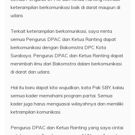
keterampilan berkomunikasi baik di darat maupun di
udara.
Terkait keterampilan berkomunikasi, saya minta
semua Pengurus DPAC dan Ketua Ranting dapat
berkomunikasi dengan Bakomstra DPC Kota
Surabaya. Pengurus DPAC dan Ketua Ranting dapat
menimbah ilmu dari Bakomstra dalam berkomunikasi
di darat dan udara.
Hal itu baru dapat kita wujudkan, kata Pak SBY, kalau
semua kader memahami program partai. Semua
kader juga harus menguasai wilayahnya dan memiliki
ketrampilan komunikasi.
Pengurus DPAC dan Ketua Ranting yang saya cintai