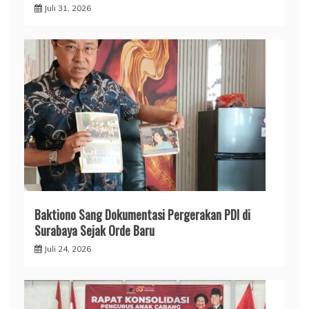
Juli 31, 2026
Baktiono Sang Dokumentasi Pergerakan PDI di
Surabaya Sejak Orde Baru
Juli 24, 2026