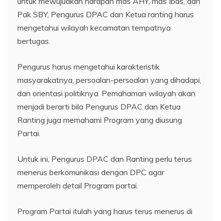
untuk mewujudkan harapan mas AHY, mas Ibas, dan
Pak SBY, Pengurus DPAC dan Ketua ranting harus
mengetahui wilayah kecamatan tempatnya
bertugas.
Pengurus harus mengetahui karakteristik
masyarakatnya, persoalan-persoalan yang dihadapi,
dan orientasi politiknya. Pemahaman wilayah akan
menjadi berarti bila Pengurus DPAC dan Ketua
Ranting juga memahami Program yang diusung
Partai.
Untuk ini, Pengurus DPAC dan Ranting perlu terus
menerus berkomunikasi dengan DPC agar
memperoleh detail Program partai.
Program Partai itulah yang harus terus menerus di