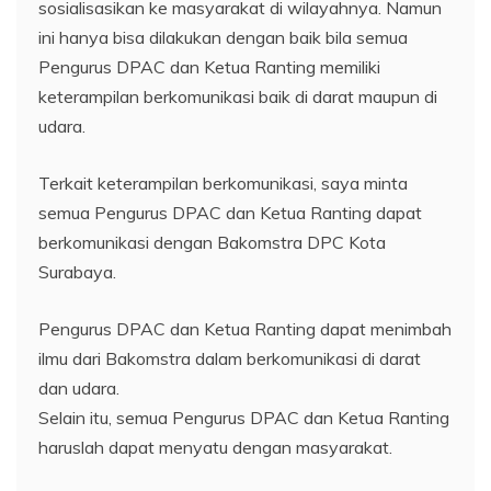
sosialisasikan ke masyarakat di wilayahnya. Namun
ini hanya bisa dilakukan dengan baik bila semua
Pengurus DPAC dan Ketua Ranting memiliki
keterampilan berkomunikasi baik di darat maupun di
udara.
Terkait keterampilan berkomunikasi, saya minta
semua Pengurus DPAC dan Ketua Ranting dapat
berkomunikasi dengan Bakomstra DPC Kota
Surabaya.
Pengurus DPAC dan Ketua Ranting dapat menimbah
ilmu dari Bakomstra dalam berkomunikasi di darat
dan udara.
Selain itu, semua Pengurus DPAC dan Ketua Ranting
haruslah dapat menyatu dengan masyarakat.