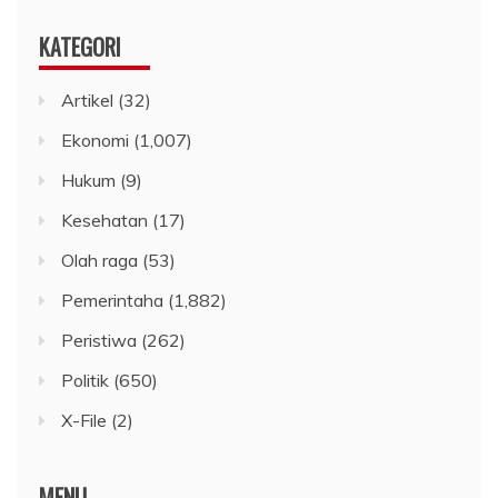
KATEGORI
Artikel
(32)
Ekonomi
(1,007)
Hukum
(9)
Kesehatan
(17)
Olah raga
(53)
Pemerintaha
(1,882)
Peristiwa
(262)
Politik
(650)
X-File
(2)
MENU