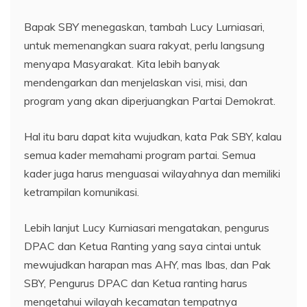
Bapak SBY menegaskan, tambah Lucy Lurniasari,
untuk memenangkan suara rakyat, perlu langsung
menyapa Masyarakat. Kita lebih banyak
mendengarkan dan menjelaskan visi, misi, dan
program yang akan diperjuangkan Partai Demokrat.
Hal itu baru dapat kita wujudkan, kata Pak SBY, kalau
semua kader memahami program partai. Semua
kader juga harus menguasai wilayahnya dan memiliki
ketrampilan komunikasi.
Lebih lanjut Lucy Kurniasari mengatakan, pengurus
DPAC dan Ketua Ranting yang saya cintai untuk
mewujudkan harapan mas AHY, mas Ibas, dan Pak
SBY, Pengurus DPAC dan Ketua ranting harus
mengetahui wilayah kecamatan tempatnya