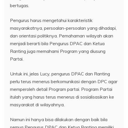
bertugas.
Pengurus harus mengetahui karakteristik
masyarakatnya, persoalan-persoalan yang dihadapi,
dan orientasi politiknya. Pemahaman wilayah akan
menjadi berarti bila Pengurus DPAC dan Ketua
Ranting juga memahami Program yang diusung
Partai.
Untuk ini, jelas Lucy, pengurus DPAC dan Ranting
perlu terus menerus berkomunikasi dengan DPC agar
memperoleh detail Program partai. Program Partai
itulah yang harus terus menerus di sosialisasikan ke
masyarakat di wilayahnya.
Namun ini hanya bisa dilakukan dengan baik bila
semua Pengurus DPAC dan Ketua Ranting memiliki