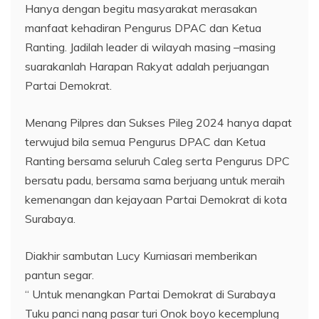
Hanya dengan begitu masyarakat merasakan
manfaat kehadiran Pengurus DPAC dan Ketua
Ranting. Jadilah leader di wilayah masing –masing
suarakanlah Harapan Rakyat adalah perjuangan
Partai Demokrat.
Menang Pilpres dan Sukses Pileg 2024 hanya dapat
terwujud bila semua Pengurus DPAC dan Ketua
Ranting bersama seluruh Caleg serta Pengurus DPC
bersatu padu, bersama sama berjuang untuk meraih
kemenangan dan kejayaan Partai Demokrat di kota
Surabaya.
Diakhir sambutan Lucy Kurniasari memberikan
pantun segar.
“ Untuk menangkan Partai Demokrat di Surabaya
Tuku panci nang pasar turi Onok boyo kecemplung