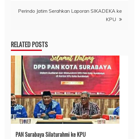
Perindo Jatim Serahkan Laporan SIKADEKA ke
KPU
RELATED POSTS
PAN Surabaya Silaturahmi ke KPU