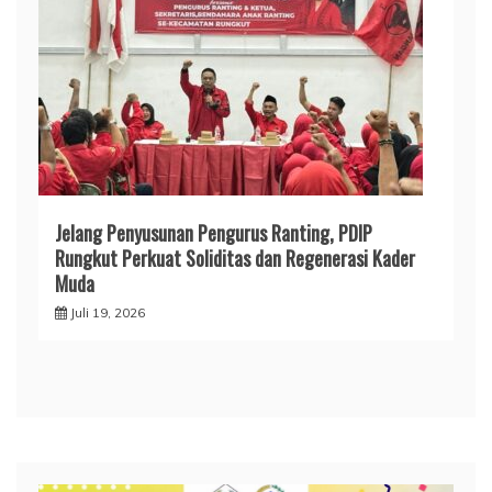
Jelang Penyusunan Pengurus Ranting, PDIP
Rungkut Perkuat Soliditas dan Regenerasi Kader
Muda
Juli 19, 2026