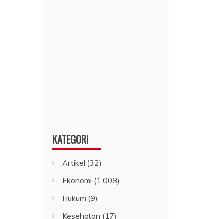
KATEGORI
Artikel
(32)
Ekonomi
(1,008)
Hukum
(9)
Kesehatan
(17)