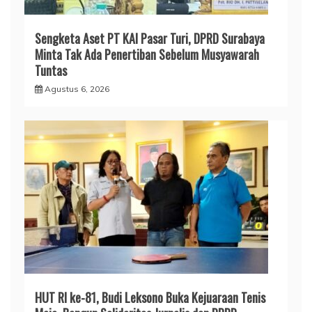
Sengketa Aset PT KAI Pasar Turi, DPRD Surabaya
Minta Tak Ada Penertiban Sebelum Musyawarah
Tuntas
Agustus 6, 2026
HUT RI ke-81, Budi Leksono Buka Kejuaraan Tenis