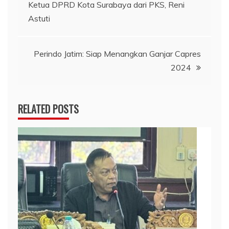
Ketua DPRD Kota Surabaya dari PKS, Reni
pos
Astuti
Perindo Jatim: Siap Menangkan Ganjar Capres
2024
RELATED POSTS