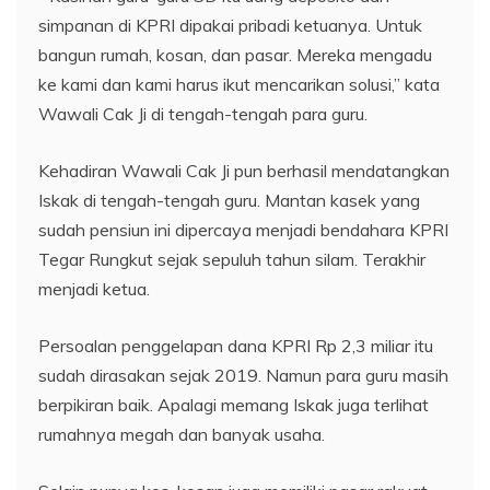
simpanan di KPRI dipakai pribadi ketuanya. Untuk
bangun rumah, kosan, dan pasar. Mereka mengadu
ke kami dan kami harus ikut mencarikan solusi,” kata
Wawali Cak Ji di tengah-tengah para guru.
Kehadiran Wawali Cak Ji pun berhasil mendatangkan
Iskak di tengah-tengah guru. Mantan kasek yang
sudah pensiun ini dipercaya menjadi bendahara KPRI
Tegar Rungkut sejak sepuluh tahun silam. Terakhir
menjadi ketua.
Persoalan penggelapan dana KPRI Rp 2,3 miliar itu
sudah dirasakan sejak 2019. Namun para guru masih
berpikiran baik. Apalagi memang Iskak juga terlihat
rumahnya megah dan banyak usaha.