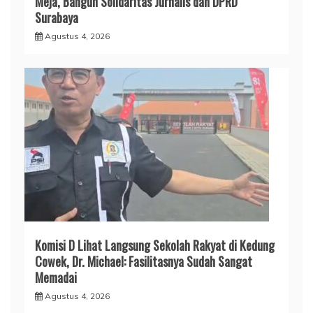
Meja, Bangun Solidaritas Jurnalis dan DPRD
Surabaya
Agustus 4, 2026
Komisi D Lihat Langsung Sekolah Rakyat di Kedung
Cowek, Dr. Michael: Fasilitasnya Sudah Sangat
Memadai
Agustus 4, 2026