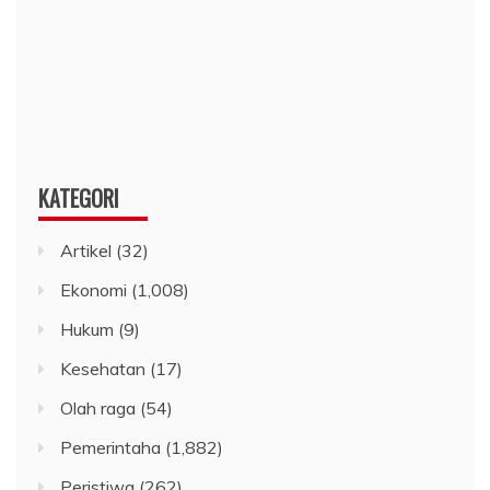
KATEGORI
Artikel
(32)
Ekonomi
(1,008)
Hukum
(9)
Kesehatan
(17)
Olah raga
(54)
Pemerintaha
(1,882)
Peristiwa
(262)