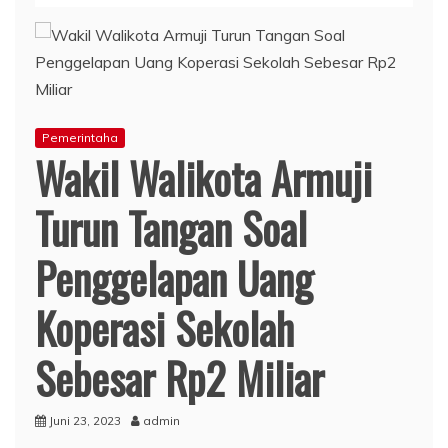
Pemerintaha
Wakil Walikota Armuji
Turun Tangan Soal
Penggelapan Uang
Koperasi Sekolah
Sebesar Rp2 Miliar
Juni 23, 2023
admin