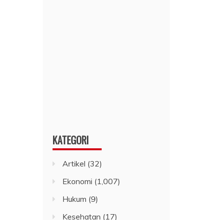
KATEGORI
Artikel
(32)
Ekonomi
(1,007)
Hukum
(9)
Kesehatan
(17)