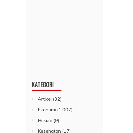
KATEGORI
Artikel
(32)
Ekonomi
(1,007)
Hukum
(9)
Kesehatan
(17)