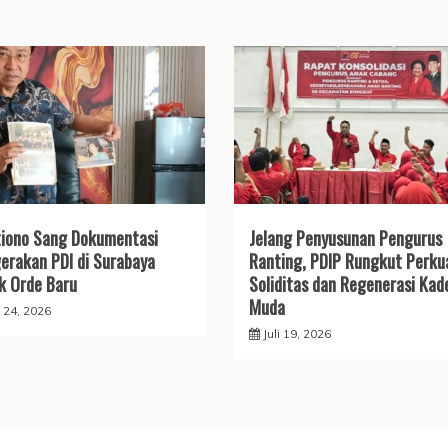
iono Sang Dokumentasi
Jelang Penyusunan Pengurus
erakan PDI di Surabaya
Ranting, PDIP Rungkut Perku
k Orde Baru
Soliditas dan Regenerasi Kad
Muda
i 24, 2026
Juli 19, 2026