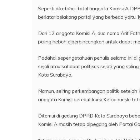
Seperti diketahui, total anggota Komisi A D
berlatar belakang partai yang berbeda yaitu, 
Dari 12 anggota Komisi A, dua nama Arif Fath
paling heboh diperbincangkan untuk dapat me
Padahal sepengetahuan penulis selama ini di
sejoli atau sahabat politikus sejati yang sal
Kota Surabaya.
Namun, seiring perkembangan politik setelah 
anggota Komisi berebut kursi Ketua meski tet
Ditemui di gedung DPRD Kota Surabaya beber
Komisi A masih tetap dipegang oleh Partai Go