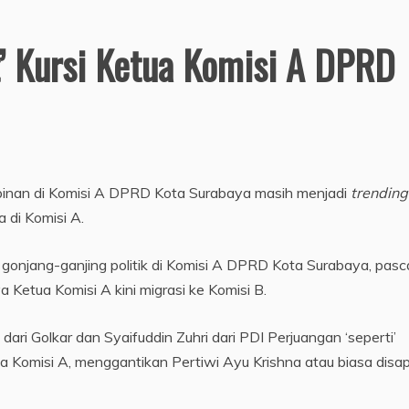
’ Kursi Ketua Komisi A DPRD
pinan di Komisi A DPRD Kota Surabaya masih menjadi
trending
 di Komisi A.
gonjang-ganjing politik di Komisi A DPRD Kota Surabaya, pasc
 Ketua Komisi A kini migrasi ke Komisi B.
 dari Golkar dan Syaifuddin Zuhri dari PDI Perjuangan ‘seperti’
tua Komisi A, menggantikan Pertiwi Ayu Krishna atau biasa disa