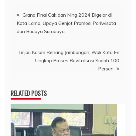
Navigasi
Grand Final Cak dan Ning 2024 Digelar di
Kota Lama, Upaya Genjot Promosi Pariwisata
pos
dan Budaya Surabaya
Tinjau Kolam Renang Jambangan, Wali Kota Eri
Ungkap Proses Revitalisasi Sudah 100
Persen
RELATED POSTS