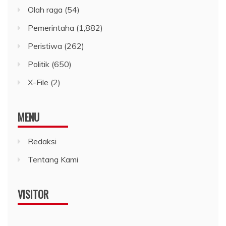
Olah raga
(54)
Pemerintaha
(1,882)
Peristiwa
(262)
Politik
(650)
X-File
(2)
MENU
Redaksi
Tentang Kami
VISITOR