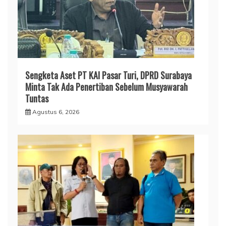
Sengketa Aset PT KAI Pasar Turi, DPRD Surabaya
Minta Tak Ada Penertiban Sebelum Musyawarah
Tuntas
Agustus 6, 2026