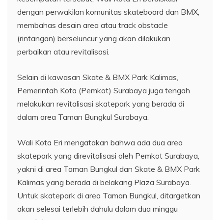
dengan perwakilan komunitas skateboard dan BMX,
membahas desain area atau track obstacle
(rintangan) berseluncur yang akan dilakukan
perbaikan atau revitalisasi.
Selain di kawasan Skate & BMX Park Kalimas,
Pemerintah Kota (Pemkot) Surabaya juga tengah
melakukan revitalisasi skatepark yang berada di
dalam area Taman Bungkul Surabaya.
Wali Kota Eri mengatakan bahwa ada dua area
skatepark yang direvitalisasi oleh Pemkot Surabaya,
yakni di area Taman Bungkul dan Skate & BMX Park
Kalimas yang berada di belakang Plaza Surabaya.
Untuk skatepark di area Taman Bungkul, ditargetkan
akan selesai terlebih dahulu dalam dua minggu