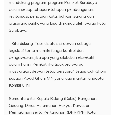
mendukung program-program Pemkot Surabaya
dalam setiap tahapan-tahapan pembangunan,
revitalisasi, penataan kota, bahkan sarana dan
prasarana publik yang bisa dinikmati oleh warga kota
Surabaya.
“ Kita dukung. Tapi, disatu sisi dewan sebagai
legislatif tentu memiliki fungsi kontrol dan
pengawasan, jika apa yang dilakukan eksekutif
dalam hal ini Pemkot jika tidak pro warga
masyarakat dewan tetap bersuara,” tegas Cak Ghoni
sapaan Abdul Ghoni MN yang juga mantan anggota
Komisi C ini.
Sementara itu, Kepala Bidang (Kabid) Bangunan
Gedung, Dinas Perumahan Rakyat Kawasan
Permukiman serta Pertanahan (DPRKPP) Kota