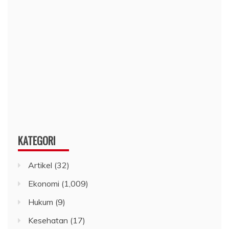
KATEGORI
Artikel
(32)
Ekonomi
(1,009)
Hukum
(9)
Kesehatan
(17)