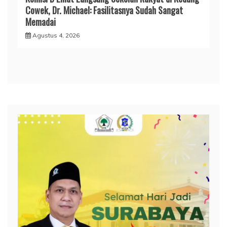
Cowek, Dr. Michael: Fasilitasnya Sudah Sangat
Memadai
Agustus 4, 2026