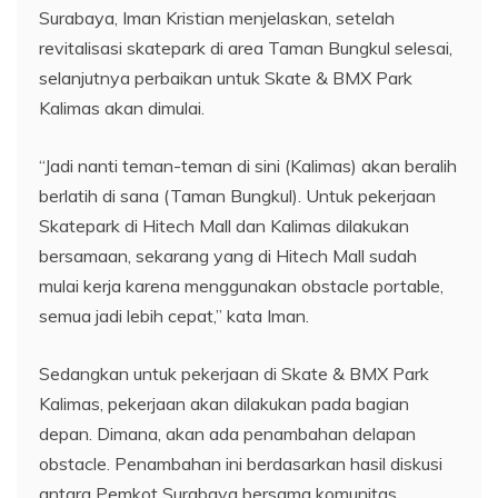
Surabaya, Iman Kristian menjelaskan, setelah
revitalisasi skatepark di area Taman Bungkul selesai,
selanjutnya perbaikan untuk Skate & BMX Park
Kalimas akan dimulai.
“Jadi nanti teman-teman di sini (Kalimas) akan beralih
berlatih di sana (Taman Bungkul). Untuk pekerjaan
Skatepark di Hitech Mall dan Kalimas dilakukan
bersamaan, sekarang yang di Hitech Mall sudah
mulai kerja karena menggunakan obstacle portable,
semua jadi lebih cepat,” kata Iman.
Sedangkan untuk pekerjaan di Skate & BMX Park
Kalimas, pekerjaan akan dilakukan pada bagian
depan. Dimana, akan ada penambahan delapan
obstacle. Penambahan ini berdasarkan hasil diskusi
antara Pemkot Surabaya bersama komunitas