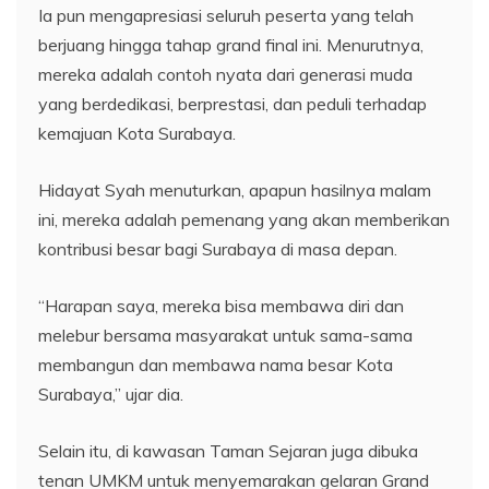
Ia pun mengapresiasi seluruh peserta yang telah
berjuang hingga tahap grand final ini. Menurutnya,
mereka adalah contoh nyata dari generasi muda
yang berdedikasi, berprestasi, dan peduli terhadap
kemajuan Kota Surabaya.
Hidayat Syah menuturkan, apapun hasilnya malam
ini, mereka adalah pemenang yang akan memberikan
kontribusi besar bagi Surabaya di masa depan.
“Harapan saya, mereka bisa membawa diri dan
melebur bersama masyarakat untuk sama-sama
membangun dan membawa nama besar Kota
Surabaya,” ujar dia.
Selain itu, di kawasan Taman Sejaran juga dibuka
tenan UMKM untuk menyemarakan gelaran Grand