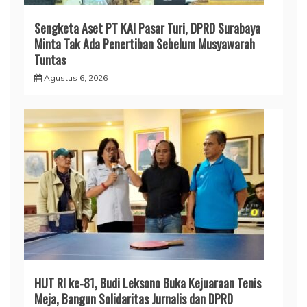
Sengketa Aset PT KAI Pasar Turi, DPRD Surabaya
Minta Tak Ada Penertiban Sebelum Musyawarah
Tuntas
Agustus 6, 2026
HUT RI ke-81, Budi Leksono Buka Kejuaraan Tenis
Meja, Bangun Solidaritas Jurnalis dan DPRD