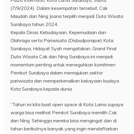
(7/9/2024). Dalam kesempatan tersebut, Cak
Maudah dan Ning Joana terpilih menjadi Duta Wisata
Surabaya tahun 2024.
Kepala Dinas Kebudayaan, Kepemudaan dan
Olahraga serta Pariwisata (Disbudporapar) Kota
Surabaya, Hidayat Syah mengatakan, Grand Final
Duta Wisata Cak dan Ning Surabaya ini menjadi
momentum penting untuk meneguhkan komitmen
Pemkot Surabaya dalam memajukan sektor
pariwisata dan memperkenalkan kekayaan budaya
Kota Surabaya kepada dunia.
“Tahun ini kita buat open space di Kota Lama supaya
warga bisa melihat Pemkot Surabaya memilih Cak
dan Ning. Sehingga mereka bisa mengingat dan di
tahun berikutnya banyak yang ingin mendaftarkan