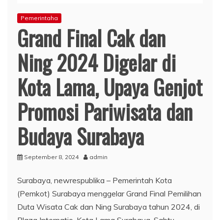
Pemerintaha
Grand Final Cak dan
Ning 2024 Digelar di
Kota Lama, Upaya Genjot
Promosi Pariwisata dan
Budaya Surabaya
September 8, 2024
admin
Surabaya, newrespublika – Pemerintah Kota
(Pemkot) Surabaya menggelar Grand Final Pemilihan
Duta Wisata Cak dan Ning Surabaya tahun 2024, di
Plaza Internatio, Kota Lama Surabaya, Sabtu