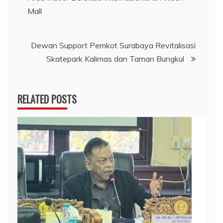
Mall
Dewan Support Pemkot Surabaya Revitalisasi
Skatepark Kalimas dan Taman Bungkul
RELATED POSTS