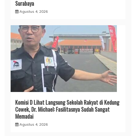
Surabaya
Agustus 4, 2026
Komisi D Lihat Langsung Sekolah Rakyat di Kedung
Cowek, Dr. Michael: Fasilitasnya Sudah Sangat
Memadai
Agustus 4, 2026