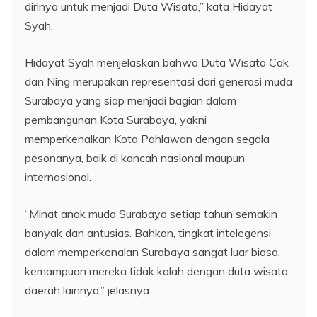
dirinya untuk menjadi Duta Wisata,” kata Hidayat
Syah.
Hidayat Syah menjelaskan bahwa Duta Wisata Cak
dan Ning merupakan representasi dari generasi muda
Surabaya yang siap menjadi bagian dalam
pembangunan Kota Surabaya, yakni
memperkenalkan Kota Pahlawan dengan segala
pesonanya, baik di kancah nasional maupun
internasional.
“Minat anak muda Surabaya setiap tahun semakin
banyak dan antusias. Bahkan, tingkat intelegensi
dalam memperkenalan Surabaya sangat luar biasa,
kemampuan mereka tidak kalah dengan duta wisata
daerah lainnya,” jelasnya.