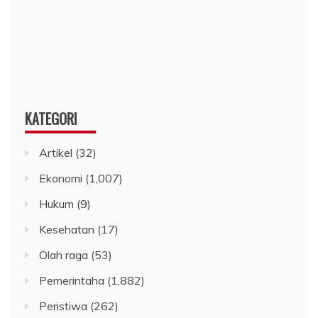
KATEGORI
Artikel
(32)
Ekonomi
(1,007)
Hukum
(9)
Kesehatan
(17)
Olah raga
(53)
Pemerintaha
(1,882)
Peristiwa
(262)