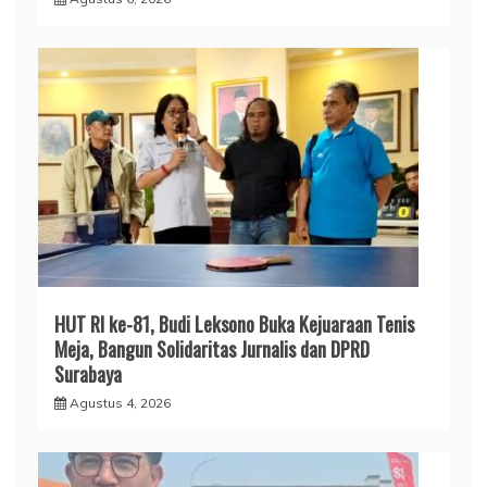
HUT RI ke-81, Budi Leksono Buka Kejuaraan Tenis
Meja, Bangun Solidaritas Jurnalis dan DPRD
Surabaya
Agustus 4, 2026