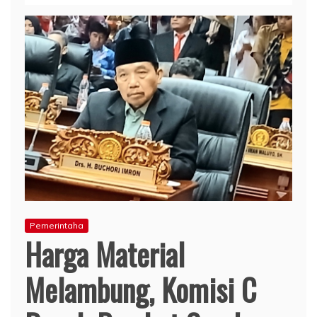
Pemerintaha
Harga Material
Melambung, Komisi C