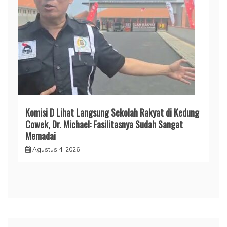
Komisi D Lihat Langsung Sekolah Rakyat di Kedung
Cowek, Dr. Michael: Fasilitasnya Sudah Sangat
Memadai
Agustus 4, 2026