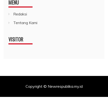
MENU
Redaksi
Tentang Kami
VISITOR
Copyright © Newrespublika.my.id