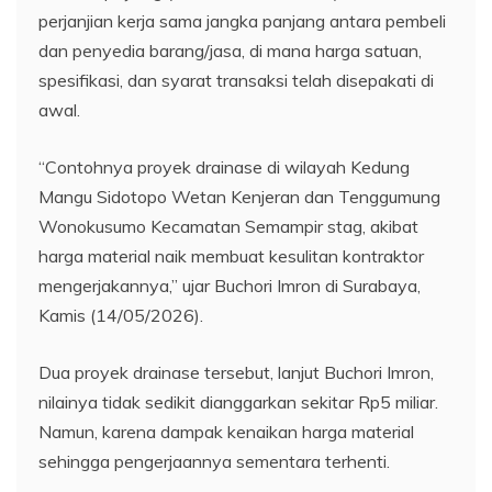
perjanjian kerja sama jangka panjang antara pembeli
dan penyedia barang/jasa, di mana harga satuan,
spesifikasi, dan syarat transaksi telah disepakati di
awal.
“Contohnya proyek drainase di wilayah Kedung
Mangu Sidotopo Wetan Kenjeran dan Tenggumung
Wonokusumo Kecamatan Semampir stag, akibat
harga material naik membuat kesulitan kontraktor
mengerjakannya,” ujar Buchori Imron di Surabaya,
Kamis (14/05/2026).
Dua proyek drainase tersebut, lanjut Buchori Imron,
nilainya tidak sedikit dianggarkan sekitar Rp5 miliar.
Namun, karena dampak kenaikan harga material
sehingga pengerjaannya sementara terhenti.