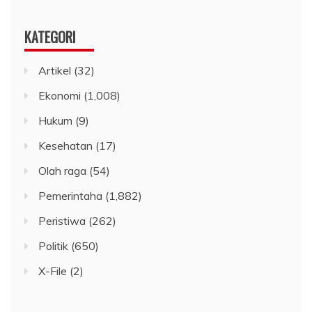
KATEGORI
Artikel
(32)
Ekonomi
(1,008)
Hukum
(9)
Kesehatan
(17)
Olah raga
(54)
Pemerintaha
(1,882)
Peristiwa
(262)
Politik
(650)
X-File
(2)