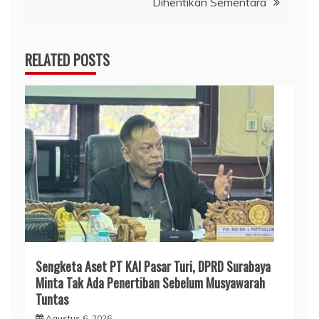
Dihentikan Sementara
RELATED POSTS
Sengketa Aset PT KAI Pasar Turi, DPRD Surabaya
Minta Tak Ada Penertiban Sebelum Musyawarah
Tuntas
Agustus 6, 2026