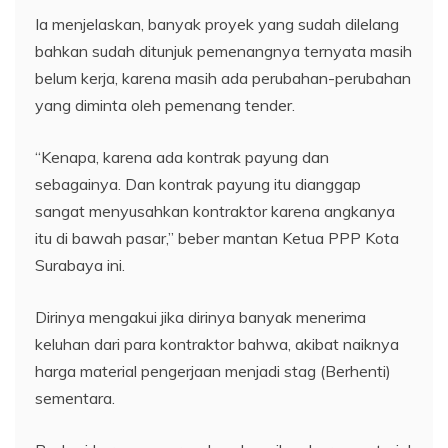
Ia menjelaskan, banyak proyek yang sudah dilelang
bahkan sudah ditunjuk pemenangnya ternyata masih
belum kerja, karena masih ada perubahan-perubahan
yang diminta oleh pemenang tender.
“Kenapa, karena ada kontrak payung dan
sebagainya. Dan kontrak payung itu dianggap
sangat menyusahkan kontraktor karena angkanya
itu di bawah pasar,” beber mantan Ketua PPP Kota
Surabaya ini.
Dirinya mengakui jika dirinya banyak menerima
keluhan dari para kontraktor bahwa, akibat naiknya
harga material pengerjaan menjadi stag (Berhenti)
sementara.