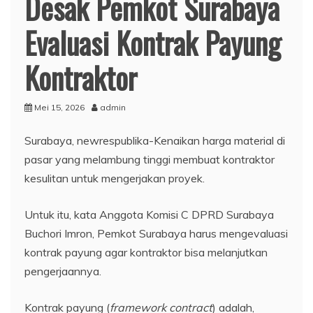
Desak Pemkot Surabaya
Evaluasi Kontrak Payung
Kontraktor
Mei 15, 2026
admin
Surabaya, newrespublika-Kenaikan harga material di
pasar yang melambung tinggi membuat kontraktor
kesulitan untuk mengerjakan proyek.
Untuk itu, kata Anggota Komisi C DPRD Surabaya
Buchori Imron, Pemkot Surabaya harus mengevaluasi
kontrak payung agar kontraktor bisa melanjutkan
pengerjaannya.
Kontrak payung (
framework contract
) adalah,