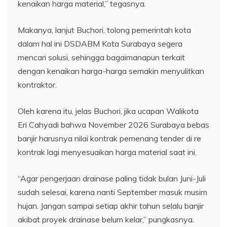
kenaikan harga material,” tegasnya.
Makanya, lanjut Buchori, tolong pemerintah kota
dalam hal ini DSDABM Kota Surabaya segera
mencari solusi, sehingga bagaimanapun terkait
dengan kenaikan harga-harga semakin menyulitkan
kontraktor.
Oleh karena itu, jelas Buchori, jika ucapan Walikota
Eri Cahyadi bahwa November 2026 Surabaya bebas
banjir harusnya nilai kontrak pemenang tender di re
kontrak lagi menyesuaikan harga material saat ini.
“Agar pengerjaan drainase paling tidak bulan Juni-Juli
sudah selesai, karena nanti September masuk musim
hujan. Jangan sampai setiap akhir tahun selalu banjir
akibat proyek drainase belum kelar,” pungkasnya.