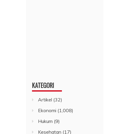
KATEGORI
Artikel
(32)
Ekonomi
(1,008)
Hukum
(9)
Kesehatan
(17)