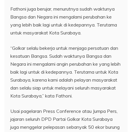
Fathoni juga berujar, menurutnya sudah waktunya
Bangsa dan Negara ini mengalami perubahan ke
yang lebih baik lagi untuk di kedepannya. Terutama
untuk masyarakat Kota Surabaya.
“Golkar selalu bekerja untuk menjaga persatuan dan
kesatuan Bangsa. Sudah waktunya Bangsa dan
Negara ini mengalami angin perubahan ke yang lebih
baik lagi untuk di kedepannya. Terutama untuk Kota
Surabaya, karena kami adalah pelayan masyarakat
dan selalu siap untuk melayani seluruh masyarakat
Kota Surabaya,” kata Fathoni.
Usai pagelaran Press Conference atau Jumpa Pers,
jajaran seluruh DPD Partai Golkar Kota Surabaya
juga menggelar pelepasan sebanyak 50 ekor burung