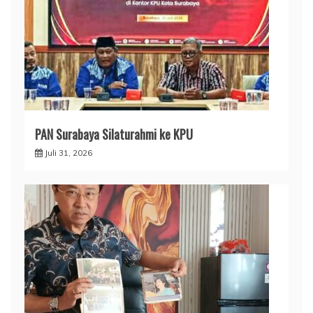
PAN Surabaya Silaturahmi ke KPU
Juli 31, 2026