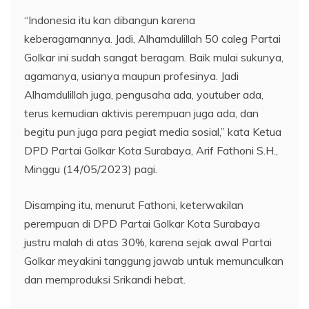
“Indonesia itu kan dibangun karena
keberagamannya. Jadi, Alhamdulillah 50 caleg Partai
Golkar ini sudah sangat beragam. Baik mulai sukunya,
agamanya, usianya maupun profesinya. Jadi
Alhamdulillah juga, pengusaha ada, youtuber ada,
terus kemudian aktivis perempuan juga ada, dan
begitu pun juga para pegiat media sosial,” kata Ketua
DPD Partai Golkar Kota Surabaya, Arif Fathoni S.H.,
Minggu (14/05/2023) pagi.
Disamping itu, menurut Fathoni, keterwakilan
perempuan di DPD Partai Golkar Kota Surabaya
justru malah di atas 30%, karena sejak awal Partai
Golkar meyakini tanggung jawab untuk memunculkan
dan memproduksi Srikandi hebat.