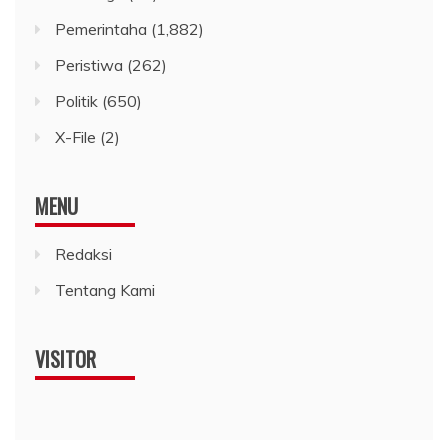
Pemerintaha
(1,882)
Peristiwa
(262)
Politik
(650)
X-File
(2)
MENU
Redaksi
Tentang Kami
VISITOR