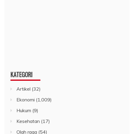
KATEGORI
Artikel
(32)
Ekonomi
(1,009)
Hukum
(9)
Kesehatan
(17)
Olah raga
(54)