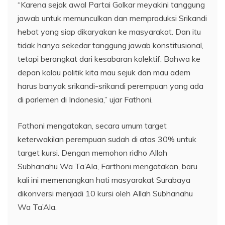
“Karena sejak awal Partai Golkar meyakini tanggung
jawab untuk memunculkan dan memproduksi Srikandi
hebat yang siap dikaryakan ke masyarakat. Dan itu
tidak hanya sekedar tanggung jawab konstitusional,
tetapi berangkat dari kesabaran kolektif. Bahwa ke
depan kalau politik kita mau sejuk dan mau adem
harus banyak srikandi-srikandi perempuan yang ada
di parlemen di Indonesia,” ujar Fathoni.
Fathoni mengatakan, secara umum target
keterwakilan perempuan sudah di atas 30% untuk
target kursi. Dengan memohon ridho Allah
Subhanahu Wa Ta’Ala, Farthoni mengatakan, baru
kali ini memenangkan hati masyarakat Surabaya
dikonversi menjadi 10 kursi oleh Allah Subhanahu
Wa Ta’Ala.