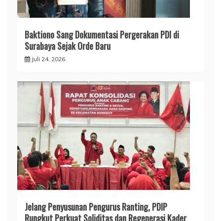
Baktiono Sang Dokumentasi Pergerakan PDI di
Surabaya Sejak Orde Baru
Juli 24, 2026
Jelang Penyusunan Pengurus Ranting, PDIP
Rungkut Perkuat Soliditas dan Regenerasi Kader