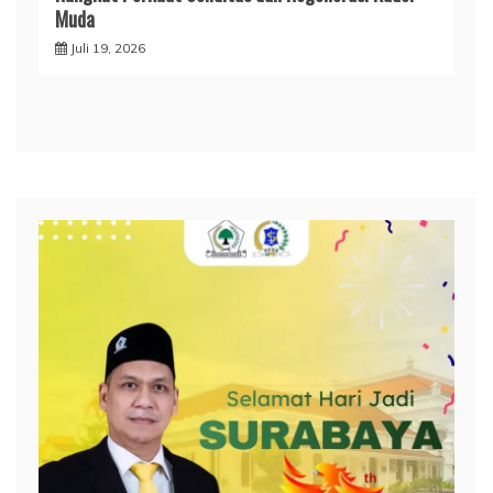
Muda
Juli 19, 2026