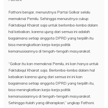
Fathoni berujar, menurutnya Partai Golkar selalu
memaknai Pemilu. Sehingga menurutnya cukup
Faktabiqul Khairat saja untuk berlomba-lomba dalam
hal kebaikan, karena ujung dari semua ini adalah
bagaimana setiap anggota DPRD yang terpilih itu
bisa meningkatkan kerja-kerja politik
kemanusiaannya di tengah-tengah masyarakat.
“Golkar itu kan memaknai Pemilu, ini kan hanya untuk
Faktabiqul Khairat saja. Berlomba-lomba dalam hal
kebaikan karena ujung dari semua ini ini kan
bagaimana setiap anggota DPRD yang terpilih itu,
bisa meningkatkan kerja-kerja politik
kemanusiaannya di tengah-tengah masyarakat.
Sehingga itulah yang diharapkan,” ungkap Fathoni.