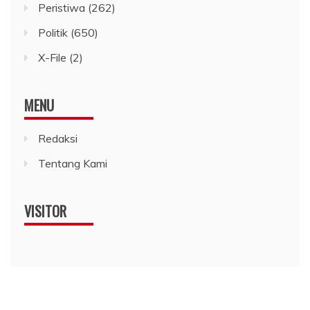
Peristiwa
(262)
Politik
(650)
X-File
(2)
MENU
Redaksi
Tentang Kami
VISITOR