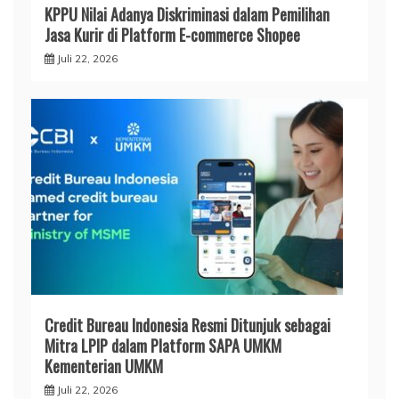
KPPU Nilai Adanya Diskriminasi dalam Pemilihan
Jasa Kurir di Platform E-commerce Shopee
Juli 22, 2026
Credit Bureau Indonesia Resmi Ditunjuk sebagai
Mitra LPIP dalam Platform SAPA UMKM
Kementerian UMKM
Juli 22, 2026