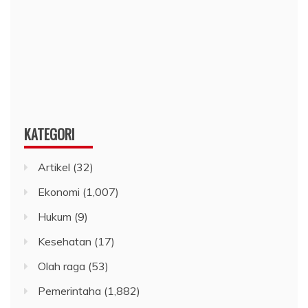
KATEGORI
Artikel
(32)
Ekonomi
(1,007)
Hukum
(9)
Kesehatan
(17)
Olah raga
(53)
Pemerintaha
(1,882)