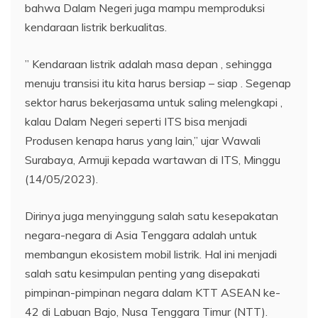
bahwa Dalam Negeri juga mampu memproduksi
kendaraan listrik berkualitas.
” Kendaraan listrik adalah masa depan , sehingga
menuju transisi itu kita harus bersiap – siap . Segenap
sektor harus bekerjasama untuk saling melengkapi ,
kalau Dalam Negeri seperti ITS bisa menjadi
Produsen kenapa harus yang lain,” ujar Wawali
Surabaya, Armuji kepada wartawan di ITS, Minggu
(14/05/2023).
Dirinya juga menyinggung salah satu kesepakatan
negara-negara di Asia Tenggara adalah untuk
membangun ekosistem mobil listrik. Hal ini menjadi
salah satu kesimpulan penting yang disepakati
pimpinan-pimpinan negara dalam KTT ASEAN ke-
42 di Labuan Bajo, Nusa Tenggara Timur (NTT).