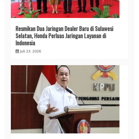
Resmikan Dua Jaringan Dealer Baru di Sulawesi
Selatan, Honda Perluas Jaringan Layanan di
Indonesia
Juli 23, 2026