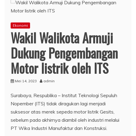
Ekonomi
Wakil Walikota Armuji
Dukung Pengembangan
Motor listrik oleh ITS
Mei 14, 2023
admin
Surabaya, Respublika – Institut Teknologi Sepuluh
Nopember (ITS) tidak diragukan lagi menjadi
suksesor atas merek sepeda motor listrik Gesits,
sebelum pada akhirnya diambil oleh industri melalui
PT Wika Industri Manufaktur dan Konstruksi.