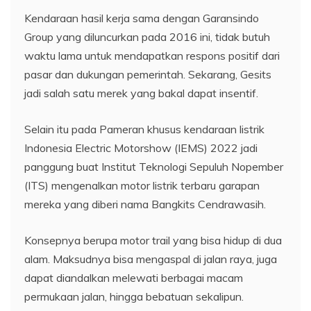
Kendaraan hasil kerja sama dengan Garansindo
Group yang diluncurkan pada 2016 ini, tidak butuh
waktu lama untuk mendapatkan respons positif dari
pasar dan dukungan pemerintah. Sekarang, Gesits
jadi salah satu merek yang bakal dapat insentif.
Selain itu pada Pameran khusus kendaraan listrik
Indonesia Electric Motorshow (IEMS) 2022 jadi
panggung buat Institut Teknologi Sepuluh Nopember
(ITS) mengenalkan motor listrik terbaru garapan
mereka yang diberi nama Bangkits Cendrawasih.
Konsepnya berupa motor trail yang bisa hidup di dua
alam. Maksudnya bisa mengaspal di jalan raya, juga
dapat diandalkan melewati berbagai macam
permukaan jalan, hingga bebatuan sekalipun.