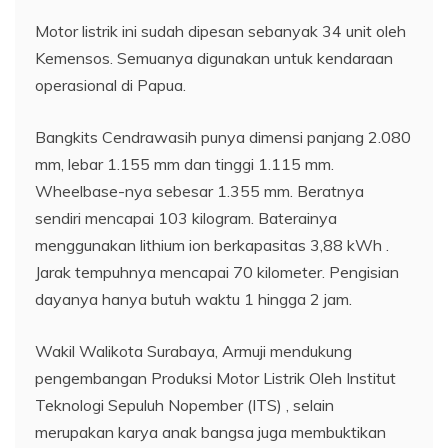
Motor listrik ini sudah dipesan sebanyak 34 unit oleh
Kemensos. Semuanya digunakan untuk kendaraan
operasional di Papua.
Bangkits Cendrawasih punya dimensi panjang 2.080
mm, lebar 1.155 mm dan tinggi 1.115 mm.
Wheelbase-nya sebesar 1.355 mm. Beratnya
sendiri mencapai 103 kilogram. Baterainya
menggunakan lithium ion berkapasitas 3,88 kWh .
Jarak tempuhnya mencapai 70 kilometer. Pengisian
dayanya hanya butuh waktu 1 hingga 2 jam.
Wakil Walikota Surabaya, Armuji mendukung
pengembangan Produksi Motor Listrik Oleh Institut
Teknologi Sepuluh Nopember (ITS) , selain
merupakan karya anak bangsa juga membuktikan