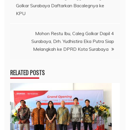
Golkar Surabaya Daftarkan Bacalegnya ke
pos
KPU
Mohon Restu Ibu, Caleg Golkar Dapil 4
Surabaya, Drh. Yudhistira Eka Putra Siap
Melangkah ke DPRD Kota Surabaya
RELATED POSTS