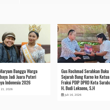
 Maryam Bangga Warga
Gus Rochmad Serahkan Buku
baya Jadi Juara Puteri
Sejarah Bung Karno ke Ketua
ya Indonesia 2026
Fraksi PDIP DPRD Kota Surab
H. Budi Leksono, S.H
i 21, 2026
Juli 16, 2026