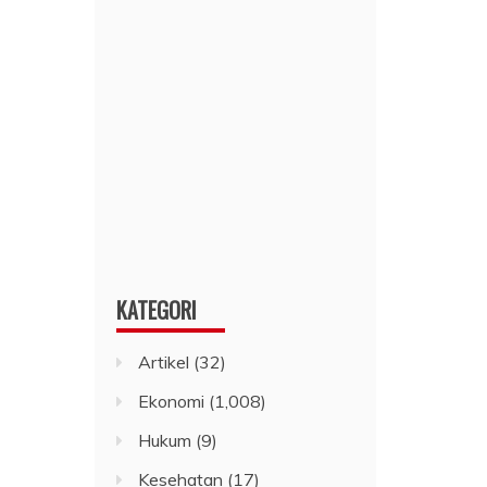
KATEGORI
Artikel
(32)
Ekonomi
(1,008)
Hukum
(9)
Kesehatan
(17)