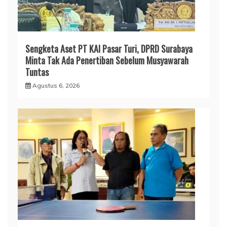
Sengketa Aset PT KAI Pasar Turi, DPRD Surabaya
Minta Tak Ada Penertiban Sebelum Musyawarah
Tuntas
Agustus 6, 2026