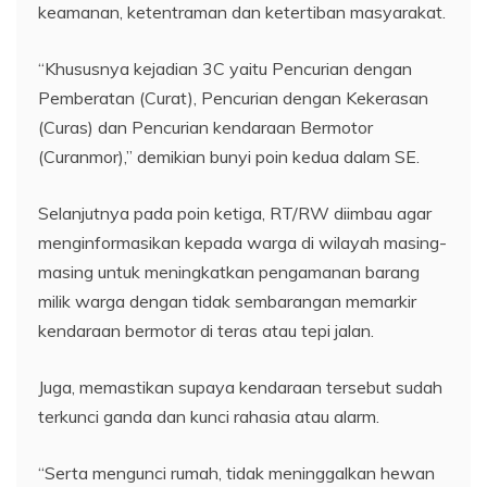
keamanan, ketentraman dan ketertiban masyarakat.
“Khususnya kejadian 3C yaitu Pencurian dengan
Pemberatan (Curat), Pencurian dengan Kekerasan
(Curas) dan Pencurian kendaraan Bermotor
(Curanmor),” demikian bunyi poin kedua dalam SE.
Selanjutnya pada poin ketiga, RT/RW diimbau agar
menginformasikan kepada warga di wilayah masing-
masing untuk meningkatkan pengamanan barang
milik warga dengan tidak sembarangan memarkir
kendaraan bermotor di teras atau tepi jalan.
Juga, memastikan supaya kendaraan tersebut sudah
terkunci ganda dan kunci rahasia atau alarm.
“Serta mengunci rumah, tidak meninggalkan hewan