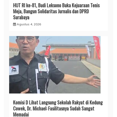
HUT RI ke-81, Budi Leksono Buka Kejuaraan Tenis
Meja, Bangun Solidaritas Jurnalis dan DPRD
Surabaya
Agustus 4, 2026
Komisi D Lihat Langsung Sekolah Rakyat di Kedung
Cowek, Dr. Michael: Fasilitasnya Sudah Sangat
Memadai