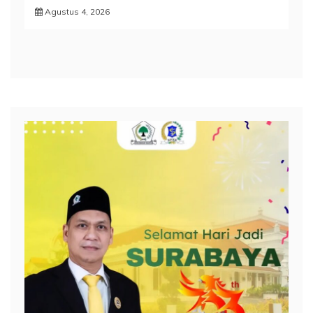
Agustus 4, 2026