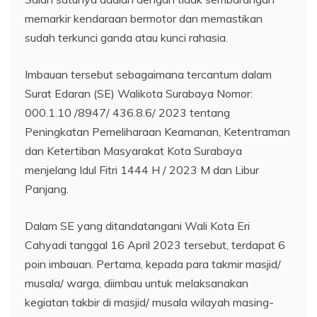
memarkir kendaraan bermotor dan memastikan
sudah terkunci ganda atau kunci rahasia.
Imbauan tersebut sebagaimana tercantum dalam
Surat Edaran (SE) Walikota Surabaya Nomor:
000.1.10 /8947/ 436.8.6/ 2023 tentang
Peningkatan Pemeliharaan Keamanan, Ketentraman
dan Ketertiban Masyarakat Kota Surabaya
menjelang Idul Fitri 1444 H / 2023 M dan Libur
Panjang.
Dalam SE yang ditandatangani Wali Kota Eri
Cahyadi tanggal 16 April 2023 tersebut, terdapat 6
poin imbauan. Pertama, kepada para takmir masjid/
musala/ warga, diimbau untuk melaksanakan
kegiatan takbir di masjid/ musala wilayah masing-