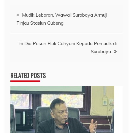
Navigasi
Mudik Lebaran, Wawali Surabaya Armuji
Tinjau Stasiun Gubeng
pos
Ini Dia Pesan Elok Cahyani Kepada Pemudik di
Surabaya
RELATED POSTS