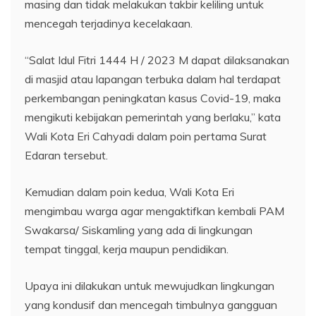
masing dan tidak melakukan takbir keliling untuk
mencegah terjadinya kecelakaan.
“Salat Idul Fitri 1444 H / 2023 M dapat dilaksanakan
di masjid atau lapangan terbuka dalam hal terdapat
perkembangan peningkatan kasus Covid-19, maka
mengikuti kebijakan pemerintah yang berlaku,” kata
Wali Kota Eri Cahyadi dalam poin pertama Surat
Edaran tersebut.
Kemudian dalam poin kedua, Wali Kota Eri
mengimbau warga agar mengaktifkan kembali PAM
Swakarsa/ Siskamling yang ada di lingkungan
tempat tinggal, kerja maupun pendidikan.
Upaya ini dilakukan untuk mewujudkan lingkungan
yang kondusif dan mencegah timbulnya gangguan