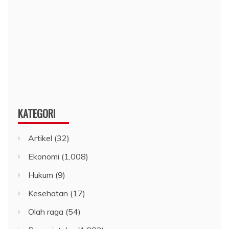
KATEGORI
Artikel
(32)
Ekonomi
(1,008)
Hukum
(9)
Kesehatan
(17)
Olah raga
(54)