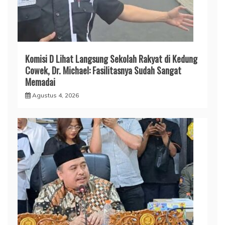
Komisi D Lihat Langsung Sekolah Rakyat di Kedung
Cowek, Dr. Michael: Fasilitasnya Sudah Sangat
Memadai
Agustus 4, 2026