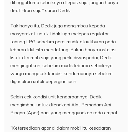
ditinggal lama sebaiknya dilepas saja, jangan hanya
di-off-kan saja,” saran Dedik.
Tak hanya itu, Dedik juga mengimbau kepada
masyarakat, untuk tidak lupa melepas regulator
tabung LPG sebelum pergi mudik atau liburan pada
lebaran Idul Fitri mendatang. Bukan hanya instalasi
listrik di rumah saja yang perlu diwaspadai, Dedik
mengingatkan, sebelum mudik lebaran sebaiknya
warga mengecek kondisi kendaraannya sebelum
digunakan untuk bepergian jauh.
Selain cek kondisi unit kendaraannya, Dedik
mengimbau, untuk dilengkapi Alat Pemadam Api
Ringan (Apar) bagi yang menggunakan roda empat.
“Ketersediaan apar di dalam mobil itu kesadaran