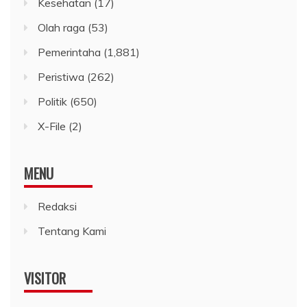
Kesehatan
(17)
Olah raga
(53)
Pemerintaha
(1,881)
Peristiwa
(262)
Politik
(650)
X-File
(2)
MENU
Redaksi
Tentang Kami
VISITOR