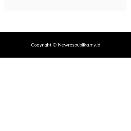
Copyright © Newrespublika.my.id