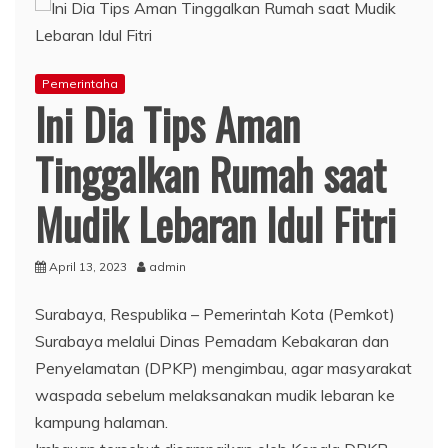
Pemerintaha
Ini Dia Tips Aman
Tinggalkan Rumah saat
Mudik Lebaran Idul Fitri
April 13, 2023
admin
Surabaya, Respublika – Pemerintah Kota (Pemkot)
Surabaya melalui Dinas Pemadam Kebakaran dan
Penyelamatan (DPKP) mengimbau, agar masyarakat
waspada sebelum melaksanakan mudik lebaran ke
kampung halaman.