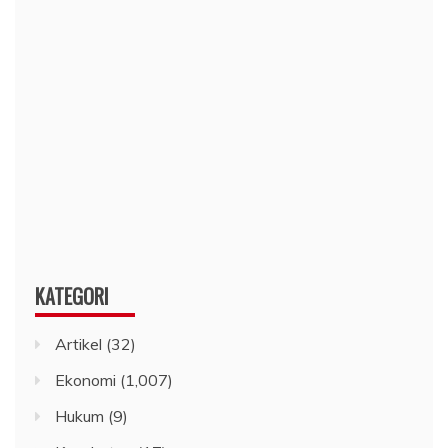
KATEGORI
Artikel
(32)
Ekonomi
(1,007)
Hukum
(9)