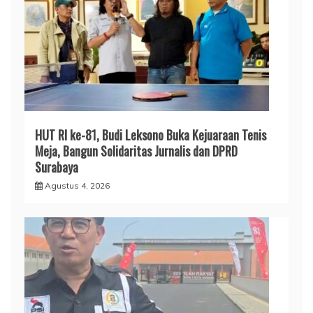
HUT RI ke-81, Budi Leksono Buka Kejuaraan Tenis
Meja, Bangun Solidaritas Jurnalis dan DPRD
Surabaya
Agustus 4, 2026