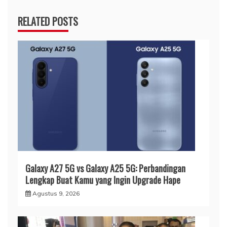
RELATED POSTS
Galaxy A27 5G vs Galaxy A25 5G: Perbandingan
Lengkap Buat Kamu yang Ingin Upgrade Hape
Agustus 9, 2026