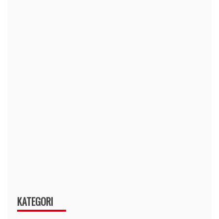
KATEGORI