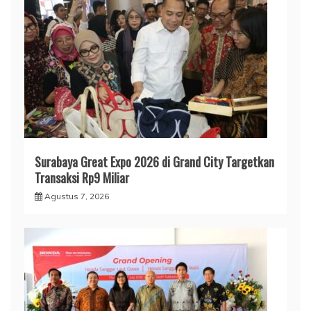
Surabaya Great Expo 2026 di Grand City Targetkan
Transaksi Rp9 Miliar
Agustus 7, 2026