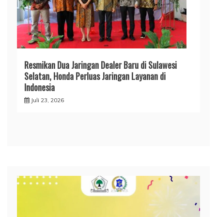
Resmikan Dua Jaringan Dealer Baru di Sulawesi
Selatan, Honda Perluas Jaringan Layanan di
Indonesia
Juli 23, 2026