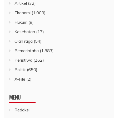
Artikel
(32)
Ekonomi
(1,009)
Hukum
(9)
Kesehatan
(17)
Olah raga
(54)
Pemerintaha
(1,883)
Peristiwa
(262)
Politik
(650)
X-File
(2)
MENU
Redaksi