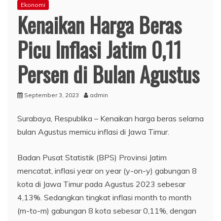
Ekonomi
Kenaikan Harga Beras
Picu Inflasi Jatim 0,11
Persen di Bulan Agustus
September 3, 2023
admin
Surabaya, Respublika – Kenaikan harga beras selama
bulan Agustus memicu inflasi di Jawa Timur.
Badan Pusat Statistik (BPS) Provinsi Jatim
mencatat, inflasi year on year (y-on-y) gabungan 8
kota di Jawa Timur pada Agustus 2023 sebesar
4,13%. Sedangkan tingkat inflasi month to month
(m-to-m) gabungan 8 kota sebesar 0,11%, dengan