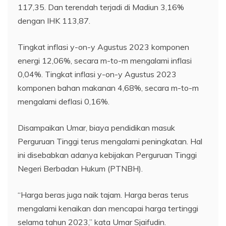
117,35. Dan terendah terjadi di Madiun 3,16%
dengan IHK 113,87.
Tingkat inflasi y-on-y Agustus 2023 komponen
energi 12,06%, secara m-to-m mengalami inflasi
0,04%. Tingkat inflasi y-on-y Agustus 2023
komponen bahan makanan 4,68%, secara m-to-m
mengalami deflasi 0,16%.
Disampaikan Umar, biaya pendidikan masuk
Perguruan Tinggi terus mengalami peningkatan. Hal
ini disebabkan adanya kebijakan Perguruan Tinggi
Negeri Berbadan Hukum (PTNBH).
“Harga beras juga naik tajam. Harga beras terus
mengalami kenaikan dan mencapai harga tertinggi
selama tahun 2023,” kata Umar Sjaifudin.