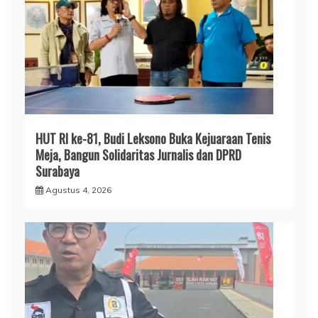
HUT RI ke-81, Budi Leksono Buka Kejuaraan Tenis
Meja, Bangun Solidaritas Jurnalis dan DPRD
Surabaya
Agustus 4, 2026