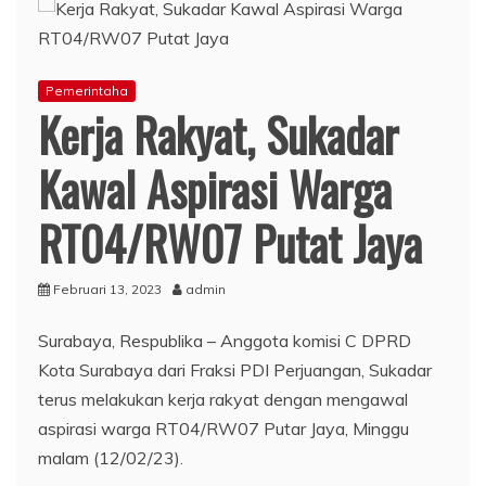
Pemerintaha
Kerja Rakyat, Sukadar
Kawal Aspirasi Warga
RT04/RW07 Putat Jaya
Februari 13, 2023
admin
Surabaya, Respublika – Anggota komisi C DPRD
Kota Surabaya dari Fraksi PDI Perjuangan, Sukadar
terus melakukan kerja rakyat dengan mengawal
aspirasi warga RT04/RW07 Putar Jaya, Minggu
malam (12/02/23).