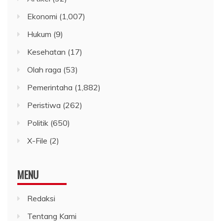
Ekonomi
(1,007)
Hukum
(9)
Kesehatan
(17)
Olah raga
(53)
Pemerintaha
(1,882)
Peristiwa
(262)
Politik
(650)
X-File
(2)
MENU
Redaksi
Tentang Kami