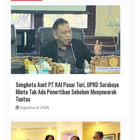
Sengketa Aset PT KAI Pasar Turi, DPRD Surabaya
Minta Tak Ada Penertiban Sebelum Musyawarah
Tuntas
Agustus 6, 2026