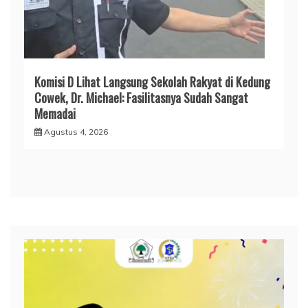
Komisi D Lihat Langsung Sekolah Rakyat di Kedung
Cowek, Dr. Michael: Fasilitasnya Sudah Sangat
Memadai
Agustus 4, 2026