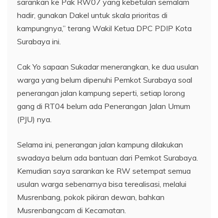
sarankan ke Pak RW07 yang kebetulan semalam
hadir, gunakan Dakel untuk skala prioritas di
kampungnya,” terang Wakil Ketua DPC PDIP Kota
Surabaya ini.
Cak Yo sapaan Sukadar menerangkan, ke dua usulan
warga yang belum dipenuhi Pemkot Surabaya soal
penerangan jalan kampung seperti, setiap lorong
gang di RT04 belum ada Penerangan Jalan Umum
(PJU) nya.
Selama ini, penerangan jalan kampung dilakukan
swadaya belum ada bantuan dari Pemkot Surabaya.
Kemudian saya sarankan ke RW setempat semua
usulan warga sebenarnya bisa terealisasi, melalui
Musrenbang, pokok pikiran dewan, bahkan
Musrenbangcam di Kecamatan.