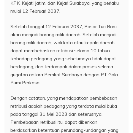
KPK, Kejati Jatim, dan Kejari Surabaya, yang berlaku
mulai 12 Februari 2037.
Setelah tanggal 12 Februari 2037, Pasar Turi Baru
akan menjadi barang milik daerah. Setelah menjadi
barang milik daerah, wali kota atau kepala daerah
dapat membebaskan retribusi selama 10 tahun
terhadap pedagang yang sebelumnya tidak dapat
berdagang, dan terdampak dalam proses selama
gugatan antara Pemkot Surabaya dengan PT Gala
Bumi Perkasa.
Dengan catatan, yang mendapatkan pembebasan
retribusi adalah pedagang yang terdata mulai buka
pada tanggal 31 Mei 2023 dan seterusnya.
Pembebasan retribusi itu, dapat diberikan
berdasarkan ketentuan perundang-undangan yang