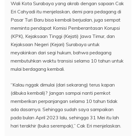
Wali Kota Surabaya yang akrab dengan sapaan Cak
Eri Cahyadi itu menjelaskan, demi para pedagang di
Pasar Turi Baru bisa kembali berjualan, juga sempat
meminta pendapat Komisi Pemberantasan Korupsi
(KPK), Kejaksaan Tinggi (Kejati) Jawa Timur, dan
Kejaksaan Negeri (Kejari) Surabaya untuk
meyakinkan dari segi hukum, bahwa pedagang
membutuhkan waktu transisi selama 10 tahun untuk
mulai berdagang kembali.
“Kalau nggak dimulai (dari sekarang) terus kapan
(dibuka kembali)? Jangan sampai nanti pemkot
memberikan perpanjangan selama 10 tahun tidak
ada dasarnya. Sehingga sudah saya sampaikan
pada bulan April 2023 lalu, sehingga 31 Mei itu lah
hari terakhir (buka serempak),” Cak Eri menjelaskan.