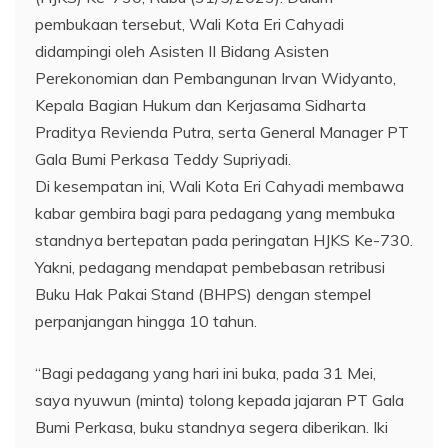
pembukaan tersebut, Wali Kota Eri Cahyadi
didampingi oleh Asisten II Bidang Asisten
Perekonomian dan Pembangunan Irvan Widyanto,
Kepala Bagian Hukum dan Kerjasama Sidharta
Praditya Revienda Putra, serta General Manager PT
Gala Bumi Perkasa Teddy Supriyadi.
Di kesempatan ini, Wali Kota Eri Cahyadi membawa
kabar gembira bagi para pedagang yang membuka
standnya bertepatan pada peringatan HJKS Ke-730.
Yakni, pedagang mendapat pembebasan retribusi
Buku Hak Pakai Stand (BHPS) dengan stempel
perpanjangan hingga 10 tahun.
“Bagi pedagang yang hari ini buka, pada 31 Mei,
saya nyuwun (minta) tolong kepada jajaran PT Gala
Bumi Perkasa, buku standnya segera diberikan. Iki