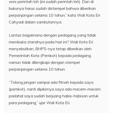
wes perintah loh (ini sudah perintah loh). Dan di
bukunya harus sudah distempel bahwa diberikan
perpanjangan selama 10 tahun,” kata Wali Kota Eri
Cahyadi dalam sambutannya.
Lantas bagaimana dengan pedagang yang tidak
membuka standnya pada hari ini? Wali Kota Eri
menyebutkan, BHPS-nya tetap diberikan oleh
Pemerintah Kota (Pemkot) kepada pedagang,
namun tidak dilengkapi dengan stempel
perpanjangan selama 10 tahun.
“Tolong jangan sampai ada fitnah kepada saya
(pemkot), nanti dipikirnya saya ada macem-macem
padahal saya sudah berjuang habis-habisan untuk
para pedagang,” ujar Wali Kota Eri.