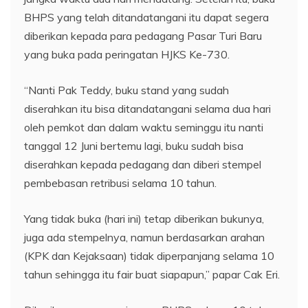
BHPS yang telah ditandatangani itu dapat segera
diberikan kepada para pedagang Pasar Turi Baru
yang buka pada peringatan HJKS Ke-730.
“Nanti Pak Teddy, buku stand yang sudah
diserahkan itu bisa ditandatangani selama dua hari
oleh pemkot dan dalam waktu seminggu itu nanti
tanggal 12 Juni bertemu lagi, buku sudah bisa
diserahkan kepada pedagang dan diberi stempel
pembebasan retribusi selama 10 tahun.
Yang tidak buka (hari ini) tetap diberikan bukunya,
juga ada stempelnya, namun berdasarkan arahan
(KPK dan Kejaksaan) tidak diperpanjang selama 10
tahun sehingga itu fair buat siapapun,” papar Cak Eri.