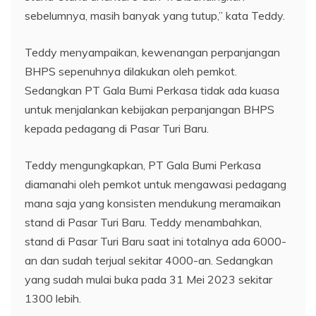
sebelumnya, masih banyak yang tutup,” kata Teddy.
Teddy menyampaikan, kewenangan perpanjangan
BHPS sepenuhnya dilakukan oleh pemkot.
Sedangkan PT Gala Bumi Perkasa tidak ada kuasa
untuk menjalankan kebijakan perpanjangan BHPS
kepada pedagang di Pasar Turi Baru.
Teddy mengungkapkan, PT Gala Bumi Perkasa
diamanahi oleh pemkot untuk mengawasi pedagang
mana saja yang konsisten mendukung meramaikan
stand di Pasar Turi Baru. Teddy menambahkan,
stand di Pasar Turi Baru saat ini totalnya ada 6000-
an dan sudah terjual sekitar 4000-an. Sedangkan
yang sudah mulai buka pada 31 Mei 2023 sekitar
1300 lebih.