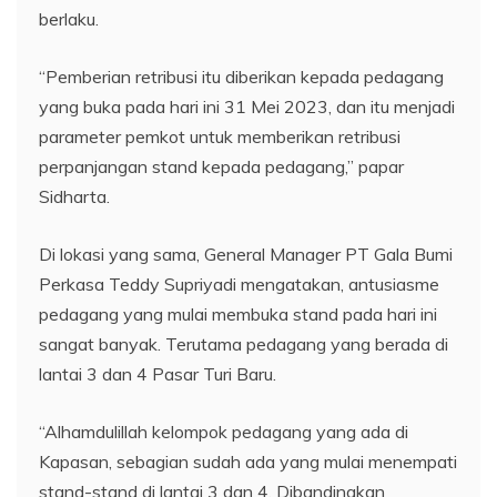
berlaku.
“Pemberian retribusi itu diberikan kepada pedagang
yang buka pada hari ini 31 Mei 2023, dan itu menjadi
parameter pemkot untuk memberikan retribusi
perpanjangan stand kepada pedagang,” papar
Sidharta.
Di lokasi yang sama, General Manager PT Gala Bumi
Perkasa Teddy Supriyadi mengatakan, antusiasme
pedagang yang mulai membuka stand pada hari ini
sangat banyak. Terutama pedagang yang berada di
lantai 3 dan 4 Pasar Turi Baru.
“Alhamdulillah kelompok pedagang yang ada di
Kapasan, sebagian sudah ada yang mulai menempati
stand-stand di lantai 3 dan 4. Dibandingkan