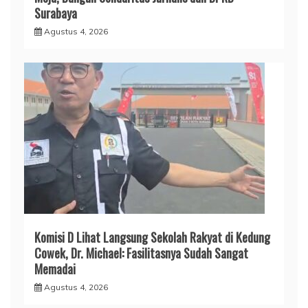
Surabaya
Agustus 4, 2026
Komisi D Lihat Langsung Sekolah Rakyat di Kedung
Cowek, Dr. Michael: Fasilitasnya Sudah Sangat
Memadai
Agustus 4, 2026