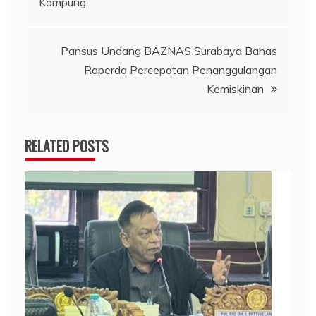
Kampung
Pansus Undang BAZNAS Surabaya Bahas
Raperda Percepatan Penanggulangan
Kemiskinan
RELATED POSTS