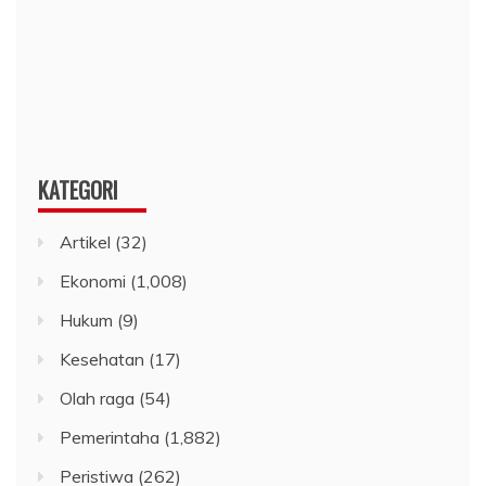
KATEGORI
Artikel
(32)
Ekonomi
(1,008)
Hukum
(9)
Kesehatan
(17)
Olah raga
(54)
Pemerintaha
(1,882)
Peristiwa
(262)