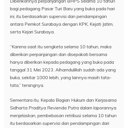
Diberikannya perpanjangan BHPS selama 10 tahun
bagi pedagang Pasar Turi Baru yang buka pada hari
ini, itu berdasarkan supervisi dan pendampingan
antara Pemkot Surabaya dengan KPK, Kejati Jatim,
serta Kejari Surabaya.
“Karena saat itu sengketa selama 10 tahun, maka
diberikan perpanjangan dan disepakati bersama
hanya diberikan kepada pedagang yang buka pada
tanggal 31 Mei 2023. Alhamdulillah sudah ada yang
buka, sekitar 1000 lebih, yang lainnya masih tata-
tata,” terangnya.
Sementara itu, Kepala Bagian Hukum dan Kerjasama
Sidharta Praditya Revienda Putra dalam laporannya
menjelaskan, pembebasan retribusi selama 10 tahun
itu berdasarkan supervisi dan pendampingan dari