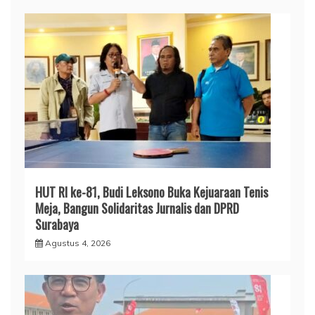
HUT RI ke-81, Budi Leksono Buka Kejuaraan Tenis
Meja, Bangun Solidaritas Jurnalis dan DPRD
Surabaya
Agustus 4, 2026