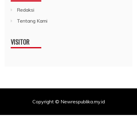
Redaksi
Tentang Kami
VISITOR
Copyright © Newrespublika.my.id