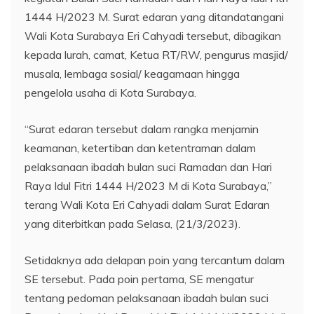
1444 H/2023 M. Surat edaran yang ditandatangani
Wali Kota Surabaya Eri Cahyadi tersebut, dibagikan
kepada lurah, camat, Ketua RT/RW, pengurus masjid/
musala, lembaga sosial/ keagamaan hingga
pengelola usaha di Kota Surabaya.
“Surat edaran tersebut dalam rangka menjamin
keamanan, ketertiban dan ketentraman dalam
pelaksanaan ibadah bulan suci Ramadan dan Hari
Raya Idul Fitri 1444 H/2023 M di Kota Surabaya,”
terang Wali Kota Eri Cahyadi dalam Surat Edaran
yang diterbitkan pada Selasa, (21/3/2023).
Setidaknya ada delapan poin yang tercantum dalam
SE tersebut. Pada poin pertama, SE mengatur
tentang pedoman pelaksanaan ibadah bulan suci