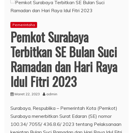
Pemerintaha
Pemkot Surabaya
Terbitkan SE Bulan Suci
Ramadan dan Hari Raya
Idul Fitri 2023
Maret 22, 2023
admin
Surabaya, Respublika – Pemerintah Kota (Pemkot)
Surabaya menerbitkan Surat Edaran (SE) nomor
100.34/ 7055/ 436.8.6/ 2023 tentang Pelaksanaan
kegiatan Bulan Suci Ramadan dan Hari Raya Idul Fitri