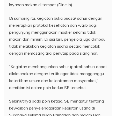
layanan makan di tempat (Dine in).
Di samping itu, kegiatan buka puasa/ sahur dengan
menerapkan protokol kesehatan dan wajib bagi
pengunjung menggunakan masker selama tidak
makan dan minum. Di sisi lain, pengelola juga diimbau
tidak melakukan kegiatan usaha secara mencolok
dengan memasang tirai penutup pada siang hari.
“Kegiatan membangunkan sahur (patroli sahur) dapat
dilaksanakan dengan tertib agar tidak mengganggu
ketertiban umum dan ketentraman masyarakat,”
demikian isi dalam poin kedua SE tersebut.
Selanjutnya pada poin ketiga, SE mengatur tentang
kewajiban penyelenggaraan kegiatan usaha di
Surabaya selama bulan Ramadan dan malam Hari