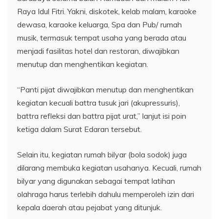
Raya Idul Fitri. Yakni, diskotek, kelab malam, karaoke
dewasa, karaoke keluarga, Spa dan Pub/ rumah
musik, termasuk tempat usaha yang berada atau
menjadi fasilitas hotel dan restoran, diwajibkan
menutup dan menghentikan kegiatan.
“Panti pijat diwajibkan menutup dan menghentikan
kegiatan kecuali battra tusuk jari (akupressuris),
battra refleksi dan battra pijat urat,” lanjut isi poin
ketiga dalam Surat Edaran tersebut.
Selain itu, kegiatan rumah bilyar (bola sodok) juga
dilarang membuka kegiatan usahanya. Kecuali, rumah
bilyar yang digunakan sebagai tempat latihan
olahraga harus terlebih dahulu memperoleh izin dari
kepala daerah atau pejabat yang ditunjuk.