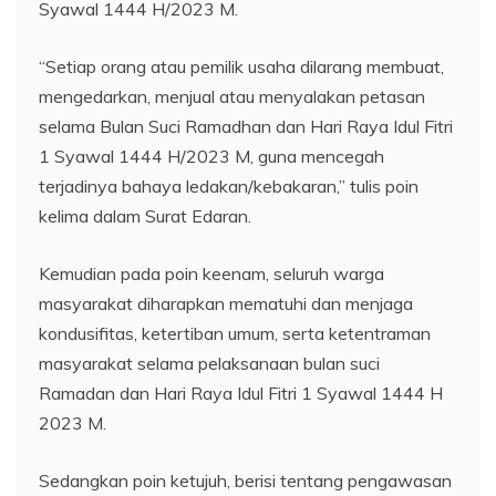
Syawal 1444 H/2023 M.
“Setiap orang atau pemilik usaha dilarang membuat,
mengedarkan, menjual atau menyalakan petasan
selama Bulan Suci Ramadhan dan Hari Raya Idul Fitri
1 Syawal 1444 H/2023 M, guna mencegah
terjadinya bahaya ledakan/kebakaran,” tulis poin
kelima dalam Surat Edaran.
Kemudian pada poin keenam, seluruh warga
masyarakat diharapkan mematuhi dan menjaga
kondusifitas, ketertiban umum, serta ketentraman
masyarakat selama pelaksanaan bulan suci
Ramadan dan Hari Raya Idul Fitri 1 Syawal 1444 H
2023 M.
Sedangkan poin ketujuh, berisi tentang pengawasan