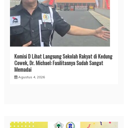
Komisi D Lihat Langsung Sekolah Rakyat di Kedung
Cowek, Dr. Michael: Fasilitasnya Sudah Sangat
Memadai
Agustus 4, 2026