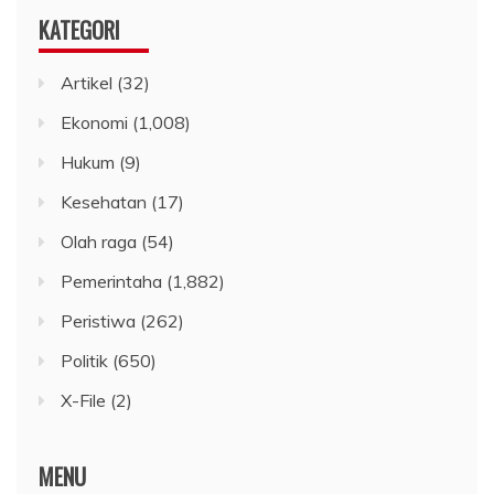
KATEGORI
Artikel
(32)
Ekonomi
(1,008)
Hukum
(9)
Kesehatan
(17)
Olah raga
(54)
Pemerintaha
(1,882)
Peristiwa
(262)
Politik
(650)
X-File
(2)
MENU