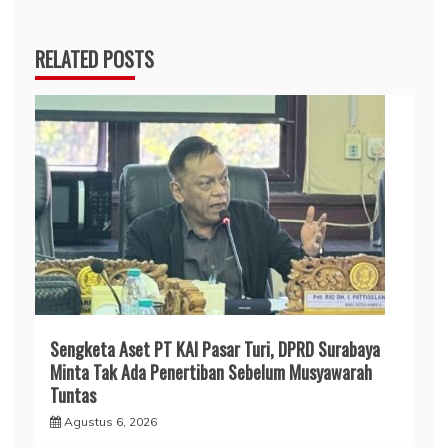
RELATED POSTS
Sengketa Aset PT KAI Pasar Turi, DPRD Surabaya
Minta Tak Ada Penertiban Sebelum Musyawarah
Tuntas
Agustus 6, 2026