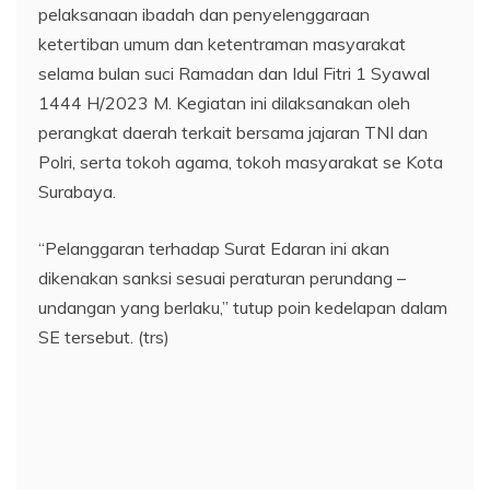
pelaksanaan ibadah dan penyelenggaraan
ketertiban umum dan ketentraman masyarakat
selama bulan suci Ramadan dan Idul Fitri 1 Syawal
1444 H/2023 M. Kegiatan ini dilaksanakan oleh
perangkat daerah terkait bersama jajaran TNI dan
Polri, serta tokoh agama, tokoh masyarakat se Kota
Surabaya.
“Pelanggaran terhadap Surat Edaran ini akan
dikenakan sanksi sesuai peraturan perundang –
undangan yang berlaku,” tutup poin kedelapan dalam
SE tersebut. (trs)