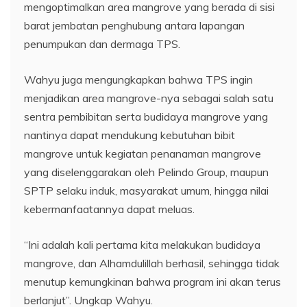
mengoptimalkan area mangrove yang berada di sisi
barat jembatan penghubung antara lapangan
penumpukan dan dermaga TPS.
Wahyu juga mengungkapkan bahwa TPS ingin
menjadikan area mangrove-nya sebagai salah satu
sentra pembibitan serta budidaya mangrove yang
nantinya dapat mendukung kebutuhan bibit
mangrove untuk kegiatan penanaman mangrove
yang diselenggarakan oleh Pelindo Group, maupun
SPTP selaku induk, masyarakat umum, hingga nilai
kebermanfaatannya dapat meluas.
“Ini adalah kali pertama kita melakukan budidaya
mangrove, dan Alhamdulillah berhasil, sehingga tidak
menutup kemungkinan bahwa program ini akan terus
berlanjut”. Ungkap Wahyu.