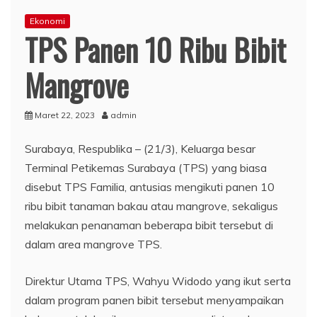
Ekonomi
TPS Panen 10 Ribu Bibit
Mangrove
Maret 22, 2023
admin
Surabaya, Respublika – (21/3), Keluarga besar
Terminal Petikemas Surabaya (TPS) yang biasa
disebut TPS Familia, antusias mengikuti panen 10
ribu bibit tanaman bakau atau mangrove, sekaligus
melakukan penanaman beberapa bibit tersebut di
dalam area mangrove TPS.
Direktur Utama TPS, Wahyu Widodo yang ikut serta
dalam program panen bibit tersebut menyampaikan