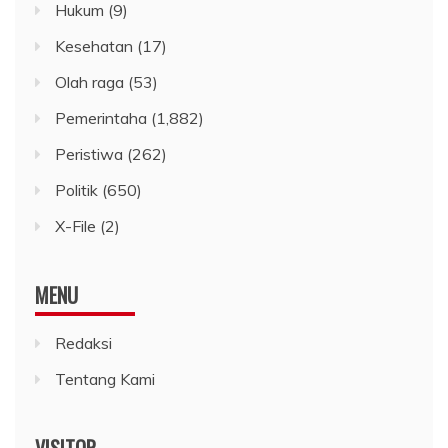
Hukum
(9)
Kesehatan
(17)
Olah raga
(53)
Pemerintaha
(1,882)
Peristiwa
(262)
Politik
(650)
X-File
(2)
MENU
Redaksi
Tentang Kami