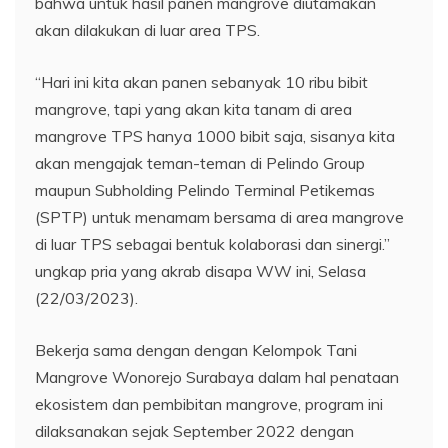
bahwa untuk hasil panen mangrove diutamakan
akan dilakukan di luar area TPS.
“Hari ini kita akan panen sebanyak 10 ribu bibit
mangrove, tapi yang akan kita tanam di area
mangrove TPS hanya 1000 bibit saja, sisanya kita
akan mengajak teman-teman di Pelindo Group
maupun Subholding Pelindo Terminal Petikemas
(SPTP) untuk menamam bersama di area mangrove
di luar TPS sebagai bentuk kolaborasi dan sinergi.”
ungkap pria yang akrab disapa WW ini, Selasa
(22/03/2023).
Bekerja sama dengan dengan Kelompok Tani
Mangrove Wonorejo Surabaya dalam hal penataan
ekosistem dan pembibitan mangrove, program ini
dilaksanakan sejak September 2022 dengan