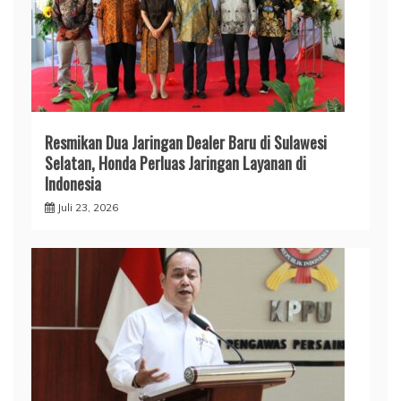
Resmikan Dua Jaringan Dealer Baru di Sulawesi
Selatan, Honda Perluas Jaringan Layanan di
Indonesia
Juli 23, 2026