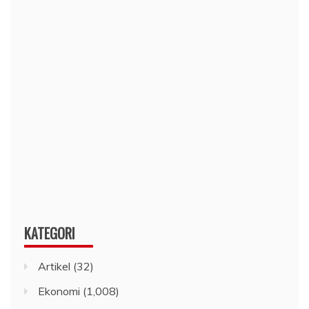
KATEGORI
Artikel
(32)
Ekonomi
(1,008)