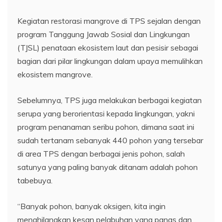
Kegiatan restorasi mangrove di TPS sejalan dengan
program Tanggung Jawab Sosial dan Lingkungan
(TJSL) penataan ekosistem laut dan pesisir sebagai
bagian dari pilar lingkungan dalam upaya memulihkan
ekosistem mangrove.
Sebelumnya, TPS juga melakukan berbagai kegiatan
serupa yang berorientasi kepada lingkungan, yakni
program penanaman seribu pohon, dimana saat ini
sudah tertanam sebanyak 440 pohon yang tersebar
di area TPS dengan berbagai jenis pohon, salah
satunya yang paling banyak ditanam adalah pohon
tabebuya.
“Banyak pohon, banyak oksigen, kita ingin
menghilangkan kesan pelabuhan yang panas dan