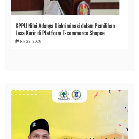
KPPU Nilai Adanya Diskriminasi dalam Pemilihan
Jasa Kurir di Platform E-commerce Shopee
Juli 22, 2026