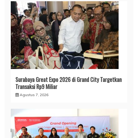
Surabaya Great Expo 2026 di Grand City Targetkan
Transaksi Rp9 Miliar
Agustus 7, 2026