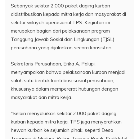
Sebanyak sekitar 2.000 paket daging kurban
didistribusikan kepada mitra kerja dan masyarakat di
sekitar wilayah operasional TPS. Kegiatan ini
merupakan bagian dari pelaksanaan program
Tanggung Jawab Sosial dan Lingkungan (TJSL)
perusahaan yang dijalankan secara konsisten.
Sekretaris Perusahaan, Erika A. Palupi,
menyampaikan bahwa pelaksanaan kurban menjadi
salah satu bentuk kontribusi sosial perusahaan,
khususnya dalam mempererat hubungan dengan
masyarakat dan mitra kerja.
“Selain menyalurkan sekitar 2.000 paket daging
kurban kepada mitra kerja, TPS juga menyerahkan
hewan kurban ke sejumlah pihak, seperti Desa
Tajungan di Madura, Polres Tanjung Perak, Kodiklatal