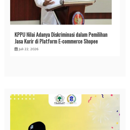
KPPU Nilai Adanya Diskriminasi dalam Pemilihan
Jasa Kurir di Platform E-commerce Shopee
Juli 22, 2026