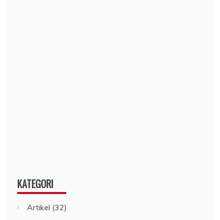
KATEGORI
Artikel
(32)