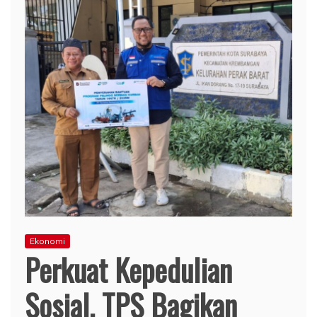
Ekonomi
Perkuat Kepedulian
Sosial, TPS Bagikan