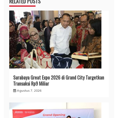
RELATED POSTS
Surabaya Great Expo 2026 di Grand City Targetkan
Transaksi Rp9 Miliar
Agustus 7, 2026