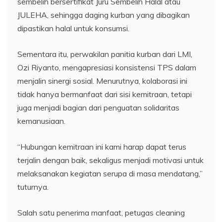
sembelih bersertifikat Juru Sembelih Halal atau
JULEHA, sehingga daging kurban yang dibagikan
dipastikan halal untuk konsumsi.
Sementara itu, perwakilan panitia kurban dari LMI,
Ozi Riyanto, mengapresiasi konsistensi TPS dalam
menjalin sinergi sosial. Menurutnya, kolaborasi ini
tidak hanya bermanfaat dari sisi kemitraan, tetapi
juga menjadi bagian dari penguatan solidaritas
kemanusiaan.
“Hubungan kemitraan ini kami harap dapat terus
terjalin dengan baik, sekaligus menjadi motivasi untuk
melaksanakan kegiatan serupa di masa mendatang,”
tuturnya.
Salah satu penerima manfaat, petugas cleaning