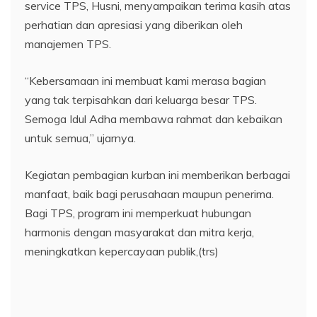
service TPS, Husni, menyampaikan terima kasih atas
perhatian dan apresiasi yang diberikan oleh
manajemen TPS.
“Kebersamaan ini membuat kami merasa bagian
yang tak terpisahkan dari keluarga besar TPS.
Semoga Idul Adha membawa rahmat dan kebaikan
untuk semua,” ujarnya.
Kegiatan pembagian kurban ini memberikan berbagai
manfaat, baik bagi perusahaan maupun penerima.
Bagi TPS, program ini memperkuat hubungan
harmonis dengan masyarakat dan mitra kerja,
meningkatkan kepercayaan publik,(trs)