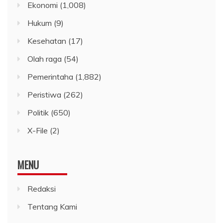
Ekonomi
(1,008)
Hukum
(9)
Kesehatan
(17)
Olah raga
(54)
Pemerintaha
(1,882)
Peristiwa
(262)
Politik
(650)
X-File
(2)
MENU
Redaksi
Tentang Kami