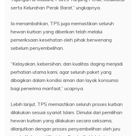
serta Kelurahan Perak Barat,” ungkapnya.
Ia menambahkan, TPS juga memastikan seluruh
hewan kurban yang diberikan telah melalui
pemeriksaan kesehatan oleh pihak berwenang
sebelum penyembelihan.
“Kelayakan, kebersihan, dan kualitas daging menjadi
perhatian utama kami, agar seluruh paket yang
dibagikan dalam kondisi aman dan layak konsumsi
bagi penerima manfaat,” ucapnya.
Lebih lanjut, TPS memastikan seluruh proses kurban
dilakukan sesuai syariat Islam. Dimulai dari pemilihan
hewan kurban yang dilakukan secara seksama,
dilanjutkan dengan proses penyembelihan oleh juru