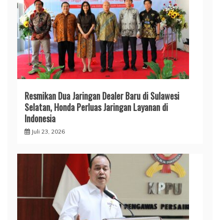
Resmikan Dua Jaringan Dealer Baru di Sulawesi
Selatan, Honda Perluas Jaringan Layanan di
Indonesia
Juli 23, 2026