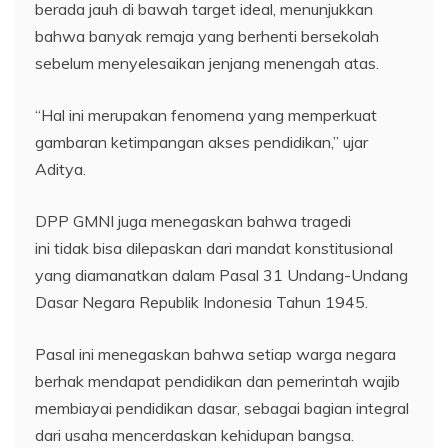
berada jauh di bawah target ideal, menunjukkan
bahwa banyak remaja yang berhenti bersekolah
sebelum menyelesaikan jenjang menengah atas.
“Hal ini merupakan fenomena yang memperkuat
gambaran ketimpangan akses pendidikan,” ujar
Aditya.
DPP GMNI juga menegaskan bahwa tragedi
ini tidak bisa dilepaskan dari mandat konstitusional
yang diamanatkan dalam Pasal 31 Undang-Undang
Dasar Negara Republik Indonesia Tahun 1945.
Pasal ini menegaskan bahwa setiap warga negara
berhak mendapat pendidikan dan pemerintah wajib
membiayai pendidikan dasar, sebagai bagian integral
dari usaha mencerdaskan kehidupan bangsa.