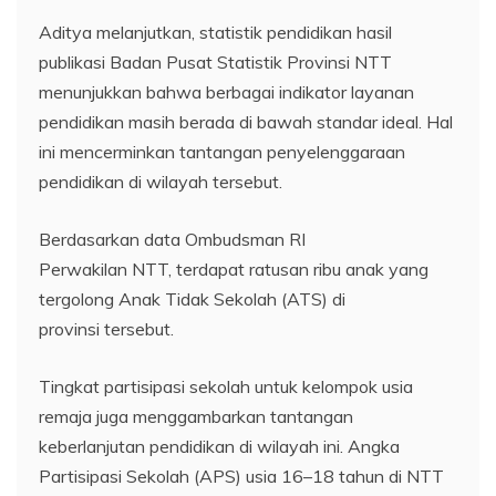
Aditya melanjutkan, statistik pendidikan hasil
publikasi Badan Pusat Statistik Provinsi NTT
menunjukkan bahwa berbagai indikator layanan
pendidikan masih berada di bawah standar ideal. Hal
ini mencerminkan tantangan penyelenggaraan
pendidikan di wilayah tersebut.
Berdasarkan data Ombudsman RI
Perwakilan NTT, terdapat ratusan ribu anak yang
tergolong Anak Tidak Sekolah (ATS) di
provinsi tersebut.
Tingkat partisipasi sekolah untuk kelompok usia
remaja juga menggambarkan tantangan
keberlanjutan pendidikan di wilayah ini. Angka
Partisipasi Sekolah (APS) usia 16–18 tahun di NTT