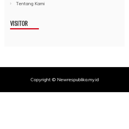
Tentang Kami
VISITOR
Copyright © Newrespublika.my.id