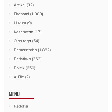
Artikel
(32)
Ekonomi
(1,008)
Hukum
(9)
Kesehatan
(17)
Olah raga
(54)
Pemerintaha
(1,882)
Peristiwa
(262)
Politik
(650)
X-File
(2)
MENU
Redaksi