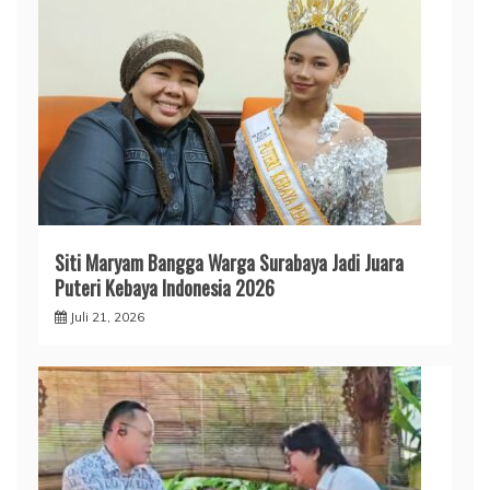
Siti Maryam Bangga Warga Surabaya Jadi Juara
Puteri Kebaya Indonesia 2026
Juli 21, 2026