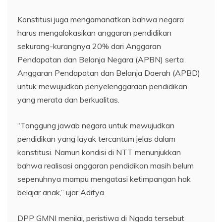
Konstitusi juga mengamanatkan bahwa negara
harus mengalokasikan anggaran pendidikan
sekurang-kurangnya 20% dari Anggaran
Pendapatan dan Belanja Negara (APBN) serta
Anggaran Pendapatan dan Belanja Daerah (APBD)
untuk mewujudkan penyelenggaraan pendidikan
yang merata dan berkualitas.
“Tanggung jawab negara untuk mewujudkan
pendidikan yang layak tercantum jelas dalam
konstitusi. Namun kondisi di NTT menunjukkan
bahwa realisasi anggaran pendidikan masih belum
sepenuhnya mampu mengatasi ketimpangan hak
belajar anak,” ujar Aditya.
DPP GMNI menilai, peristiwa di Ngada tersebut