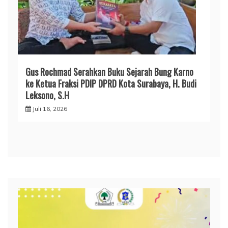
Gus Rochmad Serahkan Buku Sejarah Bung Karno
ke Ketua Fraksi PDIP DPRD Kota Surabaya, H. Budi
Leksono, S.H
Juli 16, 2026