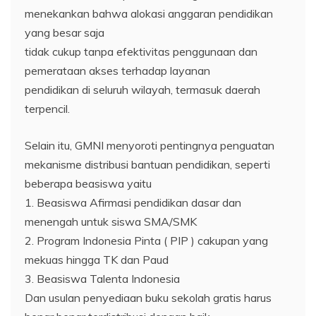
menekankan bahwa alokasi anggaran pendidikan
yang besar saja
tidak cukup tanpa efektivitas penggunaan dan
pemerataan akses terhadap layanan
pendidikan di seluruh wilayah, termasuk daerah
terpencil.
Selain itu, GMNI menyoroti pentingnya penguatan
mekanisme distribusi bantuan pendidikan, seperti
beberapa beasiswa yaitu
1. Beasiswa Afirmasi pendidikan dasar dan
menengah untuk siswa SMA/SMK
2. ⁠Program Indonesia Pinta ( PIP ) cakupan yang
mekuas hingga TK dan Paud
3. ⁠Beasiswa Talenta Indonesia
Dan usulan penyediaan buku sekolah gratis harus