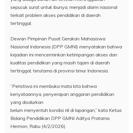
sepucuk surat untuk ibunya, menjadi alarm nasional
terkait problem akses pendidikan di daerah
tertinggal.
Dewan Pimpinan Pusat Gerakan Mahasiswa
Nasional Indonesia (DPP GMNI) menyatakan bahwa
kejadian ini mencerminkan ketimpangan akses dan
kualitas pendidikan yang masih tajam di daerah
tertinggal, terutama di provinsi timur Indonesia.
“Peristiwa ini membuka mata kita bahwa
kenyataannya, penyerapan anggaran pendidikan
yang disalurkan
belum menyentuh kondisi riil di lapangan,” kata Ketua
Bidang Pendidikan DPP GMNI Aditya Pratama
Hermon, Rabu (4/2/2026).