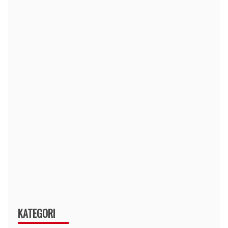
KATEGORI