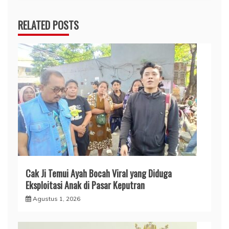
RELATED POSTS
Cak Ji Temui Ayah Bocah Viral yang Diduga
Eksploitasi Anak di Pasar Keputran
Agustus 1, 2026