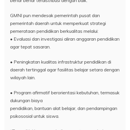
benar benar terdistribusi dengan baik.
GMNI pun mendesak pemerintah pusat dan
pemerintah daerah untuk memperkuat strategi
pemerataan pendidikan berkualitas melalui:
• Evaluasi dan investigasi aliran anggaran pendidikan
agar tepat sasaran.
• Peningkatan kualitas infrastruktur pendidikan di
daerah tertinggal agar fasilitas belajar setara dengan
wilayah lain.
• Program afirmatif berorientasi kebutuhan, termasuk
dukungan biaya
pendidikan, bantuan alat belajar, dan pendampingan
psikososial untuk siswa.