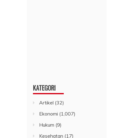
KATEGORI
Artikel
(32)
Ekonomi
(1,007)
Hukum
(9)
Kesehatan
(17)