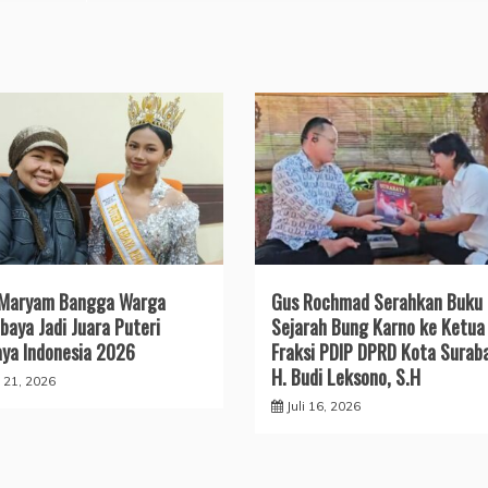
 Maryam Bangga Warga
Gus Rochmad Serahkan Buku
baya Jadi Juara Puteri
Sejarah Bung Karno ke Ketua
ya Indonesia 2026
Fraksi PDIP DPRD Kota Surab
H. Budi Leksono, S.H
i 21, 2026
Juli 16, 2026