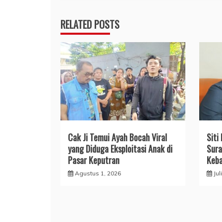
RELATED POSTS
Cak Ji Temui Ayah Bocah Viral
Siti
yang Diduga Eksploitasi Anak di
Sura
Pasar Keputran
Keba
Agustus 1, 2026
Jul