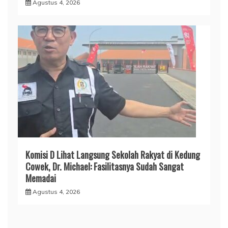
Agustus 4, 2026
Komisi D Lihat Langsung Sekolah Rakyat di Kedung
Cowek, Dr. Michael: Fasilitasnya Sudah Sangat
Memadai
Agustus 4, 2026