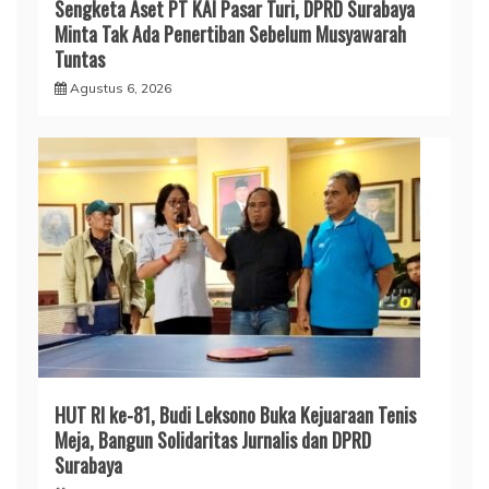
Sengketa Aset PT KAI Pasar Turi, DPRD Surabaya
Minta Tak Ada Penertiban Sebelum Musyawarah
Tuntas
Agustus 6, 2026
HUT RI ke-81, Budi Leksono Buka Kejuaraan Tenis
Meja, Bangun Solidaritas Jurnalis dan DPRD
Surabaya