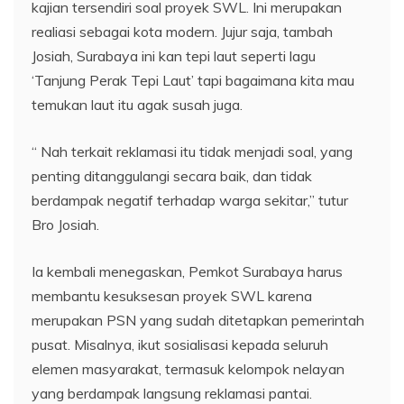
kajian tersendiri soal proyek SWL. Ini merupakan
realiasi sebagai kota modern. Jujur saja, tambah
Josiah, Surabaya ini kan tepi laut seperti lagu
‘Tanjung Perak Tepi Laut’ tapi bagaimana kita mau
temukan laut itu agak susah juga.
“ Nah terkait reklamasi itu tidak menjadi soal, yang
penting ditanggulangi secara baik, dan tidak
berdampak negatif terhadap warga sekitar,” tutur
Bro Josiah.
Ia kembali menegaskan, Pemkot Surabaya harus
membantu kesuksesan proyek SWL karena
merupakan PSN yang sudah ditetapkan pemerintah
pusat. Misalnya, ikut sosialisasi kepada seluruh
elemen masyarakat, termasuk kelompok nelayan
yang berdampak langsung reklamasi pantai.