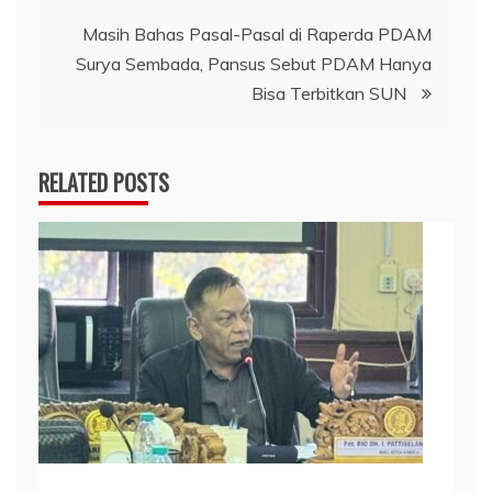
Masih Bahas Pasal-Pasal di Raperda PDAM
Surya Sembada, Pansus Sebut PDAM Hanya
Bisa Terbitkan SUN
RELATED POSTS