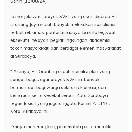
Senin (12/08/24).
Ia menjelaskan, proyek SWL yang akan digarap PT.
Granting Jaya sudah banyak melakukan sosialisasi
terkait reklamasi pantai Surabaya, baik itu legislatif,
eksekutif, nelayan, pegiat lingkungan, akademisi,
tokoh masyarakat, dan berbagai elemen masyarakat
di Surabaya.
“ Artinya, PT Granting sudah memiliki plan yang
sangat bagus agar proyek SWL ini banyak
bermanfaat bagi warga sekitar reklamasi, dan
kemajuan serta kesekahteraan Kota Surabaya,”
tegas Josiah yang juga anggota Komisi A DPRD
Kota Surabaya ini.
Dirinya menerangkan, pemerintah pusat memiliki