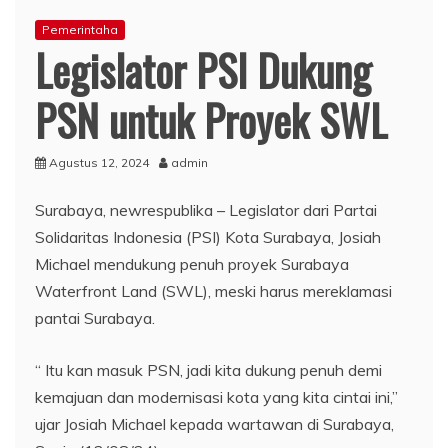
Pemerintaha
Legislator PSI Dukung
PSN untuk Proyek SWL
Agustus 12, 2024
admin
Surabaya, newrespublika – Legislator dari Partai
Solidaritas Indonesia (PSI) Kota Surabaya, Josiah
Michael mendukung penuh proyek Surabaya
Waterfront Land (SWL), meski harus mereklamasi
pantai Surabaya.
“ Itu kan masuk PSN, jadi kita dukung penuh demi
kemajuan dan modernisasi kota yang kita cintai ini,”
ujar Josiah Michael kepada wartawan di Surabaya,