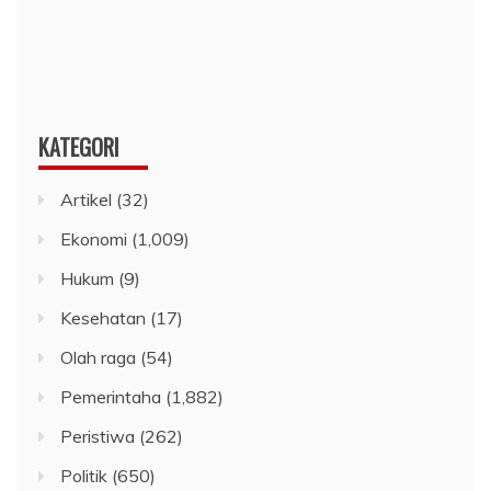
KATEGORI
Artikel
(32)
Ekonomi
(1,009)
Hukum
(9)
Kesehatan
(17)
Olah raga
(54)
Pemerintaha
(1,882)
Peristiwa
(262)
Politik
(650)