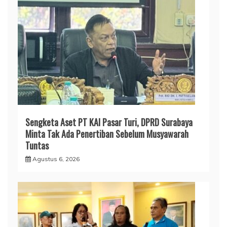
Sengketa Aset PT KAI Pasar Turi, DPRD Surabaya
Minta Tak Ada Penertiban Sebelum Musyawarah
Tuntas
Agustus 6, 2026