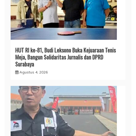
HUT RI ke-81, Budi Leksono Buka Kejuaraan Tenis
Meja, Bangun Solidaritas Jurnalis dan DPRD
Surabaya
Agustus 4, 2026