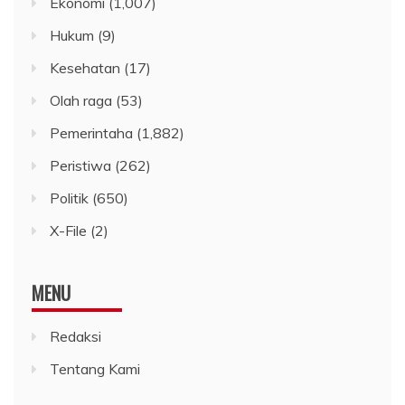
Ekonomi
(1,007)
Hukum
(9)
Kesehatan
(17)
Olah raga
(53)
Pemerintaha
(1,882)
Peristiwa
(262)
Politik
(650)
X-File
(2)
MENU
Redaksi
Tentang Kami