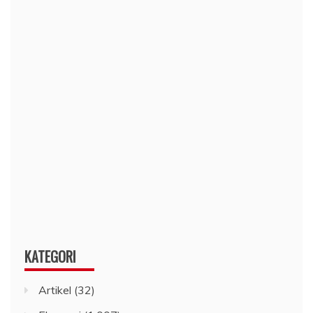
KATEGORI
Artikel
(32)