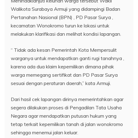
Menindaklanjuti keluhan warga tersebut Wakil
Walikota Surabaya Armuji yang didampingi Badan
Pertanahan Nasional (BPN) , PD Pasar Surya ,
kecamatan Wonokromo turun ke lokasi untuk
melakukan klarifikasi dan melihat kondisi lapangan.
“ Tidak ada kesan Pemerintah Kota Mempersulit
warganya untuk mendapatkan ganti rugi tanahnya ,
karena ada dua klaim kepemilikan dimana pihak
warga memegang sertifikat dan PD Pasar Surya
sesuai dengan peraturan daerah,” kata Armuji.
Dari hasil cek lapangan dirinya memerintahkan agar
segera dilakukan proses di Pengadilan Tata Usaha
Negara agar mendapatkan putusan hukum yang
tetap terkait kepemilikan tanah di jalan wonokromo
sehingga menemui jalan keluar.