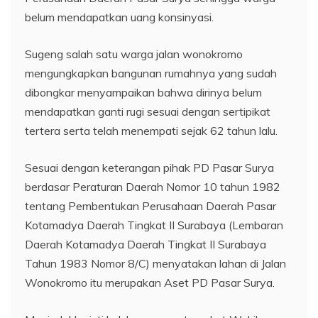
belum mendapatkan uang konsinyasi.
Sugeng salah satu warga jalan wonokromo
mengungkapkan bangunan rumahnya yang sudah
dibongkar menyampaikan bahwa dirinya belum
mendapatkan ganti rugi sesuai dengan sertipikat
tertera serta telah menempati sejak 62 tahun lalu.
Sesuai dengan keterangan pihak PD Pasar Surya
berdasar Peraturan Daerah Nomor 10 tahun 1982
tentang Pembentukan Perusahaan Daerah Pasar
Kotamadya Daerah Tingkat II Surabaya (Lembaran
Daerah Kotamadya Daerah Tingkat II Surabaya
Tahun 1983 Nomor 8/C) menyatakan lahan di Jalan
Wonokromo itu merupakan Aset PD Pasar Surya.