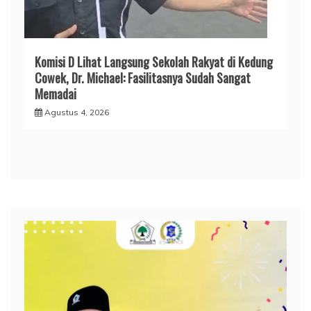
Komisi D Lihat Langsung Sekolah Rakyat di Kedung
Cowek, Dr. Michael: Fasilitasnya Sudah Sangat
Memadai
Agustus 4, 2026