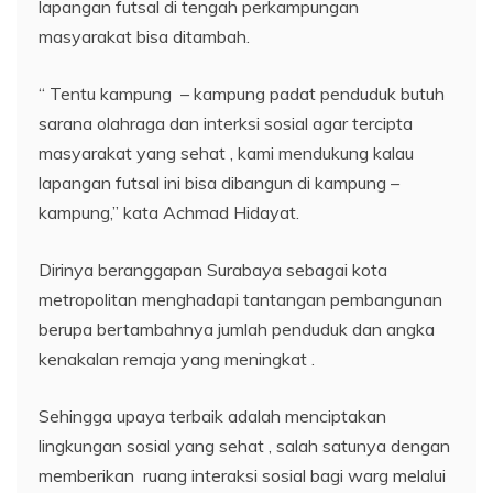
lapangan futsal di tengah perkampungan
masyarakat bisa ditambah.
“ Tentu kampung – kampung padat penduduk butuh
sarana olahraga dan interksi sosial agar tercipta
masyarakat yang sehat , kami mendukung kalau
lapangan futsal ini bisa dibangun di kampung –
kampung,” kata Achmad Hidayat.
Dirinya beranggapan Surabaya sebagai kota
metropolitan menghadapi tantangan pembangunan
berupa bertambahnya jumlah penduduk dan angka
kenakalan remaja yang meningkat .
Sehingga upaya terbaik adalah menciptakan
lingkungan sosial yang sehat , salah satunya dengan
memberikan ruang interaksi sosial bagi warg melalui