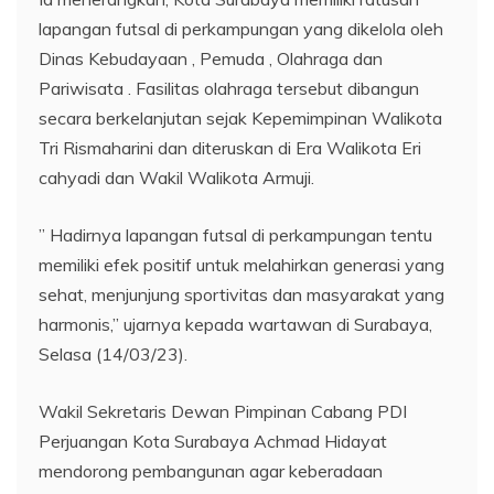
lapangan futsal di perkampungan yang dikelola oleh
Dinas Kebudayaan , Pemuda , Olahraga dan
Pariwisata . Fasilitas olahraga tersebut dibangun
secara berkelanjutan sejak Kepemimpinan Walikota
Tri Rismaharini dan diteruskan di Era Walikota Eri
cahyadi dan Wakil Walikota Armuji.
” Hadirnya lapangan futsal di perkampungan tentu
memiliki efek positif untuk melahirkan generasi yang
sehat, menjunjung sportivitas dan masyarakat yang
harmonis,” ujarnya kepada wartawan di Surabaya,
Selasa (14/03/23).
Wakil Sekretaris Dewan Pimpinan Cabang PDI
Perjuangan Kota Surabaya Achmad Hidayat
mendorong pembangunan agar keberadaan