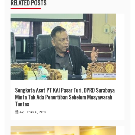
RELATED POSTS
Sengketa Aset PT KAI Pasar Turi, DPRD Surabaya
Minta Tak Ada Penertiban Sebelum Musyawarah
Tuntas
Agustus 6, 2026