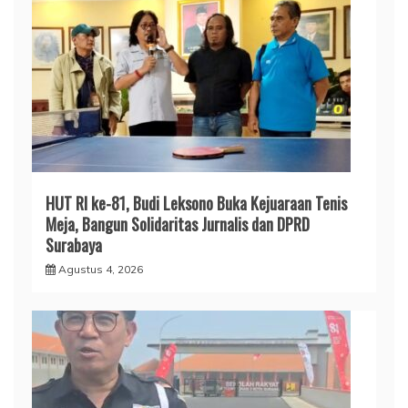
HUT RI ke-81, Budi Leksono Buka Kejuaraan Tenis
Meja, Bangun Solidaritas Jurnalis dan DPRD
Surabaya
Agustus 4, 2026