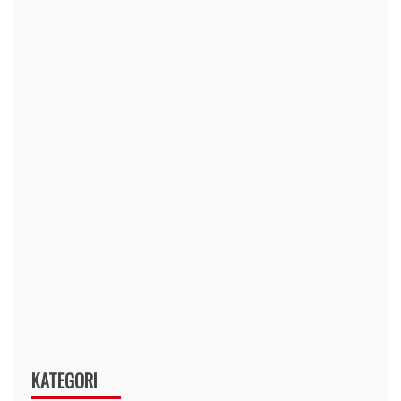
KATEGORI