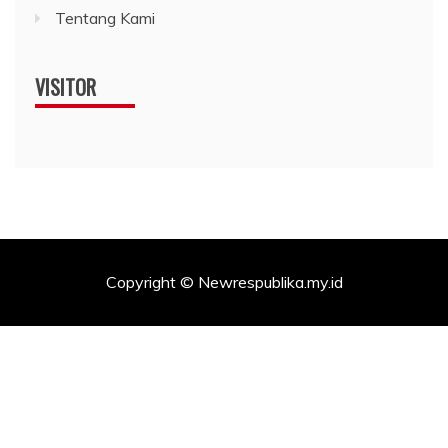
Tentang Kami
VISITOR
Copyright © Newrespublika.my.id