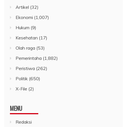
Artikel
(32)
Ekonomi
(1,007)
Hukum
(9)
Kesehatan
(17)
Olah raga
(53)
Pemerintaha
(1,882)
Peristiwa
(262)
Politik
(650)
X-File
(2)
MENU
Redaksi