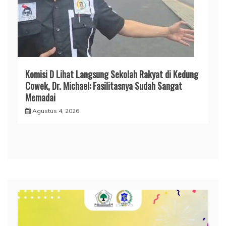
Komisi D Lihat Langsung Sekolah Rakyat di Kedung
Cowek, Dr. Michael: Fasilitasnya Sudah Sangat
Memadai
Agustus 4, 2026