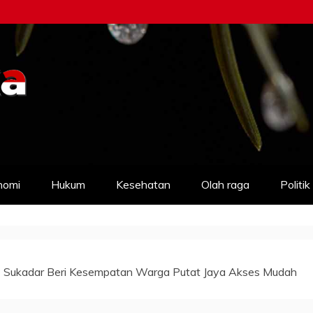
nomi
Hukum
Kesehatan
Olah raga
Politik
 Sukadar Beri Kesempatan Warga Putat Jaya Akses Mudah