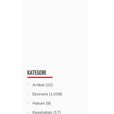
KATEGORI
Artikel
(32)
Ekonomi
(1,008)
Hukum
(9)
Kesehatan
(17)