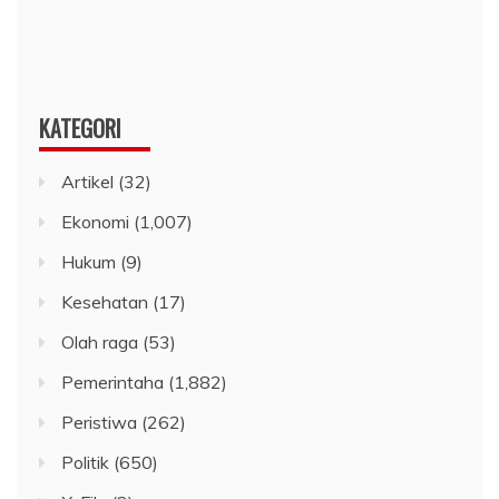
KATEGORI
Artikel
(32)
Ekonomi
(1,007)
Hukum
(9)
Kesehatan
(17)
Olah raga
(53)
Pemerintaha
(1,882)
Peristiwa
(262)
Politik
(650)