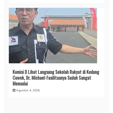
Komisi D Lihat Langsung Sekolah Rakyat di Kedung
Cowek, Dr. Michael: Fasilitasnya Sudah Sangat
Memadai
Agustus 4, 2026