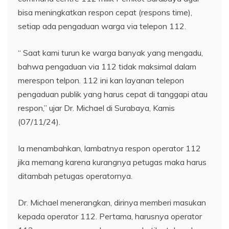
bisa meningkatkan respon cepat (respons time),
setiap ada pengaduan warga via telepon 112.
“ Saat kami turun ke warga banyak yang mengadu,
bahwa pengaduan via 112 tidak maksimal dalam
merespon telpon. 112 ini kan layanan telepon
pengaduan publik yang harus cepat di tanggapi atau
respon,” ujar Dr. Michael di Surabaya, Kamis
(07/11/24).
Ia menambahkan, lambatnya respon operator 112
jika memang karena kurangnya petugas maka harus
ditambah petugas operatornya.
Dr. Michael menerangkan, dirinya memberi masukan
kepada operator 112. Pertama, harusnya operator