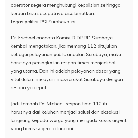
operator segera menghubungi kepolisian sehingga
korban bisa secepatnya diselamatkan.
tegas politisi PSI Surabaya ini.
Dr. Michael anggota Komisi D DPRD Surabaya
kembali mengatakan, jika memang 112 ditujukan
sebagai pelayanan public andalan Surabaya, maka
harusnya peningkatan respon times menjadi hal
yang utama. Dan ini adalah pelayanan dasar yang
vital dalam melayani masyarakat Surabaya dengan
respon yg cepat
Jadi, tambah Dr. Michael, respon time 112 itu
harusnya dari keluhan menjadi solusi dan eksekusi
langsung kepada warga yang mengadu kasus urgent
yang harus segera ditangani.