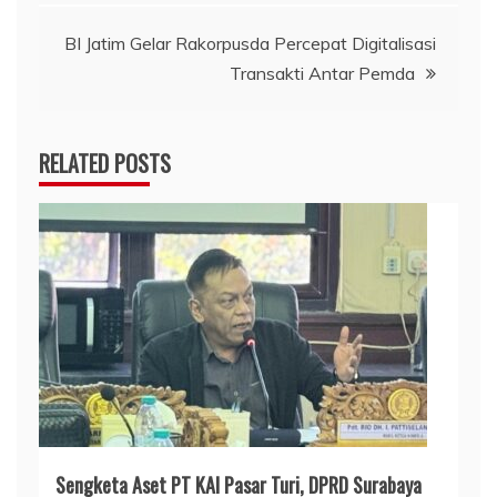
BI Jatim Gelar Rakorpusda Percepat Digitalisasi
Transakti Antar Pemda
RELATED POSTS
Sengketa Aset PT KAI Pasar Turi, DPRD Surabaya