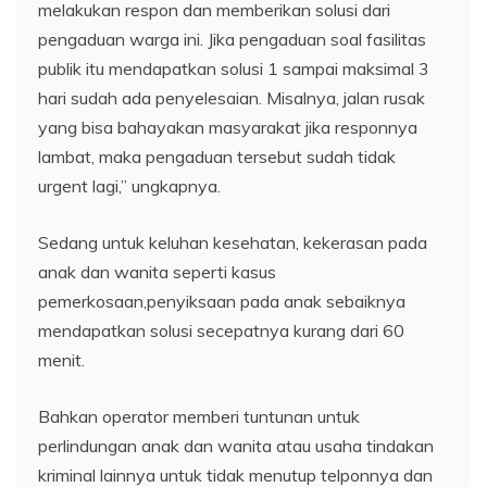
melakukan respon dan memberikan solusi dari
pengaduan warga ini. Jika pengaduan soal fasilitas
publik itu mendapatkan solusi 1 sampai maksimal 3
hari sudah ada penyelesaian. Misalnya, jalan rusak
yang bisa bahayakan masyarakat jika responnya
lambat, maka pengaduan tersebut sudah tidak
urgent lagi,” ungkapnya.
Sedang untuk keluhan kesehatan, kekerasan pada
anak dan wanita seperti kasus
pemerkosaan,penyiksaan pada anak sebaiknya
mendapatkan solusi secepatnya kurang dari 60
menit.
Bahkan operator memberi tuntunan untuk
perlindungan anak dan wanita atau usaha tindakan
kriminal lainnya untuk tidak menutup telponnya dan