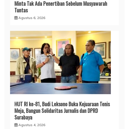
Minta Tak Ada Penertiban Sebelum Musyawarah
Tuntas
Agustus 6, 2026
HUT RI ke-81, Budi Leksono Buka Kejuaraan Tenis
Meja, Bangun Solidaritas Jurnalis dan DPRD
Surabaya
Agustus 4, 2026