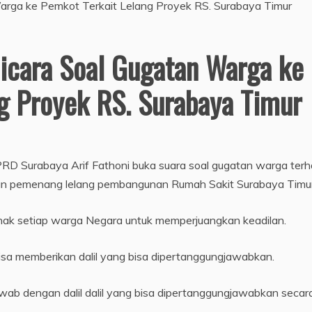
Bicara Soal Gugatan Warga ke
g Proyek RS. Surabaya Timur
PRD Surabaya Arif Fathoni buka suara soal gugatan warga ter
n pemenang lelang pembangunan Rumah Sakit Surabaya Timur
 hak setiap warga Negara untuk memperjuangkan keadilan.
isa memberikan dalil yang bisa dipertanggungjawabkan.
ab dengan dalil dalil yang bisa dipertanggungjawabkan secar