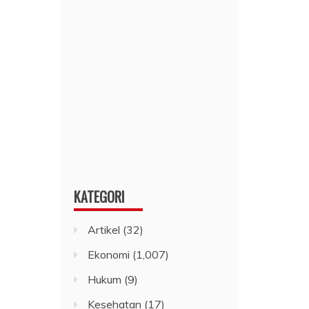
KATEGORI
Artikel
(32)
Ekonomi
(1,007)
Hukum
(9)
Kesehatan
(17)