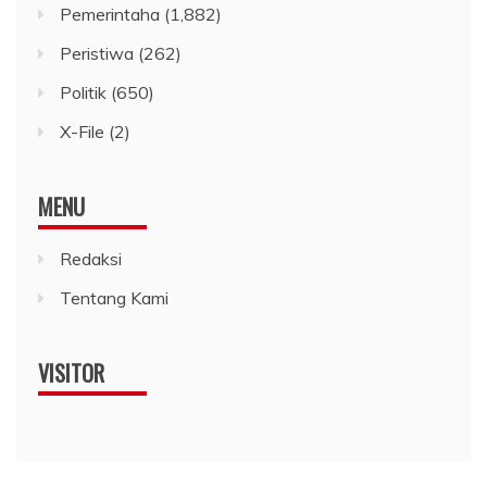
Pemerintaha
(1,882)
Peristiwa
(262)
Politik
(650)
X-File
(2)
MENU
Redaksi
Tentang Kami
VISITOR