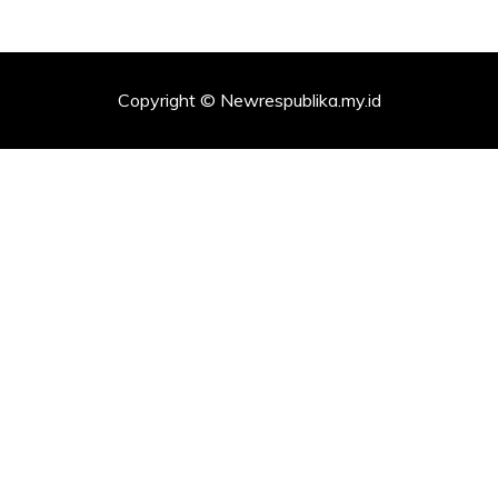
Copyright © Newrespublika.my.id