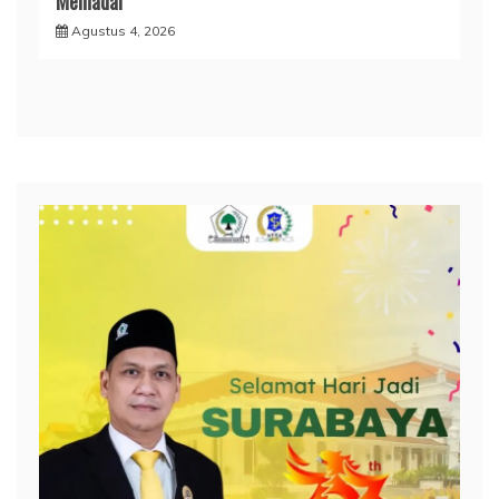
Memadai
Agustus 4, 2026