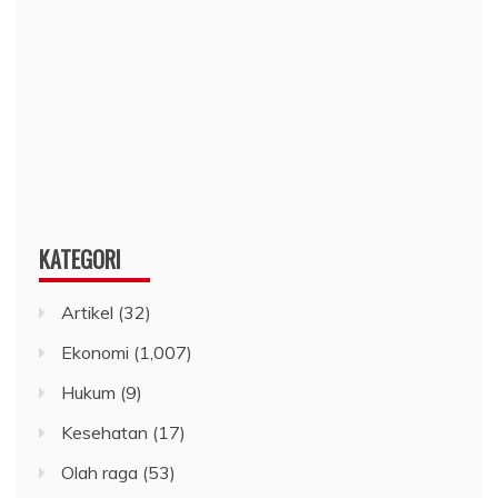
KATEGORI
Artikel
(32)
Ekonomi
(1,007)
Hukum
(9)
Kesehatan
(17)
Olah raga
(53)