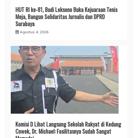
HUT RI ke-81, Budi Leksono Buka Kejuaraan Tenis
Meja, Bangun Solidaritas Jurnalis dan DPRD
Surabaya
Agustus 4, 2026
Komisi D Lihat Langsung Sekolah Rakyat di Kedung
Cowek, Dr. Michael: Fasilitasnya Sudah Sangat