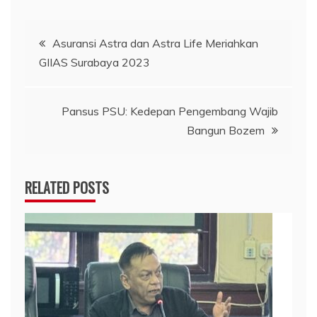
Navigasi
Asuransi Astra dan Astra Life Meriahkan
GIIAS Surabaya 2023
pos
Pansus PSU: Kedepan Pengembang Wajib
Bangun Bozem
RELATED POSTS