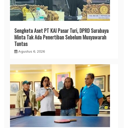
Sengketa Aset PT KAI Pasar Turi, DPRD Surabaya
Minta Tak Ada Penertiban Sebelum Musyawarah
Tuntas
Agustus 6, 2026