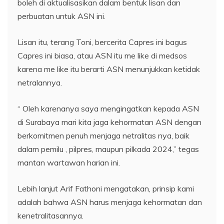
boleh di aktualisasikan dalam bentuk lisan dan
perbuatan untuk ASN ini.
Lisan itu, terang Toni, bercerita Capres ini bagus
Capres ini biasa, atau ASN itu me like di medsos
karena me like itu berarti ASN menunjukkan ketidak
netralannya.
“ Oleh karenanya saya mengingatkan kepada ASN
di Surabaya mari kita jaga kehormatan ASN dengan
berkomitmen penuh menjaga netralitas nya, baik
dalam pemilu , pilpres, maupun pilkada 2024,” tegas
mantan wartawan harian ini.
Lebih lanjut Arif Fathoni mengatakan, prinsip kami
adalah bahwa ASN harus menjaga kehormatan dan
kenetralitasannya.