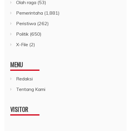
Olah raga
(53)
Pemerintaha
(1,881)
Peristiwa
(262)
Politik
(650)
X-File
(2)
MENU
Redaksi
Tentang Kami
VISITOR