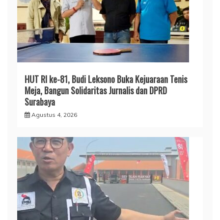
HUT RI ke-81, Budi Leksono Buka Kejuaraan Tenis
Meja, Bangun Solidaritas Jurnalis dan DPRD
Surabaya
Agustus 4, 2026