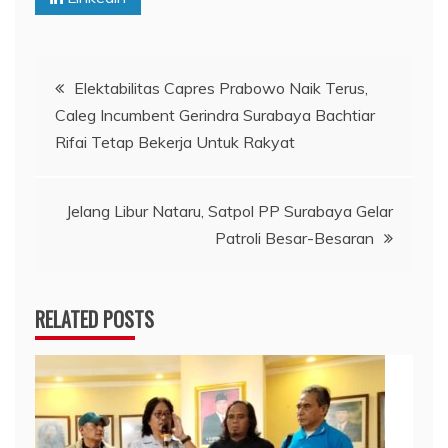
Navigasi
Elektabilitas Capres Prabowo Naik Terus,
Caleg Incumbent Gerindra Surabaya Bachtiar
pos
Rifai Tetap Bekerja Untuk Rakyat
Jelang Libur Nataru, Satpol PP Surabaya Gelar
Patroli Besar-Besaran
RELATED POSTS