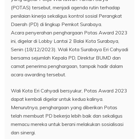
(POTAS) tersebut, menjadi agenda rutin terhadap
penilaian kinerja sekaligus kontrol sosial Perangkat
Daerah (PD) di lingkup Pemkot Surabaya.
Acara penyerahan penghargaan Potas Award 2023
ini, digelar di Lobby Lantai 2 Balai Kota Surabaya,
Senin (18/12/2023). Wali Kota Surabaya Eri Cahyadi
bersama sejumlah Kepala PD, Direktur BUMD dan
camat penerima penghargaan, tampak hadir dalam
acara awarding tersebut.
Wali Kota Eri Cahyadi bersyukur, Potas Award 2023
dapat kembali digelar untuk kedua kalinya.
Menurutnya, penghargaan yang diberikan Potas
telah membuat PD bekerja lebih baik dan sekaligus
memacu mereka untuk berani melakukan sosialisasi
dan sinergi.