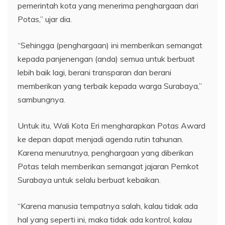
pemerintah kota yang menerima penghargaan dari
Potas,” ujar dia.
“Sehingga (penghargaan) ini memberikan semangat
kepada panjenengan (anda) semua untuk berbuat
lebih baik lagi, berani transparan dan berani
memberikan yang terbaik kepada warga Surabaya,”
sambungnya.
Untuk itu, Wali Kota Eri mengharapkan Potas Award
ke depan dapat menjadi agenda rutin tahunan.
Karena menurutnya, penghargaan yang diberikan
Potas telah memberikan semangat jajaran Pemkot
Surabaya untuk selalu berbuat kebaikan.
“Karena manusia tempatnya salah, kalau tidak ada
hal yang seperti ini, maka tidak ada kontrol, kalau