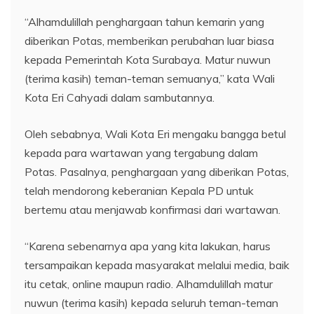
“Alhamdulillah penghargaan tahun kemarin yang
diberikan Potas, memberikan perubahan luar biasa
kepada Pemerintah Kota Surabaya. Matur nuwun
(terima kasih) teman-teman semuanya,” kata Wali
Kota Eri Cahyadi dalam sambutannya.
Oleh sebabnya, Wali Kota Eri mengaku bangga betul
kepada para wartawan yang tergabung dalam
Potas. Pasalnya, penghargaan yang diberikan Potas,
telah mendorong keberanian Kepala PD untuk
bertemu atau menjawab konfirmasi dari wartawan.
“Karena sebenarnya apa yang kita lakukan, harus
tersampaikan kepada masyarakat melalui media, baik
itu cetak, online maupun radio. Alhamdulillah matur
nuwun (terima kasih) kepada seluruh teman-teman