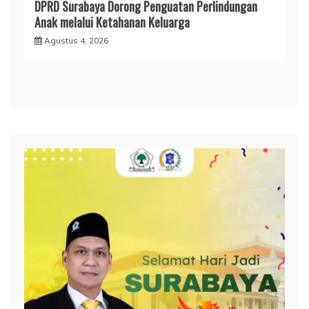
DPRD Surabaya Dorong Penguatan Perlindungan
Anak melalui Ketahanan Keluarga
Agustus 4, 2026