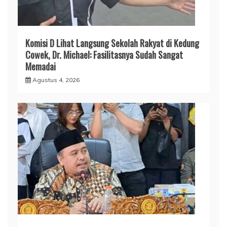
Komisi D Lihat Langsung Sekolah Rakyat di Kedung
Cowek, Dr. Michael: Fasilitasnya Sudah Sangat
Memadai
Agustus 4, 2026