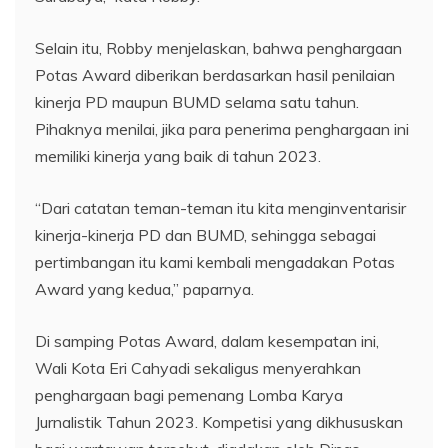
Selain itu, Robby menjelaskan, bahwa penghargaan
Potas Award diberikan berdasarkan hasil penilaian
kinerja PD maupun BUMD selama satu tahun.
Pihaknya menilai, jika para penerima penghargaan ini
memiliki kinerja yang baik di tahun 2023.
“Dari catatan teman-teman itu kita menginventarisir
kinerja-kinerja PD dan BUMD, sehingga sebagai
pertimbangan itu kami kembali mengadakan Potas
Award yang kedua,” paparnya.
Di samping Potas Award, dalam kesempatan ini,
Wali Kota Eri Cahyadi sekaligus menyerahkan
penghargaan bagi pemenang Lomba Karya
Jurnalistik Tahun 2023. Kompetisi yang dikhususkan