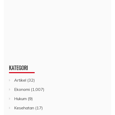
KATEGORI
Artikel
(32)
Ekonomi
(1,007)
Hukum
(9)
Kesehatan
(17)