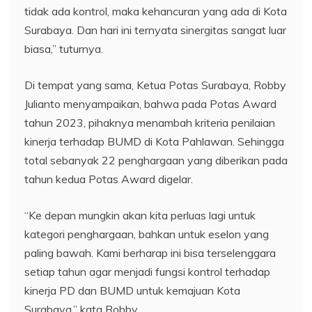
tidak ada kontrol, maka kehancuran yang ada di Kota
Surabaya. Dan hari ini ternyata sinergitas sangat luar
biasa,” tuturnya.
Di tempat yang sama, Ketua Potas Surabaya, Robby
Julianto menyampaikan, bahwa pada Potas Award
tahun 2023, pihaknya menambah kriteria penilaian
kinerja terhadap BUMD di Kota Pahlawan. Sehingga
total sebanyak 22 penghargaan yang diberikan pada
tahun kedua Potas Award digelar.
“Ke depan mungkin akan kita perluas lagi untuk
kategori penghargaan, bahkan untuk eselon yang
paling bawah. Kami berharap ini bisa terselenggara
setiap tahun agar menjadi fungsi kontrol terhadap
kinerja PD dan BUMD untuk kemajuan Kota
Surabaya,” kata Robby.