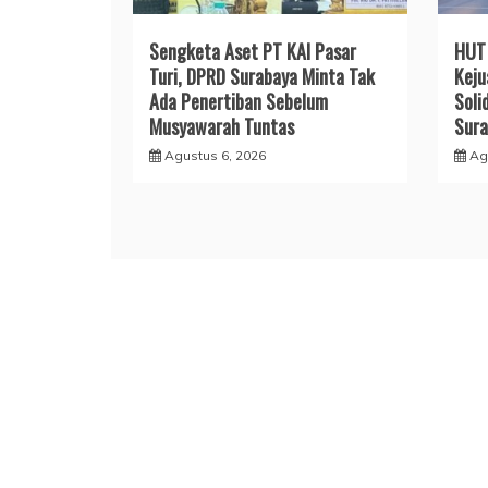
Sengketa Aset PT KAI Pasar
HUT 
Turi, DPRD Surabaya Minta Tak
Keju
Ada Penertiban Sebelum
Soli
Musyawarah Tuntas
Sura
Agustus 6, 2026
Ag