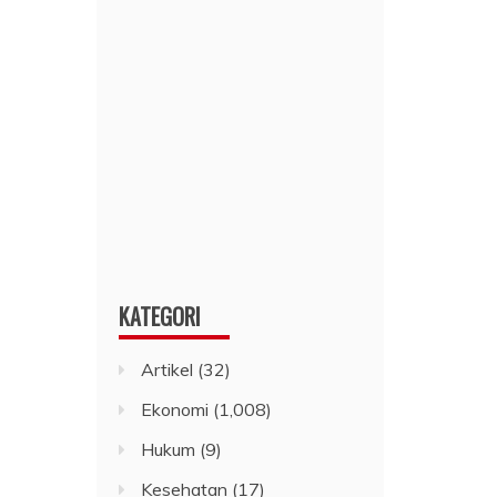
KATEGORI
Artikel
(32)
Ekonomi
(1,008)
Hukum
(9)
Kesehatan
(17)