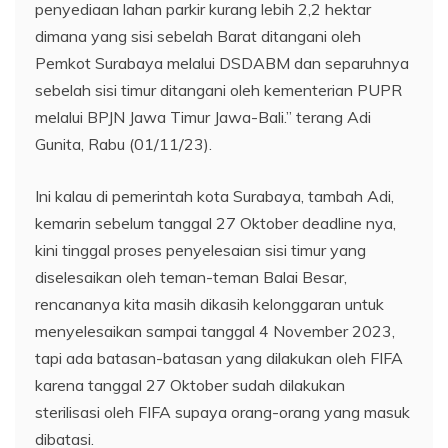
penyediaan lahan parkir kurang lebih 2,2 hektar
dimana yang sisi sebelah Barat ditangani oleh
Pemkot Surabaya melalui DSDABM dan separuhnya
sebelah sisi timur ditangani oleh kementerian PUPR
melalui BPJN Jawa Timur Jawa-Bali.” terang Adi
Gunita, Rabu (01/11/23).
Ini kalau di pemerintah kota Surabaya, tambah Adi,
kemarin sebelum tanggal 27 Oktober deadline nya,
kini tinggal proses penyelesaian sisi timur yang
diselesaikan oleh teman-teman Balai Besar,
rencananya kita masih dikasih kelonggaran untuk
menyelesaikan sampai tanggal 4 November 2023,
tapi ada batasan-batasan yang dilakukan oleh FIFA
karena tanggal 27 Oktober sudah dilakukan
sterilisasi oleh FIFA supaya orang-orang yang masuk
dibatasi.