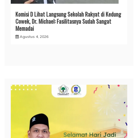
Komisi D Lihat Langsung Sekolah Rakyat di Kedung
Cowek, Dr. Michael: Fasilitasnya Sudah Sangat
Memadai
Agustus 4, 2026