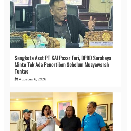
Sengketa Aset PT KAI Pasar Turi, DPRD Surabaya
Minta Tak Ada Penertiban Sebelum Musyawarah
Tuntas
Agustus 6, 2026