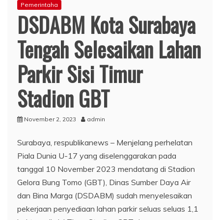
Pemerintaha
DSDABM Kota Surabaya
Tengah Selesaikan Lahan
Parkir Sisi Timur
Stadion GBT
November 2, 2023
admin
Surabaya, respublikanews – Menjelang perhelatan
Piala Dunia U-17 yang diselenggarakan pada
tanggal 10 November 2023 mendatang di Stadion
Gelora Bung Tomo (GBT), Dinas Sumber Daya Air
dan Bina Marga (DSDABM) sudah menyelesaikan
pekerjaan penyediaan lahan parkir seluas seluas 1,1