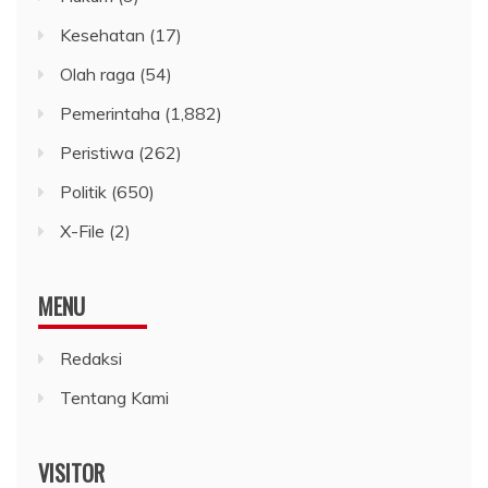
Kesehatan
(17)
Olah raga
(54)
Pemerintaha
(1,882)
Peristiwa
(262)
Politik
(650)
X-File
(2)
MENU
Redaksi
Tentang Kami
VISITOR