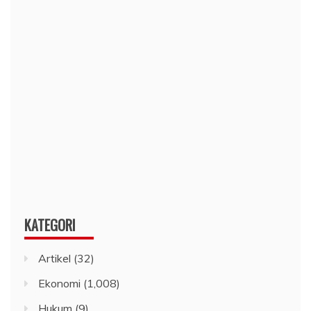
KATEGORI
Artikel
(32)
Ekonomi
(1,008)
Hukum
(9)