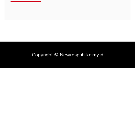
Copyright © Newrespublika.my.id