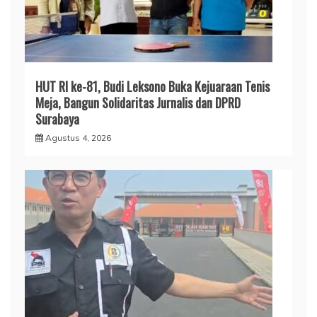
HUT RI ke-81, Budi Leksono Buka Kejuaraan Tenis
Meja, Bangun Solidaritas Jurnalis dan DPRD
Surabaya
Agustus 4, 2026