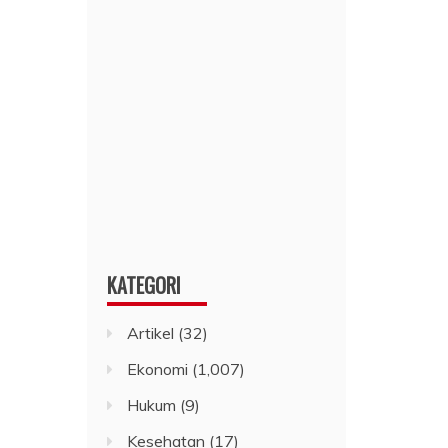
KATEGORI
Artikel
(32)
Ekonomi
(1,007)
Hukum
(9)
Kesehatan
(17)