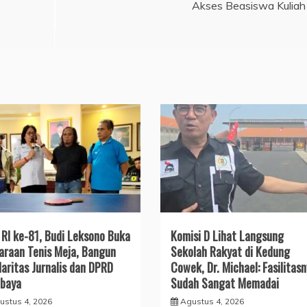
Akses Beasiswa Kuliah
RI ke-81, Budi Leksono Buka
Komisi D Lihat Langsung
araan Tenis Meja, Bangun
Sekolah Rakyat di Kedung
daritas Jurnalis dan DPRD
Cowek, Dr. Michael: Fasilitas
baya
Sudah Sangat Memadai
ustus 4, 2026
Agustus 4, 2026