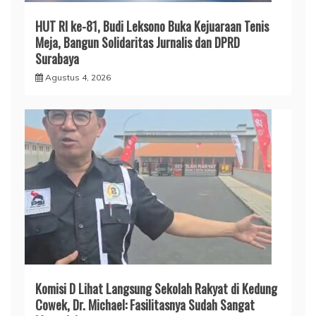
HUT RI ke-81, Budi Leksono Buka Kejuaraan Tenis
Meja, Bangun Solidaritas Jurnalis dan DPRD
Surabaya
Agustus 4, 2026
Komisi D Lihat Langsung Sekolah Rakyat di Kedung
Cowek, Dr. Michael: Fasilitasnya Sudah Sangat