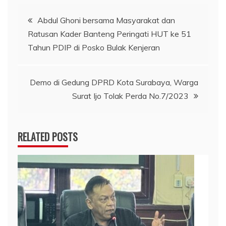
Navigasi
Abdul Ghoni bersama Masyarakat dan
Ratusan Kader Banteng Peringati HUT ke 51
pos
Tahun PDIP di Posko Bulak Kenjeran
Demo di Gedung DPRD Kota Surabaya, Warga
Surat Ijo Tolak Perda No.7/2023
RELATED POSTS