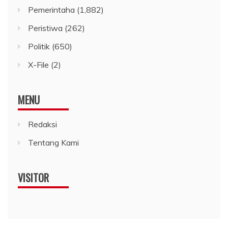
Pemerintaha
(1,882)
Peristiwa
(262)
Politik
(650)
X-File
(2)
MENU
Redaksi
Tentang Kami
VISITOR