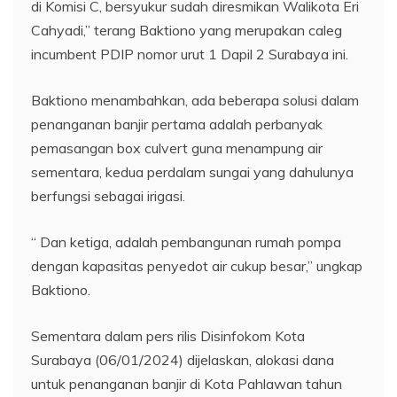
di Komisi C, bersyukur sudah diresmikan Walikota Eri
Cahyadi,” terang Baktiono yang merupakan caleg
incumbent PDIP nomor urut 1 Dapil 2 Surabaya ini.
Baktiono menambahkan, ada beberapa solusi dalam
penanganan banjir pertama adalah perbanyak
pemasangan box culvert guna menampung air
sementara, kedua perdalam sungai yang dahulunya
berfungsi sebagai irigasi.
“ Dan ketiga, adalah pembangunan rumah pompa
dengan kapasitas penyedot air cukup besar,” ungkap
Baktiono.
Sementara dalam pers rilis Disinfokom Kota
Surabaya (06/01/2024) dijelaskan, alokasi dana
untuk penanganan banjir di Kota Pahlawan tahun