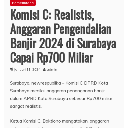
Pemerintaha
Komisi C: Realistis,
Anggaran Pengendalian
Banjir 2024 di Surabaya
Capai Rp700 Miliar
Januari 11, 2024
admin
Surabaya, newrespublika – Komisi C DPRD Kota
Surabaya menilai, anggaran penanganan banjir
dalam APBD Kota Surabaya sebesar Rp700 miliar
sangat realistis.
Ketua Komisi C, Baktiono mengatakan, anggaran