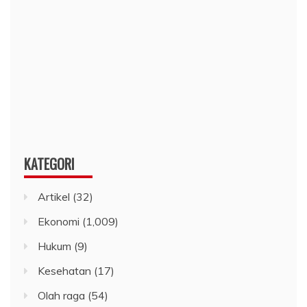
KATEGORI
Artikel
(32)
Ekonomi
(1,009)
Hukum
(9)
Kesehatan
(17)
Olah raga
(54)