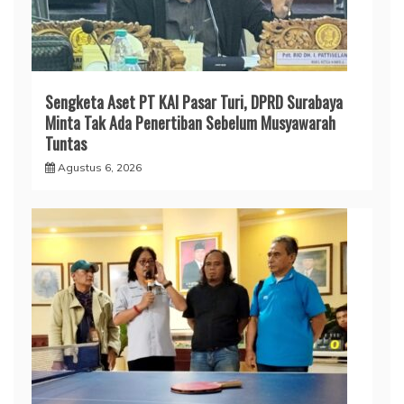
Sengketa Aset PT KAI Pasar Turi, DPRD Surabaya
Minta Tak Ada Penertiban Sebelum Musyawarah
Tuntas
Agustus 6, 2026