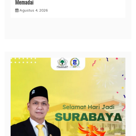
Memadai
Agustus 4, 2026