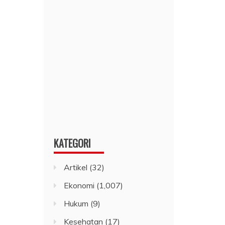
KATEGORI
Artikel
(32)
Ekonomi
(1,007)
Hukum
(9)
Kesehatan
(17)