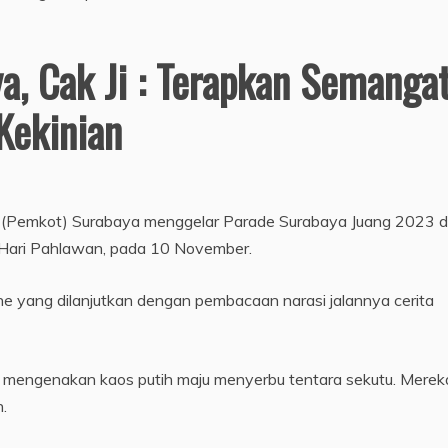
a, Cak Ji : Terapkan Semanga
Kekinian
a (Pemkot) Surabaya menggelar Parade Surabaya Juang 2023 d
 Hari Pahlawan, pada 10 November.
e yang dilanjutkan dengan pembacaan narasi jalannya cerita
mengenakan kaos putih maju menyerbu tentara sekutu. Merek
.