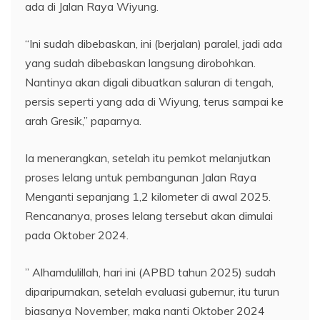
ada di Jalan Raya Wiyung.
“Ini sudah dibebaskan, ini (berjalan) paralel, jadi ada
yang sudah dibebaskan langsung dirobohkan.
Nantinya akan digali dibuatkan saluran di tengah,
persis seperti yang ada di Wiyung, terus sampai ke
arah Gresik,” paparnya.
Ia menerangkan, setelah itu pemkot melanjutkan
proses lelang untuk pembangunan Jalan Raya
Menganti sepanjang 1,2 kilometer di awal 2025.
Rencananya, proses lelang tersebut akan dimulai
pada Oktober 2024.
” Alhamdulillah, hari ini (APBD tahun 2025) sudah
diparipurnakan, setelah evaluasi gubernur, itu turun
biasanya November, maka nanti Oktober 2024