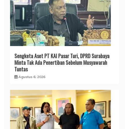
Sengketa Aset PT KAI Pasar Turi, DPRD Surabaya
Minta Tak Ada Penertiban Sebelum Musyawarah
Tuntas
Agustus 6, 2026