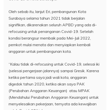
Oleh sebab itu, lanjut Eri, pembangunan Kota
Surabaya selama tahun 2021 tidak berjalan
signifikan, dikarenakan seluruh APBD yang ada di-
refocusing untuk penanganan Covid-19. Setelah
kondisi berangsur membaik pada Mei-Juli 2022,
pemkot mulai menata dan menyiapkan kembali
anggaran untuk pembangunan kota.
“Kalau tidak di-refocusing untuk Covid-19, selesai iki
(selesai pengerjaan jalannya) sampai Gresik. Karena
ketika pertama saya jadi wali kota, anggaran
digedok tahun 2020, ketika akan saya PAK
(Perubahan Anggaran Keuangan) atau MPAK
(Mendahului Perubahan Anggaran Keuangan) untuk
menyelesaikan pekerjaan, ternyata ada kewajiban