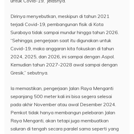
untuk Covid-19,” jelasnya.
Dirinya menyebutkan, meskipun di tahun 2021
terjadi Covid-19, pembangunan fisik di Kota
Surabaya tidak sampai mundur hingga tahun 2026.
“Sehingga, pengerjaan saat itu digunakan untuk
Covid-19, maka anggaran kita fokuskan di tahun
2024, 2025, dan 2026, ini sampai dengan Aspol.
Kemudian tahun 2027-2028 awal sampai dengan
Gresik,” sebutnya.
Ia memastikan, pengerjaan Jalan Raya Menganti
sepanjang 500 meter kali ini bisa segera selesai
pada akhir November atau awal Desember 2024.
Pemkot tidak hanya membangun pelebaran Jalan
Raya Menganti, akan tetapi juga membuatkan
saluran di tengah secara paralel sama seperti yang