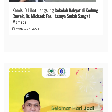
Komisi D Lihat Langsung Sekolah Rakyat di Kedung
Cowek, Dr. Michael: Fasilitasnya Sudah Sangat
Memadai
Agustus 4, 2026