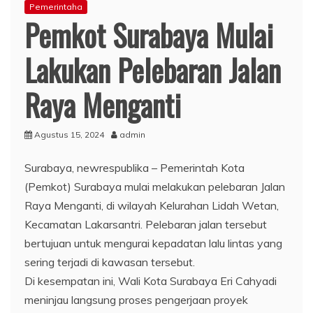
Pemerintaha
Pemkot Surabaya Mulai
Lakukan Pelebaran Jalan
Raya Menganti
Agustus 15, 2024
admin
Surabaya, newrespublika – Pemerintah Kota
(Pemkot) Surabaya mulai melakukan pelebaran Jalan
Raya Menganti, di wilayah Kelurahan Lidah Wetan,
Kecamatan Lakarsantri. Pelebaran jalan tersebut
bertujuan untuk mengurai kepadatan lalu lintas yang
sering terjadi di kawasan tersebut.
Di kesempatan ini, Wali Kota Surabaya Eri Cahyadi
meninjau langsung proses pengerjaan proyek