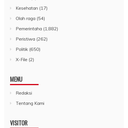
Kesehatan
(17)
Olah raga
(54)
Pemerintaha
(1,882)
Peristiwa
(262)
Politik
(650)
X-File
(2)
MENU
Redaksi
Tentang Kami
VISITOR