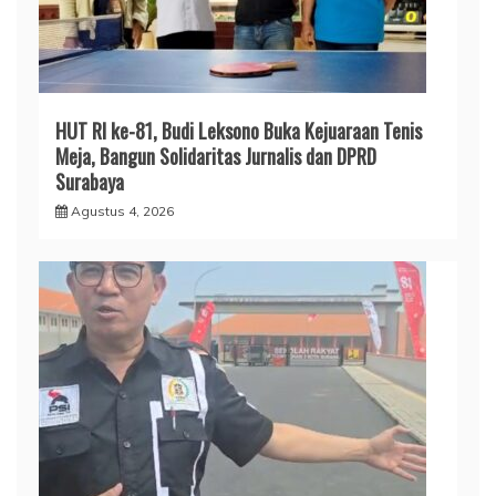
HUT RI ke-81, Budi Leksono Buka Kejuaraan Tenis
Meja, Bangun Solidaritas Jurnalis dan DPRD
Surabaya
Agustus 4, 2026