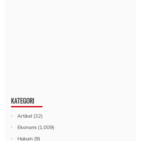
KATEGORI
Artikel
(32)
Ekonomi
(1,009)
Hukum
(9)