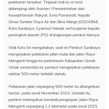
pelebaran tersebut. Tinjauan kali ini, ia turut
didampingi oleh Asisten I Pemerintahan dan
Kesejahteraan Rakyat, Erna Purnawati, Kepala
Dinas Sumber Daya Air dan Bina Marga (DSDABM)
Kota Surabaya, Syamsul Hariadi, serta jajaran kepala
perangkat daerah (PD) di lingkungan pemkot lainnya.
Wali Kota Eri mengatakan, saat ini Pemkot Surabaya
mengerjakan pelebaran jalan mulai dari Jalan Raya
Menganti hingga ke perbatasan Kabupaten Gresik.
Untuk sementara ini, pemkot mengerjakan pelebaran
sekitar 500 meter terlebih dahulu.
Pelebaran jalan sepanjang 500 meter itu ditargetkan
tuntas pada awal November 2024. Setelah itu,
pemkot melanjutkan kembali pengerjaan Jalan Raya
Menganti sepanjang 1,2 kilometer pada awal 2025.