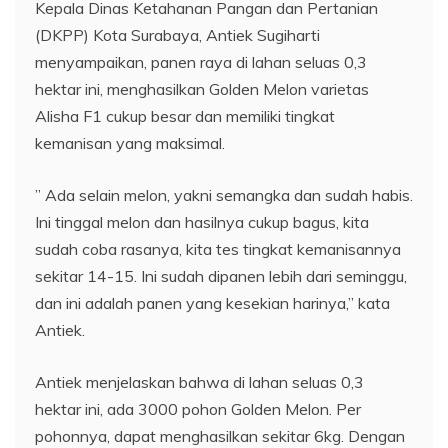
Kepala Dinas Ketahanan Pangan dan Pertanian
(DKPP) Kota Surabaya, Antiek Sugiharti
menyampaikan, panen raya di lahan seluas 0,3
hektar ini, menghasilkan Golden Melon varietas
Alisha F1 cukup besar dan memiliki tingkat
kemanisan yang maksimal.
” Ada selain melon, yakni semangka dan sudah habis.
Ini tinggal melon dan hasilnya cukup bagus, kita
sudah coba rasanya, kita tes tingkat kemanisannya
sekitar 14-15. Ini sudah dipanen lebih dari seminggu,
dan ini adalah panen yang kesekian harinya,” kata
Antiek.
Antiek menjelaskan bahwa di lahan seluas 0,3
hektar ini, ada 3000 pohon Golden Melon. Per
pohonnya, dapat menghasilkan sekitar 6kg. Dengan