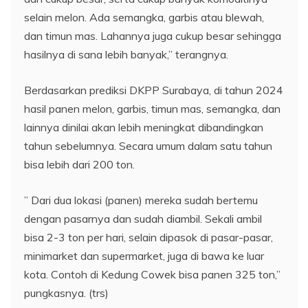
selain melon. Ada semangka, garbis atau blewah,
dan timun mas. Lahannya juga cukup besar sehingga
hasilnya di sana lebih banyak,” terangnya.
Berdasarkan prediksi DKPP Surabaya, di tahun 2024
hasil panen melon, garbis, timun mas, semangka, dan
lainnya dinilai akan lebih meningkat dibandingkan
tahun sebelumnya. Secara umum dalam satu tahun
bisa lebih dari 200 ton.
” Dari dua lokasi (panen) mereka sudah bertemu
dengan pasarnya dan sudah diambil. Sekali ambil
bisa 2-3 ton per hari, selain dipasok di pasar-pasar,
minimarket dan supermarket, juga di bawa ke luar
kota. Contoh di Kedung Cowek bisa panen 325 ton,”
pungkasnya. (trs)