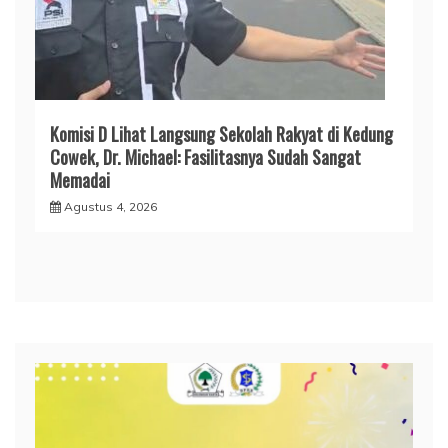
Komisi D Lihat Langsung Sekolah Rakyat di Kedung
Cowek, Dr. Michael: Fasilitasnya Sudah Sangat
Memadai
Agustus 4, 2026