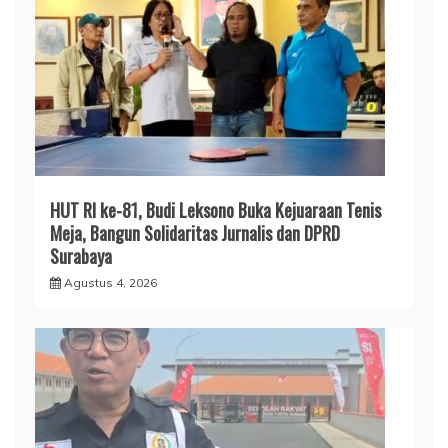
HUT RI ke-81, Budi Leksono Buka Kejuaraan Tenis
Meja, Bangun Solidaritas Jurnalis dan DPRD
Surabaya
Agustus 4, 2026