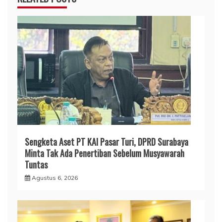
Sengketa Aset PT KAI Pasar Turi, DPRD Surabaya
Minta Tak Ada Penertiban Sebelum Musyawarah
Tuntas
Agustus 6, 2026