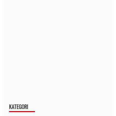
KATEGORI