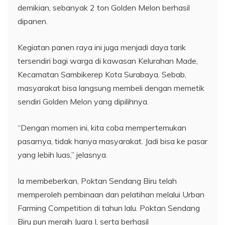
demikian, sebanyak 2 ton Golden Melon berhasil
dipanen.
Kegiatan panen raya ini juga menjadi daya tarik
tersendiri bagi warga di kawasan Kelurahan Made,
Kecamatan Sambikerep Kota Surabaya. Sebab,
masyarakat bisa langsung membeli dengan memetik
sendiri Golden Melon yang dipilihnya.
“Dengan momen ini, kita coba mempertemukan
pasarnya, tidak hanya masyarakat. Jadi bisa ke pasar
yang lebih luas,” jelasnya.
Ia membeberkan, Poktan Sendang Biru telah
memperoleh pembinaan dan pelatihan melalui Urban
Farming Competition di tahun lalu. Poktan Sendang
Biru pun meraih Juara I, serta berhasil