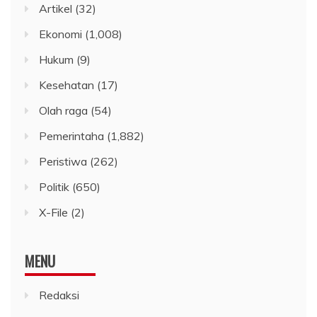
Artikel
(32)
Ekonomi
(1,008)
Hukum
(9)
Kesehatan
(17)
Olah raga
(54)
Pemerintaha
(1,882)
Peristiwa
(262)
Politik
(650)
X-File
(2)
MENU
Redaksi