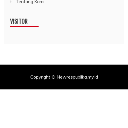
Tentang Kami
VISITOR
Copyright © Newrespublika.my.id