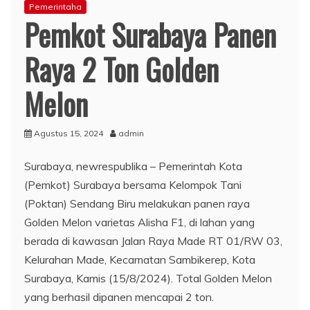
Pemerintaha
Pemkot Surabaya Panen
Raya 2 Ton Golden
Melon
Agustus 15, 2024
admin
Surabaya, newrespublika – Pemerintah Kota
(Pemkot) Surabaya bersama Kelompok Tani
(Poktan) Sendang Biru melakukan panen raya
Golden Melon varietas Alisha F1, di lahan yang
berada di kawasan Jalan Raya Made RT 01/RW 03,
Kelurahan Made, Kecamatan Sambikerep, Kota
Surabaya, Kamis (15/8/2024). Total Golden Melon
yang berhasil dipanen mencapai 2 ton.