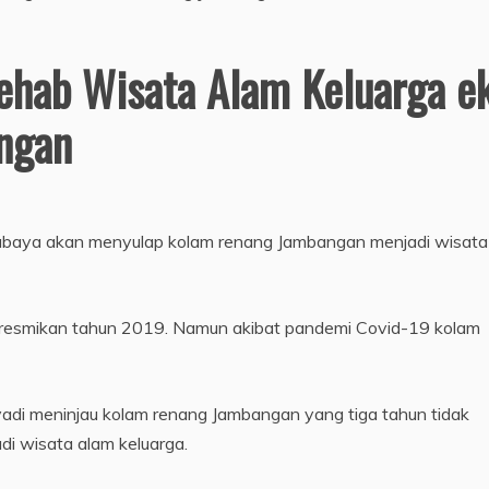
 Rehab Wisata Alam Keluarga e
ngan
abaya akan menyulap kolam renang Jambangan menjadi wisata
diresmikan tahun 2019. Namun akibat pandemi Covid-19 kolam
adi meninjau kolam renang Jambangan yang tiga tahun tidak
di wisata alam keluarga.