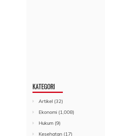
KATEGORI
Artikel
(32)
Ekonomi
(1,008)
Hukum
(9)
Kesehatan
(17)