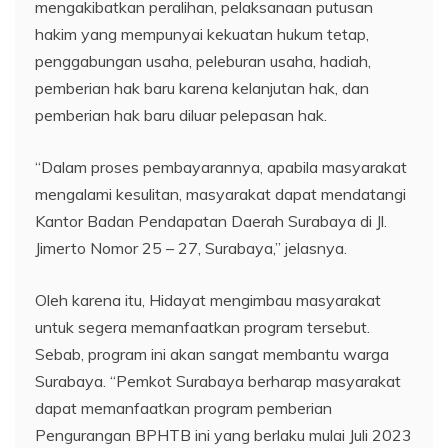
mengakibatkan peralihan, pelaksanaan putusan
hakim yang mempunyai kekuatan hukum tetap,
penggabungan usaha, peleburan usaha, hadiah,
pemberian hak baru karena kelanjutan hak, dan
pemberian hak baru diluar pelepasan hak.
“Dalam proses pembayarannya, apabila masyarakat
mengalami kesulitan, masyarakat dapat mendatangi
Kantor Badan Pendapatan Daerah Surabaya di Jl.
Jimerto Nomor 25 – 27, Surabaya,” jelasnya.
Oleh karena itu, Hidayat mengimbau masyarakat
untuk segera memanfaatkan program tersebut.
Sebab, program ini akan sangat membantu warga
Surabaya. “Pemkot Surabaya berharap masyarakat
dapat memanfaatkan program pemberian
Pengurangan BPHTB ini yang berlaku mulai Juli 2023