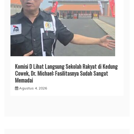
Komisi D Lihat Langsung Sekolah Rakyat di Kedung
Cowek, Dr. Michael: Fasilitasnya Sudah Sangat
Memadai
Agustus 4, 2026