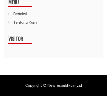
MENU
Redaksi
Tentang Kami
VISITOR
Copyright © Newrespublika.my.id