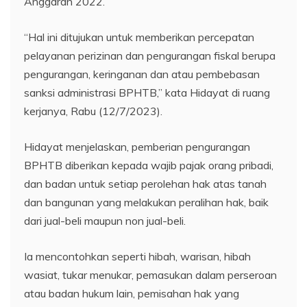
Anggaran 2022.
“Hal ini ditujukan untuk memberikan percepatan
pelayanan perizinan dan pengurangan fiskal berupa
pengurangan, keringanan dan atau pembebasan
sanksi administrasi BPHTB,” kata Hidayat di ruang
kerjanya, Rabu (12/7/2023).
Hidayat menjelaskan, pemberian pengurangan
BPHTB diberikan kepada wajib pajak orang pribadi,
dan badan untuk setiap perolehan hak atas tanah
dan bangunan yang melakukan peralihan hak, baik
dari jual-beli maupun non jual-beli.
Ia mencontohkan seperti hibah, warisan, hibah
wasiat, tukar menukar, pemasukan dalam perseroan
atau badan hukum lain, pemisahan hak yang