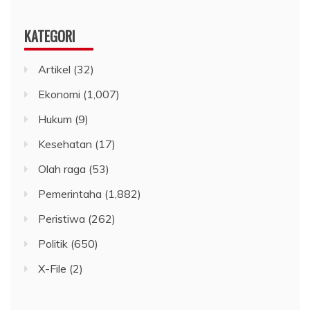
KATEGORI
Artikel
(32)
Ekonomi
(1,007)
Hukum
(9)
Kesehatan
(17)
Olah raga
(53)
Pemerintaha
(1,882)
Peristiwa
(262)
Politik
(650)
X-File
(2)