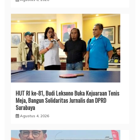
HUT RI ke-81, Budi Leksono Buka Kejuaraan Tenis
Meja, Bangun Solidaritas Jurnalis dan DPRD
Surabaya
Agustus 4, 2026