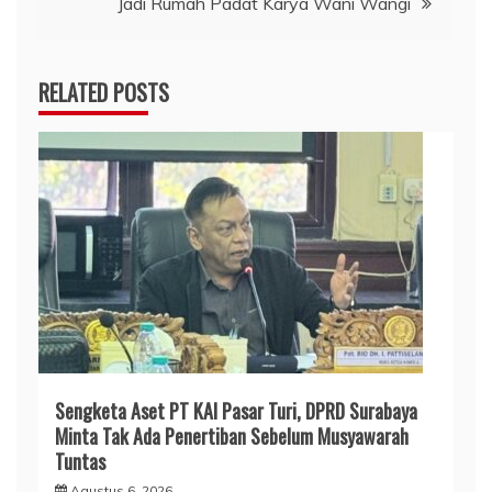
Jadi Rumah Padat Karya Wani Wangi
RELATED POSTS
Sengketa Aset PT KAI Pasar Turi, DPRD Surabaya
Minta Tak Ada Penertiban Sebelum Musyawarah
Tuntas
Agustus 6, 2026