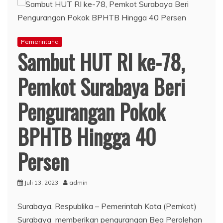
Pemerintaha
Sambut HUT RI ke-78,
Pemkot Surabaya Beri
Pengurangan Pokok
BPHTB Hingga 40
Persen
Juli 13, 2023
admin
Surabaya, Respublika – Pemerintah Kota (Pemkot)
Surabaya memberikan pengurangan Bea Perolehan