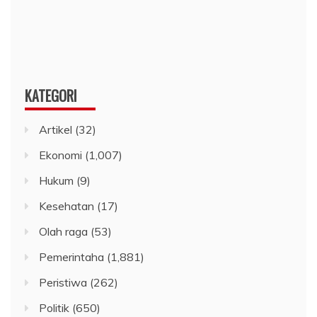
KATEGORI
Artikel
(32)
Ekonomi
(1,007)
Hukum
(9)
Kesehatan
(17)
Olah raga
(53)
Pemerintaha
(1,881)
Peristiwa
(262)
Politik
(650)