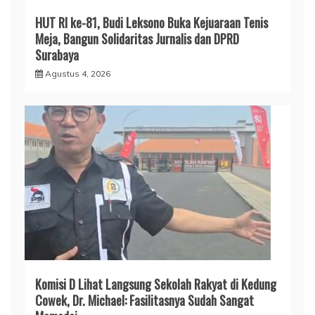
HUT RI ke-81, Budi Leksono Buka Kejuaraan Tenis
Meja, Bangun Solidaritas Jurnalis dan DPRD
Surabaya
Agustus 4, 2026
Komisi D Lihat Langsung Sekolah Rakyat di Kedung
Cowek, Dr. Michael: Fasilitasnya Sudah Sangat