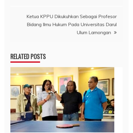
Ketua KPPU Dikukuhkan Sebagai Profesor
Bidang Ilmu Hukum Pada Universitas Darul
Ulum Lamongan
RELATED POSTS