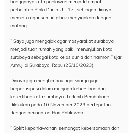
bangganya kota pahlawan menjadi tempat
perhelatan Piala Dunia U – 17 , sehingga dirinya
meminta agar semua pihak menyiapkan dengan
matang.
” Saya juga mengajak agar masyarakat surabaya
menjadi tuan rumah yang baik , menunjukan kota
surabaya sebagai kota kelas dunia dan harmoni,” ujar
Armuji di Surabaya, Rabu (25/10/2023)
Dirinya juga menghimbau agar warga juga
berpartisipasi dalam menjaga kebersihan dan
ketertiban kota surabaya. Terlebih Pembukaan
dilakukan pada 10 November 2023 bertepatan
dengan peringatan Hari Pahlawan.
” Spirit kepahlawanan, semangat kebersamaan dan