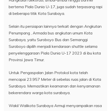
bertema Piala Dunia U-17, juga sudah terpasang rapi
di beberapa titik Kota Surabaya.
Selain itu persiapan lainnya terkait dengan Angkutan
Penumpang , Armada bus angkutan umum Kota
Surabaya, yaitu Suroboyo Bus dan Semanggi
Suroboyo dipilih menjadi kendaraan shuttle selama
penyelenggaraan Piala Dunia U-17 2023 di ibu kota
Provinsi Jawa Timur.
Untuk Pengaspalan Jalan Protokol kota telah
mencapai 23.957 Meter di sebelas ruas jalan di Kota
Surabaya. Memastikan keamanan dan kenyamanan
bekerendara warga kota surabaya.
Wakil Walikota Surabaya Armuji menyampaikan rasa