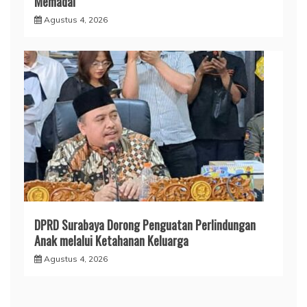
Memadai
Agustus 4, 2026
DPRD Surabaya Dorong Penguatan Perlindungan
Anak melalui Ketahanan Keluarga
Agustus 4, 2026