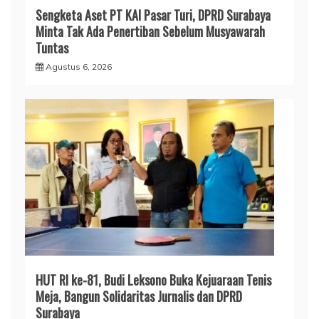
Sengketa Aset PT KAI Pasar Turi, DPRD Surabaya
Minta Tak Ada Penertiban Sebelum Musyawarah
Tuntas
Agustus 6, 2026
HUT RI ke-81, Budi Leksono Buka Kejuaraan Tenis
Meja, Bangun Solidaritas Jurnalis dan DPRD
Surabaya