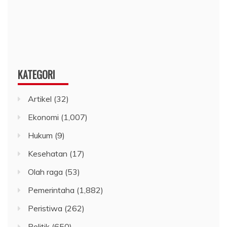
KATEGORI
Artikel
(32)
Ekonomi
(1,007)
Hukum
(9)
Kesehatan
(17)
Olah raga
(53)
Pemerintaha
(1,882)
Peristiwa
(262)
Politik
(650)