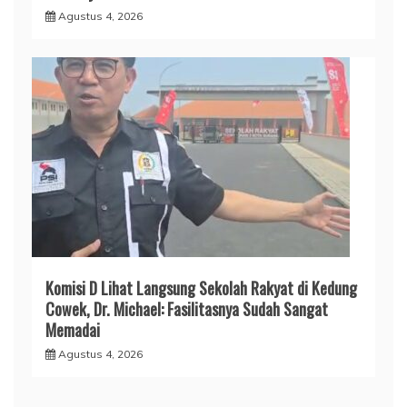
Agustus 4, 2026
Komisi D Lihat Langsung Sekolah Rakyat di Kedung
Cowek, Dr. Michael: Fasilitasnya Sudah Sangat
Memadai
Agustus 4, 2026