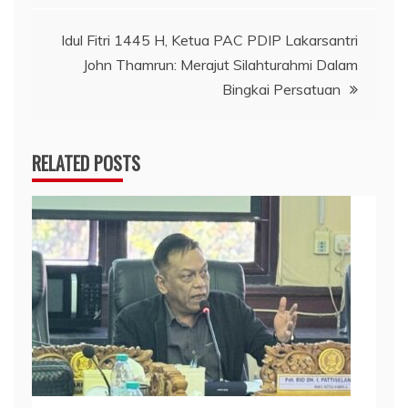
Idul Fitri 1445 H, Ketua PAC PDIP Lakarsantri
John Thamrun: Merajut Silahturahmi Dalam
Bingkai Persatuan
RELATED POSTS