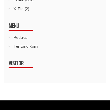
X-File
(2)
MENU
Redaksi
Tentang Kami
VISITOR