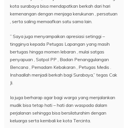
kota surabaya bisa mendapatkan berkah dari hari
kemenangan dengan menjaga kerukunan , persatuan
, serta saling memaafkan satu sama lain.
” Saya juga menyampaikan apresiasi setinggi –
tingginya kepada Petugas Lapangan yang masih
bertugas hingga momen lebaran , mulai satgas
penyapuan , Satpol PP , Badan Penanggulangan
Bencana , Pemadam Kebakaran , Petugas Medis .
Inshaallah menjadi berkah bagi Surabaya,” tegas Cak
Ji.
Ia juga berharap agar bagi warga yang menjalankan
mudik bisa tetap hati – hati dan waspada dalam
perjalanan sehingga bisa bersilaturahim dengan
keluarga serta kembali ke kota Tercinta.