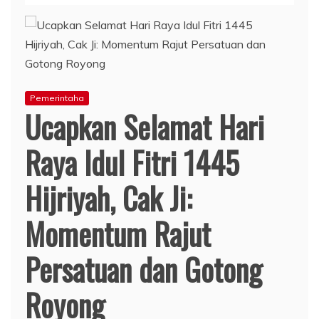
Pemerintaha
Ucapkan Selamat Hari
Raya Idul Fitri 1445
Hijriyah, Cak Ji:
Momentum Rajut
Persatuan dan Gotong
Royong