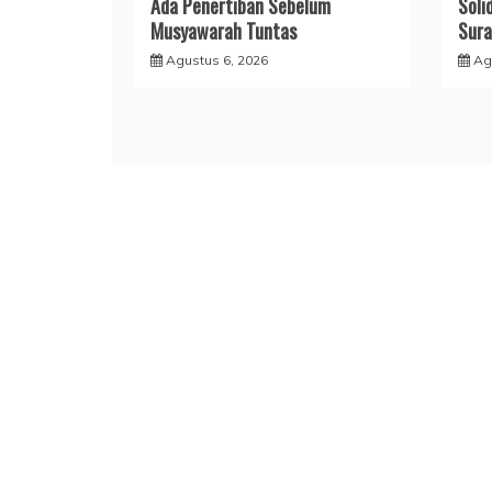
Ada Penertiban Sebelum
Soli
Musyawarah Tuntas
Sura
Agustus 6, 2026
Ag