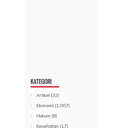
KATEGORI
Artikel
(32)
Ekonomi
(1,007)
Hukum
(9)
Kesehatan
(17)